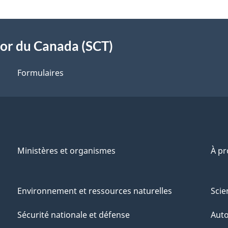
sor du Canada (SCT)
Formulaires
Ministères et organismes
À p
Environnement et ressources naturelles
Scie
Sécurité nationale et défense
Aut