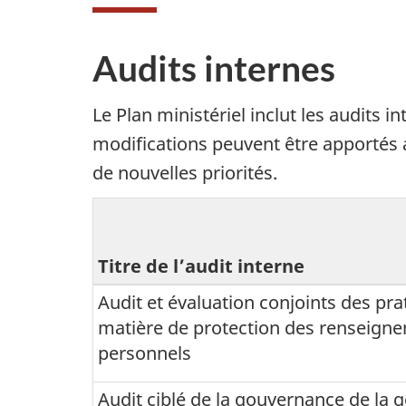
Audits internes
Le Plan ministériel inclut les audits 
modifications peuvent être apportés
de nouvelles priorités.
Titre de l’audit interne
Audit et évaluation conjoints des pra
matière de protection des renseign
personnels
Audit ciblé de la gouvernance de la 