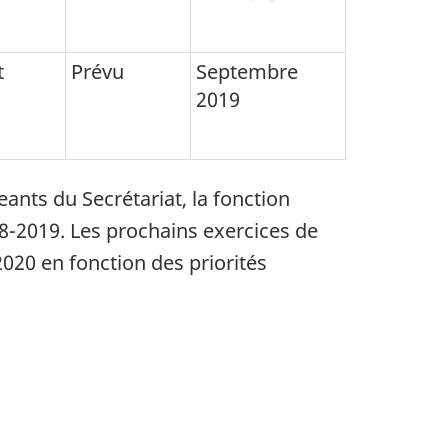
t
Prévu
Septembre
2019
ants du Secrétariat, la fonction
8-2019
. Les prochains exercices de
2020
en fonction des priorités