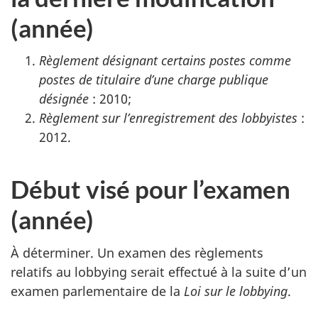
(année)
Règlement désignant certains postes comme
postes de titulaire d’une charge publique
désignée
: 2010;
Règlement sur l’enregistrement des lobbyistes
:
2012.
Début visé pour l’examen
(année)
À déterminer. Un examen des règlements
relatifs au lobbying serait effectué à la suite d’un
examen parlementaire de la
Loi sur le lobbying
.