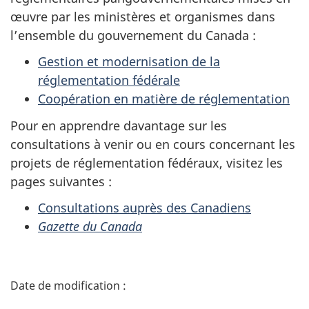
œuvre par les ministères et organismes dans
l’ensemble du gouvernement du Canada :
Gestion et modernisation de la
réglementation fédérale
Coopération en matière de réglementation
Pour en apprendre davantage sur les
consultations à venir ou en cours concernant les
projets de réglementation fédéraux, visitez les
pages suivantes :
Consultations auprès des Canadiens
Gazette du Canada
D