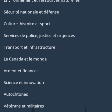
Environnement et ressources naturelles
Sécurité nationale et défense
Culture, histoire et sport
Services de police, justice et urgences
Transport et infrastructure
Le Canada et le monde
Argent et finances
Science et innovation
Autochtones
Vétérans et militaires