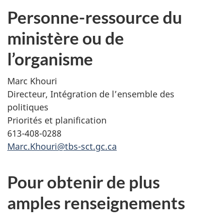
Personne-ressource du
ministère ou de
l’organisme
Marc Khouri
Directeur, Intégration de l’ensemble des
politiques
Priorités et planification
613-408-0288
Marc.Khouri@tbs-sct.gc.ca
Pour obtenir de plus
amples renseignements