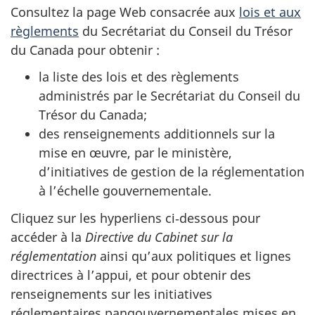
Consultez la page Web consacrée aux
lois et aux
règlements
du Secrétariat du Conseil du Trésor
du Canada pour obtenir :
la liste des lois et des règlements
administrés par le Secrétariat du Conseil du
Trésor du Canada;
des renseignements additionnels sur la
mise en œuvre, par le ministère,
d’initiatives de gestion de la réglementation
à l’échelle gouvernementale.
Cliquez sur les hyperliens ci‑dessous pour
accéder à la
Directive du Cabinet sur la
réglementation
ainsi qu’aux politiques et lignes
directrices à l’appui, et pour obtenir des
renseignements sur les initiatives
réglementaires pangouvernementales mises en