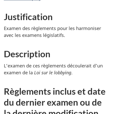
Justification
Examen des règlements pour les harmoniser
avec les examens législatifs.
Description
L’examen de ces règlements découlerait d’un
examen de la
Loi sur le lobbying
.
Règlements inclus et date
du dernier examen ou de
la dernière modification