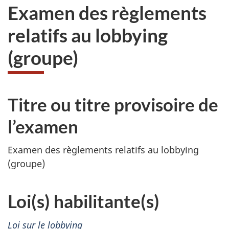
Examen des règlements
relatifs au lobbying
(groupe)
Titre ou titre provisoire de
l’examen
Examen des règlements relatifs au lobbying
(groupe)
Loi(s) habilitante(s)
Loi sur le lobbying