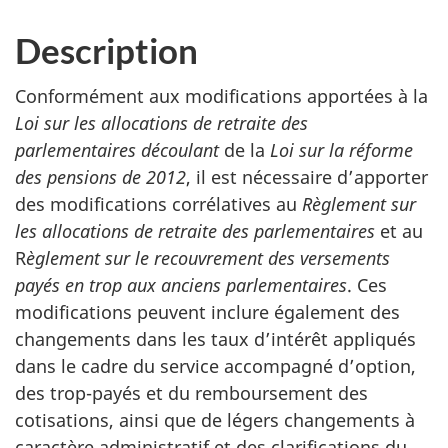
Description
Conformément aux modifications apportées à la
Loi sur les allocations de retraite des
parlementaires découlant
de la
Loi sur la réforme
des pensions de 2012
, il est nécessaire d’apporter
des modifications corrélatives au
Règlement sur
les allocations de retraite des parlementaires
et au
R
èglement sur le recouvrement des versements
payés en trop aux anciens parlementaires
. Ces
modifications peuvent inclure également des
changements dans les taux d’intérêt appliqués
dans le cadre du service accompagné d’option,
des trop-payés et du remboursement des
cotisations, ainsi que de légers changements à
caractère administratif et des clarifications du