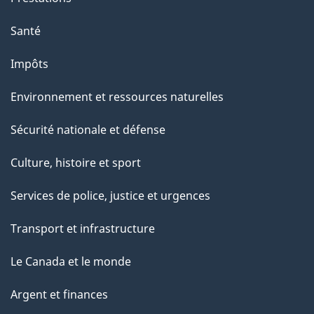
Santé
Impôts
Environnement et ressources naturelles
Sécurité nationale et défense
Culture, histoire et sport
Services de police, justice et urgences
Transport et infrastructure
Le Canada et le monde
Argent et finances