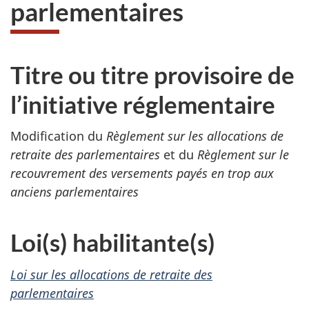
parlementaires
Titre ou titre provisoire de
l’initiative réglementaire
Modification du
Règlement sur les allocations de
retraite des parlementaires
et du
Règlement sur le
recouvrement des versements payés en trop aux
anciens parlementaires
Loi(s) habilitante(s)
Loi sur les allocations de retraite des
parlementaires