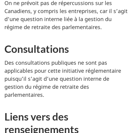
On ne prévoit pas de répercussions sur les
Canadiens, y compris les entreprises, car il s’agit
d’une question interne liée à la gestion du
régime de retraite des parlementaires.
Consultations
Des consultations publiques ne sont pas
applicables pour cette initiative réglementaire
puisqu’il s’agit d’une question interne de
gestion du régime de retraite des
parlementaires.
Liens vers des
renseignements