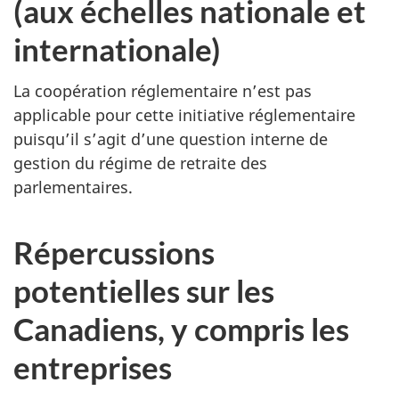
(aux échelles nationale et
internationale)
La coopération réglementaire n’est pas
applicable pour cette initiative réglementaire
puisqu’il s’agit d’une question interne de
gestion du régime de retraite des
parlementaires.
Répercussions
potentielles sur les
Canadiens, y compris les
entreprises