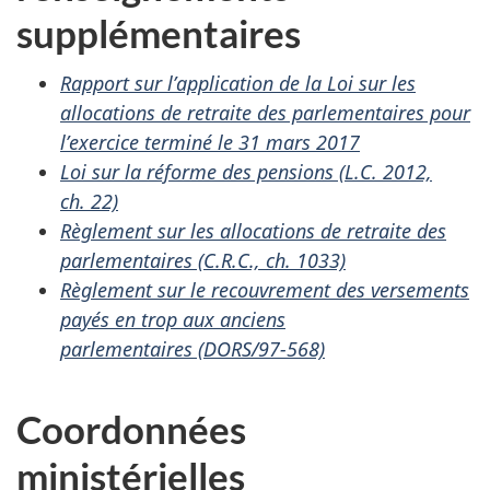
supplémentaires
Rapport sur l’application de la Loi sur les
allocations de retraite des parlementaires pour
l’exercice terminé le 31 mars 2017
Loi sur la réforme des pensions (L.C. 2012,
ch. 22)
Règlement sur les allocations de retraite des
parlementaires (C.R.C., ch. 1033)
Règlement sur le recouvrement des versements
payés en trop aux anciens
parlementaires (DORS/97-568)
Coordonnées
ministérielles