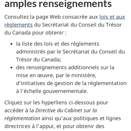
amples renseignements
Consultez la page Web consacrée aux
lois et aux
règlements
du Secrétariat du Conseil du Trésor
du Canada pour obtenir :
la liste des lois et des règlements
administrés par le Secrétariat du Conseil du
Trésor du Canada;
des renseignements additionnels sur la
mise en œuvre, par le ministère,
d’initiatives de gestion de la réglementation
à l’échelle gouvernementale.
Cliquez sur les hyperliens ci‑dessous pour
accéder à la
Directive du Cabinet sur la
réglementation
ainsi qu’aux politiques et lignes
directrices à l’appui, et pour obtenir des