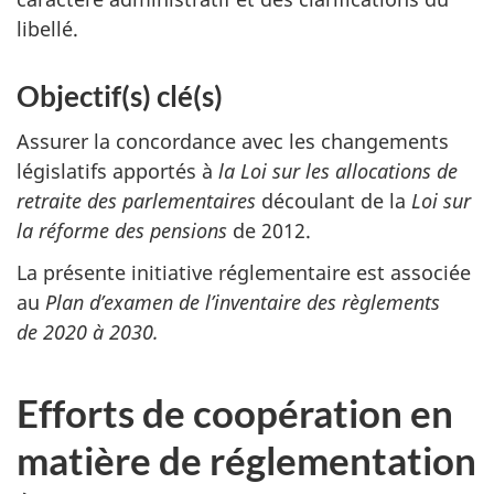
libellé.
Objectif(s) clé(s)
Assurer la concordance avec les changements
législatifs apportés à
la Loi sur les allocations de
retraite des parlementaires
découlant de la
Loi sur
la réforme des pensions
de 2012.
La présente initiative réglementaire est associée
au
Plan d’examen de l’inventaire des règlements
de 2020 à 2030.
Efforts de coopération en
matière de réglementation