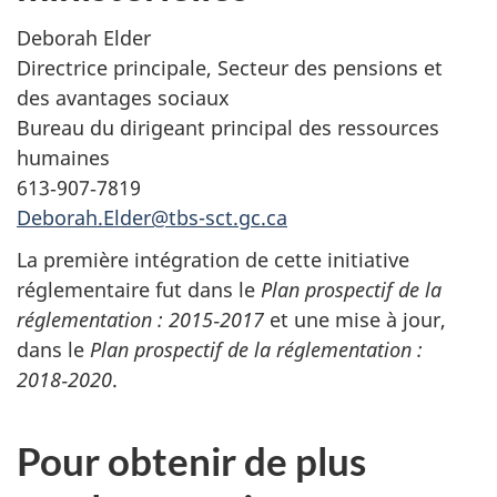
Deborah Elder
Directrice principale, Secteur des pensions et
des avantages sociaux
Bureau du dirigeant principal des ressources
humaines
613‑907‑7819
Deborah.Elder@tbs-sct.gc.ca
La première intégration de cette initiative
réglementaire fut dans le
Plan prospectif de la
réglementation : 2015‑2017
et une mise à jour,
dans le
Plan prospectif de la réglementation :
2018‑2020
.
Pour obtenir de plus