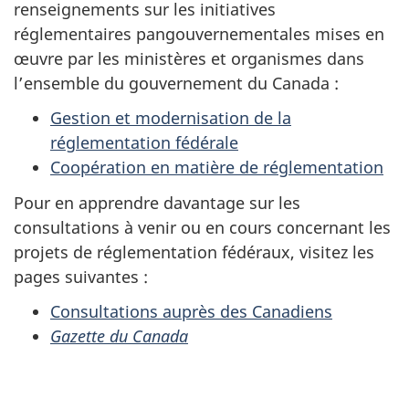
renseignements sur les initiatives
réglementaires pangouvernementales mises en
œuvre par les ministères et organismes dans
l’ensemble du gouvernement du Canada :
Gestion et modernisation de la
réglementation fédérale
Coopération en matière de réglementation
Pour en apprendre davantage sur les
consultations à venir ou en cours concernant les
projets de réglementation fédéraux, visitez les
pages suivantes :
Consultations auprès des Canadiens
Gazette du Canada
D