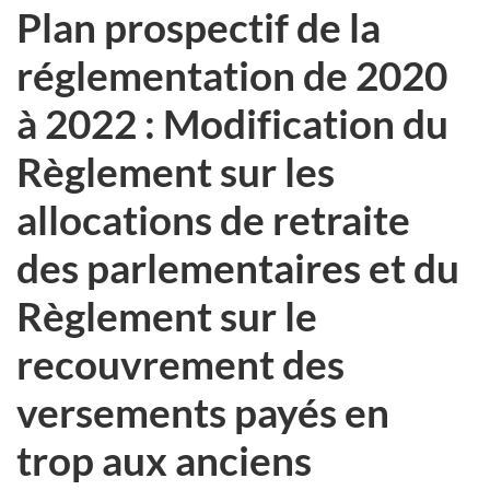
Plan prospectif de la
réglementation de 2020
à 2022 : Modification du
Règlement sur les
allocations de retraite
des parlementaires et du
Règlement sur le
recouvrement des
versements payés en
trop aux anciens