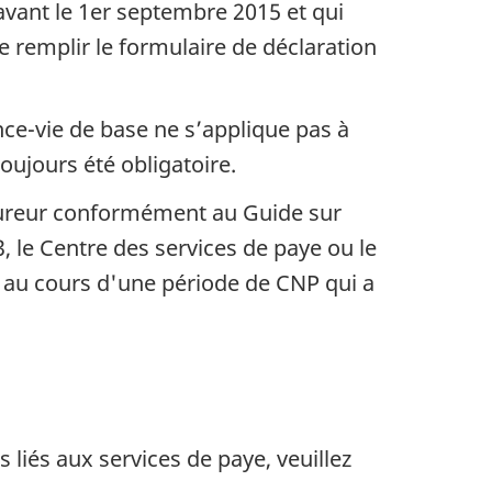
avant le 1er septembre 2015 et qui
 remplir le formulaire de déclaration
nce-vie de base ne s’applique pas à
oujours été obligatoire.
ssureur conformément au Guide sur
, le Centre des services de paye ou le
 au cours d'une période de CNP qui a
liés aux services de paye, veuillez