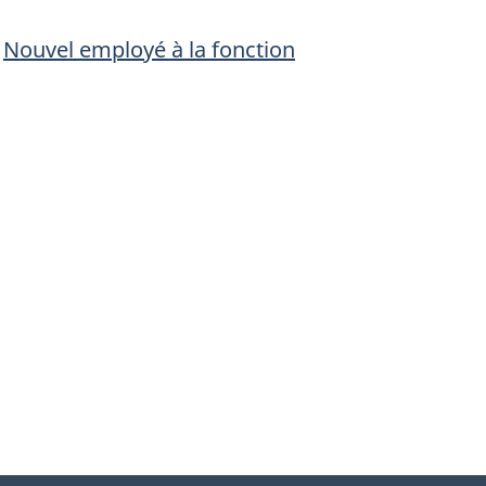
e
Nouvel employé à la fonction