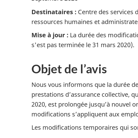
Destinataires :
Centre des services d
ressources humaines et administrate
Mise à jour :
La durée des modificati
s'est pas terminée le 31 mars 2020).
Objet de l’avis
Nous vous informons que la durée des
prestations d’assurance collective, q
2020, est prolongée jusqu’à nouvel or
modifications s’appliquent aux empl
Les modifications temporaires qui so