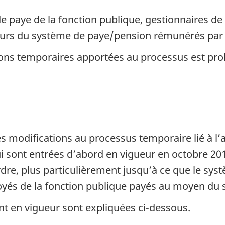
e paye de la fonction publique, gestionnaires de
urs du système de paye/pension rémunérés par 
ons temporaires apportées au processus est prol
 modifications au processus temporaire lié à l’
ui sont entrées d’abord en vigueur en octobre 201
dre, plus particulièrement jusqu’à ce que le syst
oyés de la fonction publique payés au moyen du 
nt en vigueur sont expliquées ci-dessous.