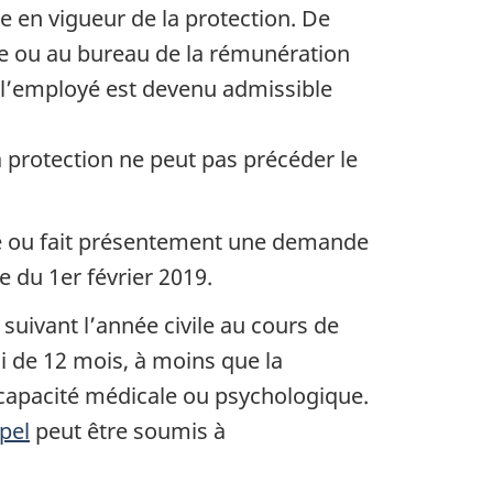
e en vigueur de la protection. De
ye ou au bureau de la rémunération
e l’employé est devenu admissible
 protection ne peut pas précéder le
de ou fait présentement une demande
 du 1er février 2019.
 suivant l’année civile au cours de
i de 12 mois, à moins que la
incapacité médicale ou psychologique.
pel
peut être soumis à