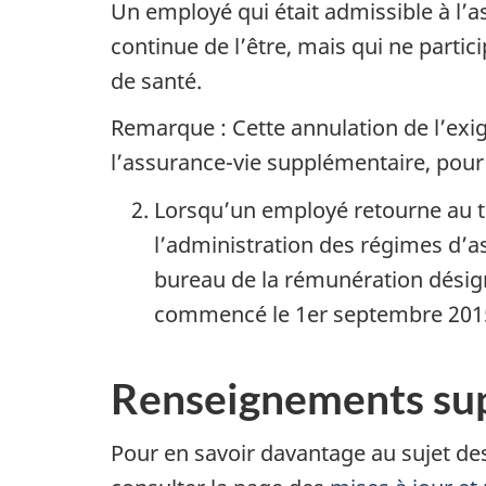
Un employé qui était admissible à l’
continue de l’être, mais qui ne parti
de santé.
Remarque : Cette annulation de l’exig
l’assurance-vie supplémentaire, pour l
Lorsqu’un employé retourne au tr
l’administration des régimes d’as
bureau de la rémunération désig
commencé le 1er septembre 2015
Renseignements sup
Pour en savoir davantage au sujet des