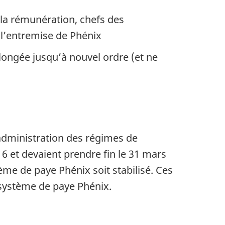
 la rémunération, chefs des
l’entremise de Phénix
ongée jusqu’à nouvel ordre (et ne
administration des régimes de
6 et devaient prendre fin le 31 mars
ème de paye Phénix soit stabilisé. Ces
système de paye Phénix.