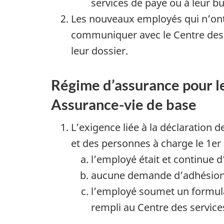
services de paye ou à leur b
Les nouveaux employés qui n’ont 
communiquer avec le Centre des s
leur dossier.
Régime d’assurance pour le
Assurance-vie de base
L’exigence liée à la déclaration
et des personnes à charge le 1er
l’employé était et continue 
aucune demande d’adhésion de
l’employé soumet un formu
rempli au Centre des service