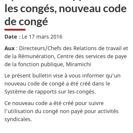
les congés, nouveau code
de congé
Date
: Le
17 mars 2016
Aux
: Directeurs/Chefs des Relations de travail et
de la Rémunération, Centre des services de paye
de la fonction publique, Miramichi
Le présent bulletin vise à vous informer qu’un
nouveau code de congé a été créé dans le
Système de rapports sur les congés.
Ce nouveau code a été créé pour suivre
l’utilisation du congé non payé pour activités
syndicales.