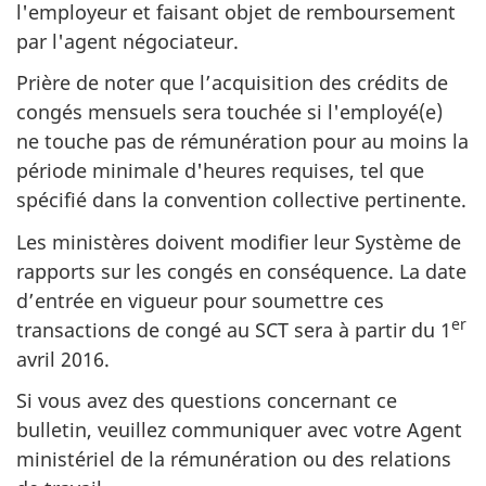
l'employeur et faisant objet de remboursement
par l'agent négociateur.
Prière de noter que l’acquisition des crédits de
congés mensuels sera touchée si l'employé(e)
ne touche pas de rémunération pour au moins la
période minimale d'heures requises, tel que
spécifié dans la convention collective pertinente.
Les ministères doivent modifier leur Système de
rapports sur les congés en conséquence. La date
d’entrée en vigueur pour soumettre ces
er
transactions de congé au SCT sera à partir du
1
avril 2016
.
Si vous avez des questions concernant ce
bulletin, veuillez communiquer avec votre Agent
ministériel de la rémunération ou des relations