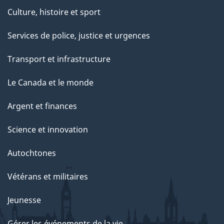
Culture, histoire et sport
Services de police, justice et urgences
Transport et infrastructure
Le Canada et le monde
Argent et finances
Science et innovation
Autochtones
Vétérans et militaires
Jeunesse
Gérer les événements de la vie