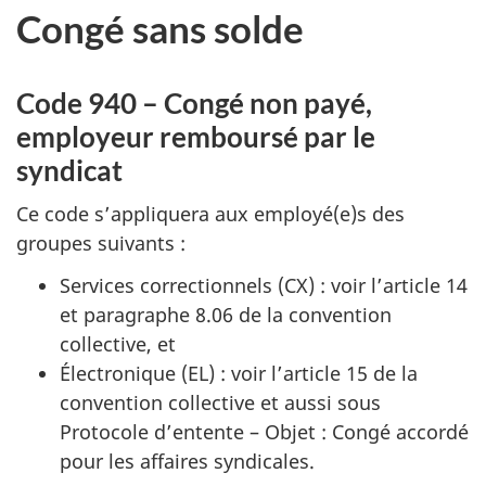
Congé sans solde
Code 940 – Congé non payé,
employeur remboursé par le
syndicat
Ce code s’appliquera aux employé(e)s des
groupes suivants :
Services correctionnels (CX) : voir l’article 14
et paragraphe 8.06 de la convention
collective, et
Électronique (EL) : voir l’article 15 de la
convention collective et aussi sous
Protocole d’entente – Objet : Congé accordé
pour les affaires syndicales.