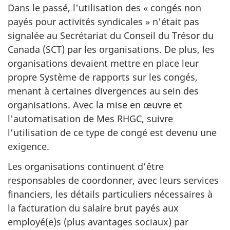
Dans le passé, l'utilisation des « congés non
payés pour activités syndicales » n'était pas
signalée au Secrétariat du Conseil du Trésor du
Canada (SCT) par les organisations. De plus, les
organisations devaient mettre en place leur
propre Système de rapports sur les congés,
menant à certaines divergences au sein des
organisations. Avec la mise en œuvre et
l'automatisation de Mes RHGC, suivre
l’utilisation de ce type de congé est devenu une
exigence.
Les organisations continuent d’être
responsables de coordonner, avec leurs services
financiers, les détails particuliers nécessaires à
la facturation du salaire brut payés aux
employé(e)s (plus avantages sociaux) par