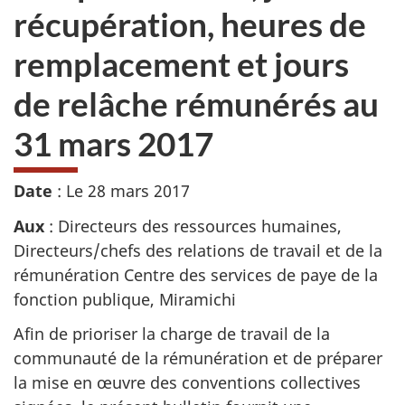
récupération, heures de
remplacement et jours
de relâche rémunérés au
31 mars 2017
Date
: Le
28 mars 2017
Aux
: Directeurs des ressources humaines,
Directeurs/chefs des relations de travail et de la
rémunération Centre des services de paye de la
fonction publique, Miramichi
Afin de prioriser la charge de travail de la
communauté de la rémunération et de préparer
la mise en œuvre des conventions collectives