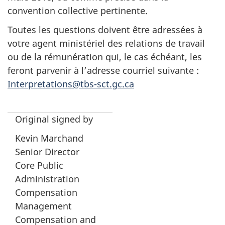
convention collective pertinente.
Toutes les questions doivent être adressées à
votre agent ministériel des relations de travail
ou de la rémunération qui, le cas échéant, les
feront parvenir à l’adresse courriel suivante :
Interpretations@tbs-sct.gc.ca
Original signed by
Kevin Marchand
Senior Director
Core Public
Administration
Compensation
Management
Compensation and