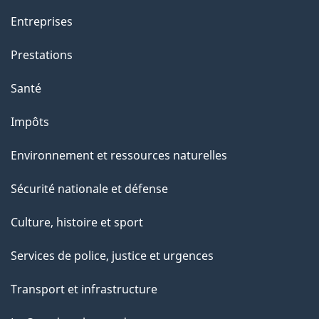
Entreprises
Prestations
Santé
Impôts
Environnement et ressources naturelles
Sécurité nationale et défense
Culture, histoire et sport
Services de police, justice et urgences
Transport et infrastructure