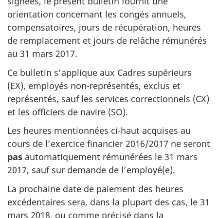
signées, le présent bulletin fournit une
orientation concernant les congés annuels,
compensatoires, jours de récupération, heures
de remplacement et jours de relâche rémunérés
au
31 mars 2017
.
Ce bulletin s’applique aux Cadres supérieurs
(EX), employés non-représentés, exclus et
représentés, sauf les services correctionnels (CX)
et les officiers de navire (SO).
Les heures mentionnées ci-haut acquises au
cours de l’exercice financier 2016/2017 ne seront
pas
automatiquement rémunérées le
31 mars
2017
, sauf sur demande de l’employé(e).
La prochaine date de paiement des heures
excédentaires sera, dans la plupart des cas, le
31
mars 2018
, ou comme précisé dans la