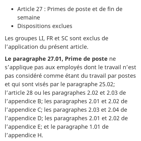
Article 27 : Primes de poste et de fin de
semaine
Dispositions exclues
Les groupes LI, FR et SC sont exclus de
l’application du présent article.
Le paragraphe 27.01, Prime de poste
ne
s’applique pas aux employés dont le travail n’est
pas considéré comme étant du travail par postes
et qui sont visés par le paragraphe 25.02;
l’article 28 ou les paragraphes 2.02 et 2.03 de
l’appendice B; les paragraphes 2.01 et 2.02 de
l’appendice C; les paragraphes 2.03 et 2.04 de
l’appendice D; les paragraphes 2.01 et 2.02 de
l’appendice E; et le paragraphe 1.01 de
l’appendice H.