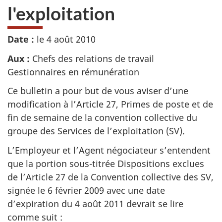
l'exploitation
Date :
le 4 août 2010
Aux :
Chefs des relations de travail
Gestionnaires en rémunération
Ce bulletin a pour but de vous aviser d’une
modification à l’Article 27, Primes de poste et de
fin de semaine de la convention collective du
groupe des Services de l’exploitation (SV).
L’Employeur et l’Agent négociateur s’entendent
que la portion sous-titrée Dispositions exclues
de l’Article 27 de la Convention collective des SV,
signée le
6 février 2009
avec une date
d’expiration du
4 août 2011
devrait se lire
comme suit :