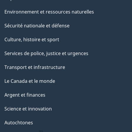
Environnement et ressources naturelles
Sécurité nationale et défense
Culture, histoire et sport
Services de police, justice et urgences
Transport et infrastructure
Le Canada et le monde
Argent et finances
Science et innovation
Autochtones