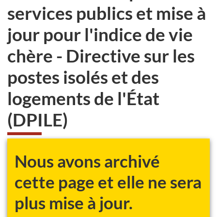
services publics et mise à
jour pour l'indice de vie
chère - Directive sur les
postes isolés et des
logements de l'État
(DPILE)
Nous avons archivé
cette page et elle ne sera
plus mise à jour.