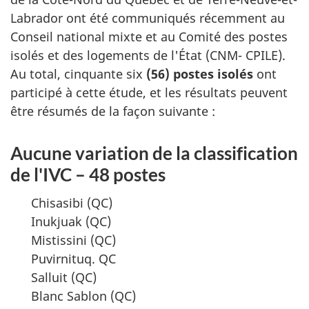
Labrador ont été communiqués récemment au
Conseil national mixte et au Comité des postes
isolés et des logements de l'État (CNM- CPILE).
Au total, cinquante six
(56) postes isolés
ont
participé à cette étude, et les résultats peuvent
être résumés de la façon suivante :
Aucune variation de la classification
de l'IVC – 48 postes
Chisasibi (QC)
Inukjuak (QC)
Mistissini (QC)
Puvirnituq. QC
Salluit (QC)
Blanc Sablon (QC)