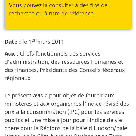
Vous pouvez la consulter à des fins de
recherche ou à titre de référence.
er
Date :
le 1
mars 2011
Aux :
Chefs fonctionnels des services
d'administration, des ressources humaines et
des finances, Présidents des Conseils fédéraux
régionaux
Le présent avis a pour objet de fournir aux
ministères et aux organismes l'indice révisé des
prix à la consommation (IPC) pour les services
publics et une mise à jour pour l'indice de vie
chère pour la Régions de la baie d'Hudson/baie