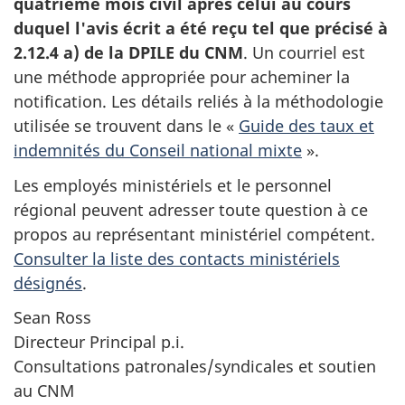
quatrième mois civil après celui au cours
duquel l'avis écrit a été reçu tel que précisé à
2.12.4 a) de la DPILE du CNM
. Un courriel est
une méthode appropriée pour acheminer la
notification. Les détails reliés à la méthodologie
utilisée se trouvent dans le «
Guide des taux et
indemnités du Conseil national mixte
».
Les employés ministériels et le personnel
régional peuvent adresser toute question à ce
propos au représentant ministériel compétent.
Consulter la liste des contacts ministériels
désignés
.
Sean Ross
Directeur Principal p.i.
Consultations patronales/syndicales et soutien
au
CNM