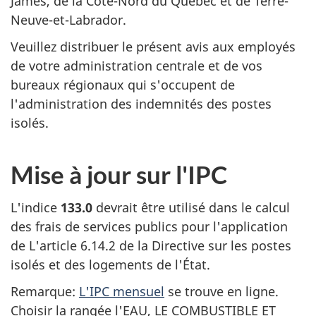
James, de la Côte-Nord du Québec et de Terre-
Neuve-et-Labrador.
Veuillez distribuer le présent avis aux employés
de votre administration centrale et de vos
bureaux régionaux qui s'occupent de
l'administration des indemnités des postes
isolés.
Mise à jour sur l'IPC
L'indice
133.0
devrait être utilisé dans le calcul
des frais de services publics pour l'application
de L'article 6.14.2 de la Directive sur les postes
isolés et des logements de l'État.
Remarque:
L'IPC mensuel
se trouve en ligne.
Choisir la rangée l'EAU, LE COMBUSTIBLE ET