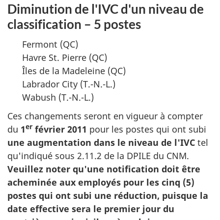
Diminution de l'IVC d'un niveau de
classification – 5 postes
Fermont (QC)
Havre St. Pierre (QC)
Îles de la Madeleine (QC)
Labrador City (T.-N.-L.)
Wabush (T.-N.-L.)
Ces changements seront en vigueur à compter
er
du
1
février 2011
pour les postes qui ont subi
une augmentation dans le niveau de l'IVC
tel
qu'indiqué sous 2.11.2 de la DPILE du CNM.
Veuillez noter qu'une notification doit être
acheminée aux employés pour les cinq (5)
postes qui ont subi une réduction, puisque la
date effective sera le premier jour du