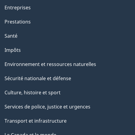
Entreprises
Prestations
Santé
Impôts
Environnement et ressources naturelles
Sécurité nationale et défense
Culture, histoire et sport
Services de police, justice et urgences
Transport et infrastructure