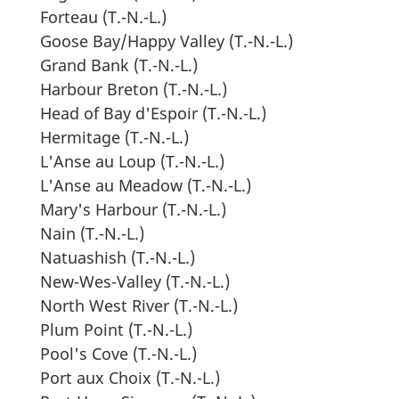
Forteau (T.-N.-L.)
Goose Bay/Happy Valley (T.-N.-L.)
Grand Bank (T.-N.-L.)
Harbour Breton (T.-N.-L.)
Head of Bay d'Espoir (T.-N.-L.)
Hermitage (T.-N.-L.)
L'Anse au Loup (T.-N.-L.)
L'Anse au Meadow (T.-N.-L.)
Mary's Harbour (T.-N.-L.)
Nain (T.-N.-L.)
Natuashish (T.-N.-L.)
New-Wes-Valley (T.-N.-L.)
North West River (T.-N.-L.)
Plum Point (T.-N.-L.)
Pool's Cove (T.-N.-L.)
Port aux Choix (T.-N.-L.)