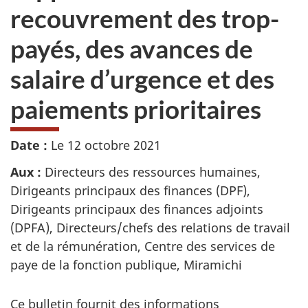
recouvrement des trop-
payés, des avances de
salaire d’urgence et des
paiements prioritaires
Date :
Le 12 octobre 2021
Aux :
Directeurs des ressources humaines,
Dirigeants principaux des finances (DPF),
Dirigeants principaux des finances adjoints
(DPFA), Directeurs/chefs des relations de travail
et de la rémunération, Centre des services de
paye de la fonction publique, Miramichi
Ce bulletin fournit des informations