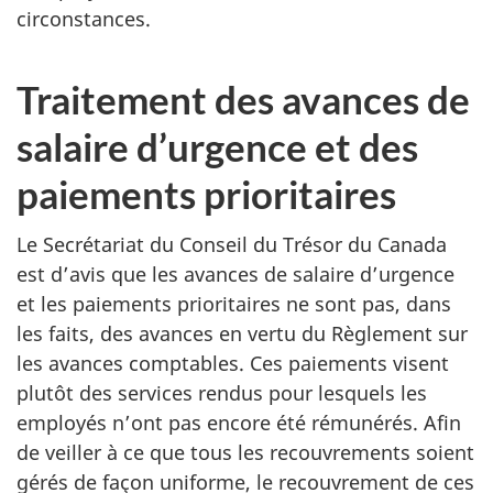
circonstances.
Traitement des avances de
salaire d’urgence et des
paiements prioritaires
Le Secrétariat du Conseil du Trésor du Canada
est d’avis que les avances de salaire d’urgence
et les paiements prioritaires ne sont pas, dans
les faits, des avances en vertu du Règlement sur
les avances comptables. Ces paiements visent
plutôt des services rendus pour lesquels les
employés n’ont pas encore été rémunérés. Afin
de veiller à ce que tous les recouvrements soient
gérés de façon uniforme, le recouvrement de ces