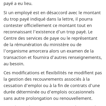
payé a eu lieu.
Si un employé est en désaccord avec le montant
du trop payé indiqué dans la lettre, il pourra
contester officiellement ce montant tout en
reconnaissant l’existence d’un trop payé. Le
Centre des services de paye ou le représentant
de la rémunération du ministère ou de
l'organisme amorcera alors un examen de la
transaction et fournira d’autres renseignements,
au besoin.
Ces modifications et flexibilités ne modifient pas
la gestion des recouvrements associés à la
cessation d’emploi ou à la fin de contrats d’une
durée déterminée ou d’emplois occasionnels
sans autre prolongation ou renouvellement.