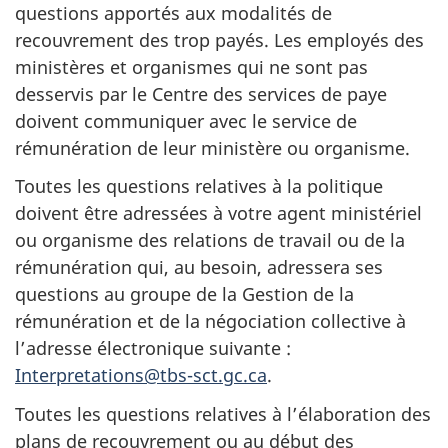
questions apportés aux modalités de
recouvrement des trop payés. Les employés des
ministères et organismes qui ne sont pas
desservis par le Centre des services de paye
doivent communiquer avec le service de
rémunération de leur ministère ou organisme.
Toutes les questions relatives à la politique
doivent être adressées à votre agent ministériel
ou organisme des relations de travail ou de la
rémunération qui, au besoin, adressera ses
questions au groupe de la Gestion de la
rémunération et de la négociation collective à
l’adresse électronique suivante :
Interpretations@tbs-sct.gc.ca
.
Toutes les questions relatives à l’élaboration des
plans de recouvrement ou au début des