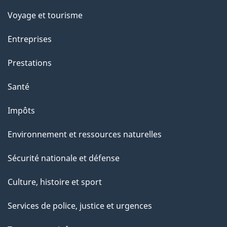
Voyage et tourisme
Entreprises
Prestations
Santé
Impôts
Environnement et ressources naturelles
Sécurité nationale et défense
Culture, histoire et sport
Services de police, justice et urgences