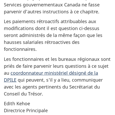
Services gouvernementaux Canada ne fasse
parvenir d'autres instructions à ce chapitre.
Les paiements rétroactifs attribuables aux
modifications dont il est question ci-dessus
seront administrés de la même façon que les
hausses salariales rétroactives des
fonctionnaires.
Les fonctionnaires et les bureaux régionaux sont
priés de faire parvenir leurs questions à ce sujet
au
coordonnateur ministériel désigné de la
DPILE
qui peuvent, s'il y a lieu, communiquer
avec les agents pertinents du Secrétariat du
Conseil du Trésor.
Edith Kehoe
Directrice Principale