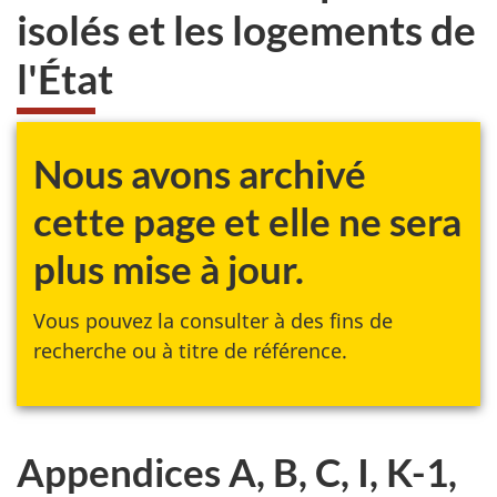
isolés et les logements de
l'État
Nous avons archivé
cette page et elle ne sera
plus mise à jour.
Vous pouvez la consulter à des fins de
recherche ou à titre de référence.
Appendices A, B, C, I, K-1,