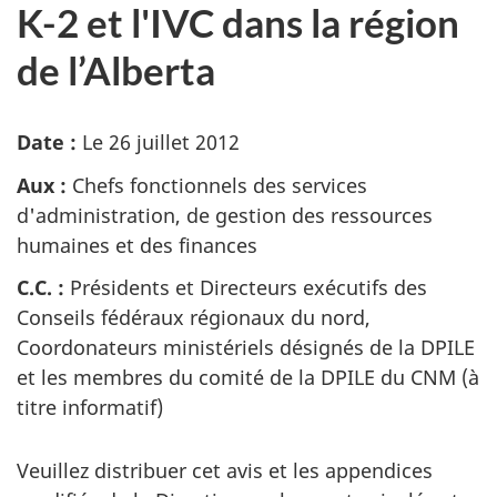
K-2 et l'IVC dans la région
de l’Alberta
Date :
Le 26 juillet 2012
Aux :
Chefs fonctionnels des services
d'administration, de gestion des ressources
humaines et des finances
C.C. :
Présidents et Directeurs exécutifs des
Conseils fédéraux régionaux du nord,
Coordonateurs ministériels désignés de la DPILE
et les membres du comité de la DPILE du CNM (à
titre informatif)
Veuillez distribuer cet avis et les appendices