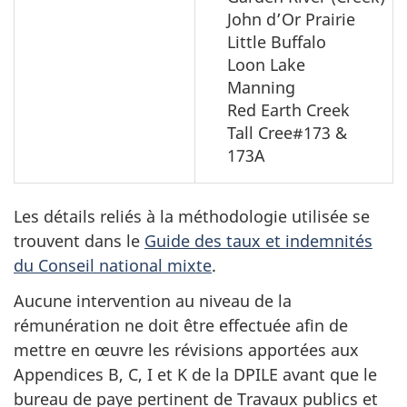
John d’Or Prairie
Little Buffalo
Loon Lake
Manning
Red Earth Creek
Tall Cree#173
&
173A
Les détails reliés à la méthodologie utilisée se
trouvent dans le
Guide des taux et indemnités
du Conseil national mixte
.
Aucune intervention au niveau de la
rémunération ne doit être effectuée afin de
mettre en œuvre les révisions apportées aux
Appendices B, C, I et K de la DPILE avant que le
bureau de paye pertinent de Travaux publics et