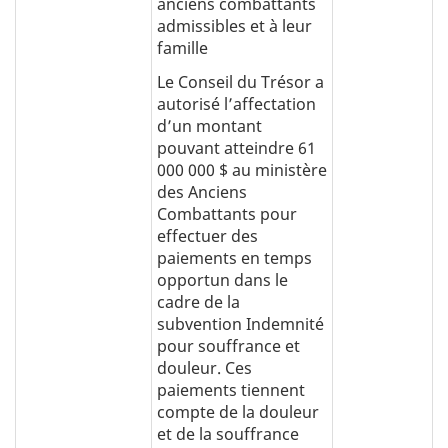
anciens combattants
admissibles et à leur
famille
Le Conseil du Trésor a
autorisé l’affectation
d’un montant
pouvant atteindre 61
000 000 $ au ministère
des Anciens
Combattants pour
effectuer des
paiements en temps
opportun dans le
cadre de la
subvention Indemnité
pour souffrance et
douleur. Ces
paiements tiennent
compte de la douleur
et de la souffrance