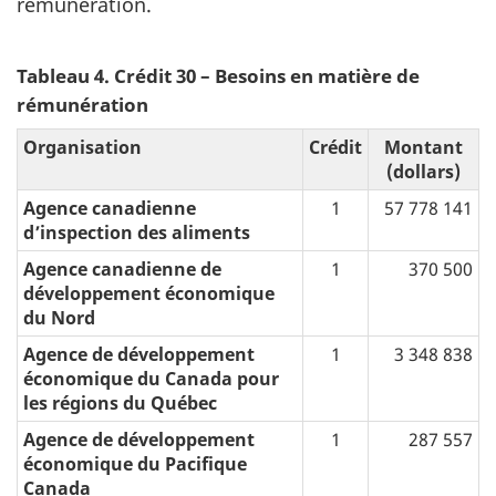
rémunération.
Tableau 4. Crédit 30 – Besoins en matière de
rémunération
Organisation
Crédit
Montant
(dollars)
Agence canadienne
1
57 778 141
d’inspection des aliments
Agence canadienne de
1
370 500
développement économique
du Nord
Agence de développement
1
3 348 838
économique du Canada pour
les régions du Québec
Agence de développement
1
287 557
économique du Pacifique
Canada