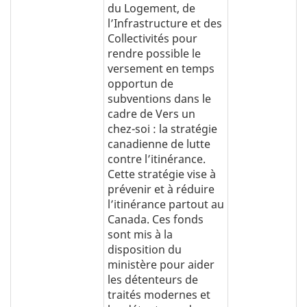
du Logement, de
l’Infrastructure et des
Collectivités pour
rendre possible le
versement en temps
opportun de
subventions dans le
cadre de Vers un
chez-soi : la stratégie
canadienne de lutte
contre l’itinérance.
Cette stratégie vise à
prévenir et à réduire
l’itinérance partout au
Canada. Ces fonds
sont mis à la
disposition du
ministère pour aider
les détenteurs de
traités modernes et