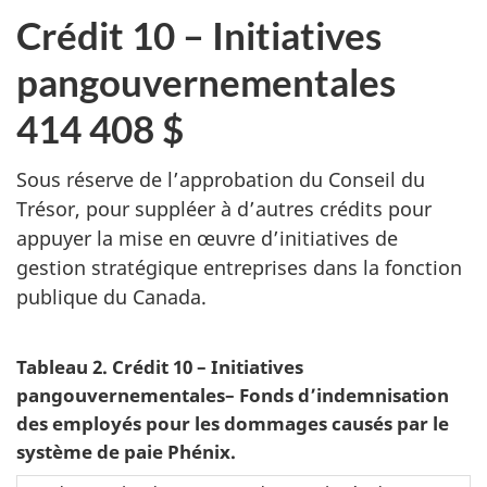
Crédit 10 – Initiatives
pangouvernementales
414 408 $
Sous réserve de l’approbation du Conseil du
Trésor, pour suppléer à d’autres crédits pour
appuyer la mise en œuvre d’initiatives de
gestion stratégique entreprises dans la fonction
publique du Canada.
Tableau 2. Crédit 10 – Initiatives
pangouvernementales– Fonds d’indemnisation
des employés pour les dommages causés par le
système de paie Phénix.