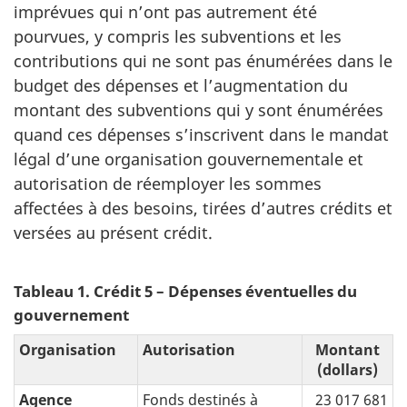
imprévues qui n’ont pas autrement été
pourvues, y compris les subventions et les
contributions qui ne sont pas énumérées dans le
budget des dépenses et l’augmentation du
montant des subventions qui y sont énumérées
quand ces dépenses s’inscrivent dans le mandat
légal d’une organisation gouvernementale et
autorisation de réemployer les sommes
affectées à des besoins, tirées d’autres crédits et
versées au présent crédit.
Tableau 1. Crédit 5 – Dépenses éventuelles du
gouvernement
Organisation
Autorisation
Montant
(dollars)
Agence
Fonds destinés à
23 017 681