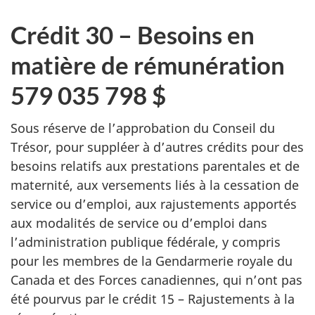
Crédit 30 – Besoins en
matière de rémunération
579 035 798 $
Sous réserve de l’approbation du Conseil du
Trésor, pour suppléer à d’autres crédits pour des
besoins relatifs aux prestations parentales et de
maternité, aux versements liés à la cessation de
service ou d’emploi, aux rajustements apportés
aux modalités de service ou d’emploi dans
l’administration publique fédérale, y compris
pour les membres de la Gendarmerie royale du
Canada et des Forces canadiennes, qui n’ont pas
été pourvus par le crédit 15 – Rajustements à la