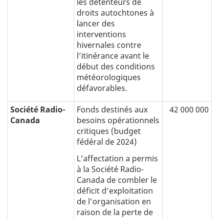
les détenteurs de
droits autochtones à
lancer des
interventions
hivernales contre
l’itinérance avant le
début des conditions
météorologiques
défavorables.
Société Radio-
Fonds destinés aux
42 000 000
Canada
besoins opérationnels
critiques (budget
fédéral de 2024)
L’affectation a permis
à la Société Radio-
Canada de combler le
déficit d’exploitation
de l’organisation en
raison de la perte de