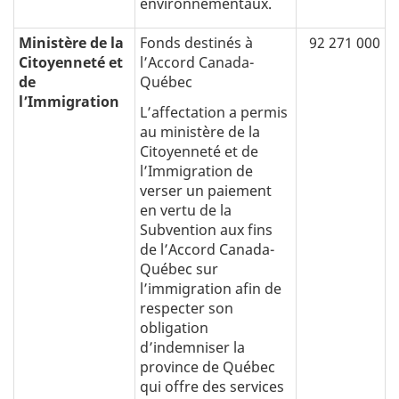
environnementaux.
Ministère de la
Fonds destinés à
92 271 000
Citoyenneté et
lʼAccord Canada-
de
Québec
l’Immigration
L’affectation a permis
au ministère de la
Citoyenneté et de
l’Immigration de
verser un paiement
en vertu de la
Subvention aux fins
de l’Accord Canada-
Québec sur
l’immigration afin de
respecter son
obligation
d’indemniser la
province de Québec
qui offre des services