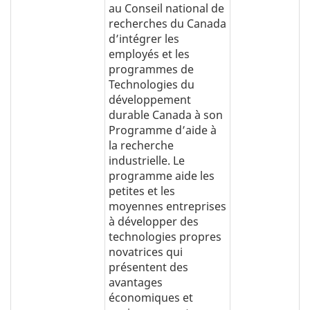
au Conseil national de
recherches du Canada
d’intégrer les
employés et les
programmes de
Technologies du
développement
durable Canada à son
Programme d’aide à
la recherche
industrielle. Le
programme aide les
petites et les
moyennes entreprises
à développer des
technologies propres
novatrices qui
présentent des
avantages
économiques et