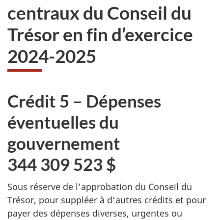
centraux du Conseil du
Trésor en fin d’exercice
2024-2025
Crédit 5 – Dépenses
éventuelles du
gouvernement
344 309 523 $
Sous réserve de l’approbation du Conseil du
Trésor, pour suppléer à d’autres crédits et pour
payer des dépenses diverses, urgentes ou