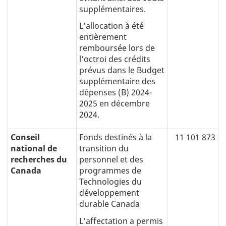
supplémentaires.
L’allocation à été
entièrement
remboursée lors de
l’octroi des crédits
prévus dans le Budget
supplémentaire des
dépenses (B) 2024-
2025 en décembre
2024.
Conseil
Fonds destinés à la
11 101 873
national de
transition du
recherches du
personnel et des
Canada
programmes de
Technologies du
développement
durable Canada
L’affectation a permis