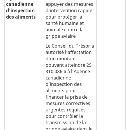
canadienne
appuyer des mesures
d’inspection
d’intervention rapide
des aliments
pour protéger la
santé humaine et
animale contre la
grippe aviaire
Le Conseil du Trésor a
autorisé l’affectation
d’un montant
pouvant atteindre 25
310 086 $ à l’Agence
canadienne
d’inspection des
aliments pour
financer la prise de
mesures correctives
urgentes requises
pour contrôler la
transmission de la
grippe aviaire dans le