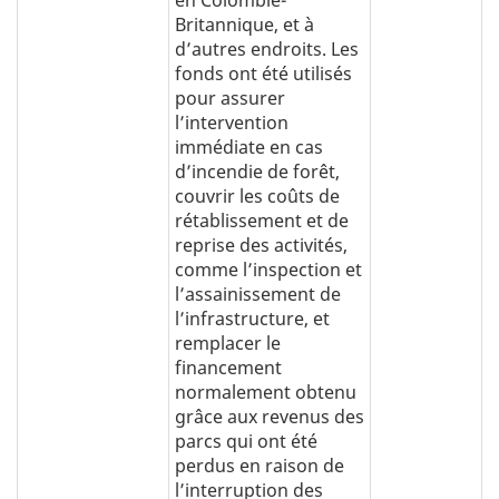
Britannique, et à
d’autres endroits. Les
fonds ont été utilisés
pour assurer
l’intervention
immédiate en cas
d’incendie de forêt,
couvrir les coûts de
rétablissement et de
reprise des activités,
comme l’inspection et
l’assainissement de
l’infrastructure, et
remplacer le
financement
normalement obtenu
grâce aux revenus des
parcs qui ont été
perdus en raison de
l’interruption des