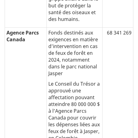
but de protéger la
santé des oiseaux et
des humains.
Agence Parcs
Fonds destinés aux
68 341 269
Canada
exigences en matière
d’intervention en cas
de feux de forêt en
2024, notamment
dans le parc national
Jasper
Le Conseil du Trésor a
approuvé une
affectation pouvant
atteindre 80 000 000 $
à l’Agence Parcs
Canada pour couvrir
les dépenses liées aux
feux de forêt à Jasper,
en Colombie-