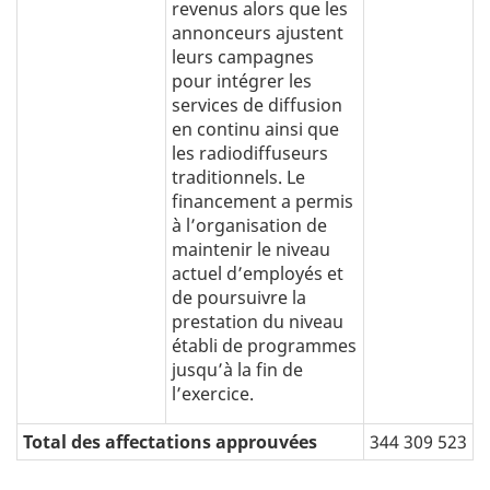
revenus alors que les
annonceurs ajustent
leurs campagnes
pour intégrer les
services de diffusion
en continu ainsi que
les radiodiffuseurs
traditionnels. Le
financement a permis
à l’organisation de
maintenir le niveau
actuel d’employés et
de poursuivre la
prestation du niveau
établi de programmes
jusqu’à la fin de
l’exercice.
Total des affectations approuvées
344 309 523