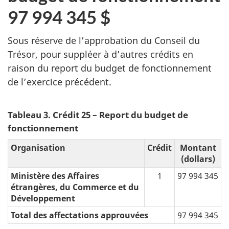
97 994 345 $
Sous réserve de l’approbation du Conseil du
Trésor, pour suppléer à d’autres crédits en
raison du report du budget de fonctionnement
de l’exercice précédent.
Tableau 3. Crédit 25 – Report du budget de
fonctionnement
Organisation
Crédit
Montant
(dollars)
Ministère des Affaires
1
97 994 345
étrangères, du Commerce et du
Développement
Total des affectations approuvées
97 994 345