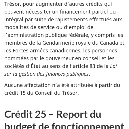
Trésor, pour augmenter d’autres crédits qui
peuvent nécessiter un financement partiel ou
intégral par suite de rajustements effectués aux
modalités de service ou d’emploi de
l’administration publique fédérale, y compris les
membres de la Gendarmerie royale du Canada et
les Forces armées canadiennes, les personnes
nommées par le gouverneur en conseil et les
sociétés d’État au sens de l’article 83 de la
Loi
sur la gestion des finances publiques
.
Aucune affectation n’a été attribuée à partir du
crédit 15 du Conseil du Trésor.
Crédit 25 – Report du
budget de fonctionnement