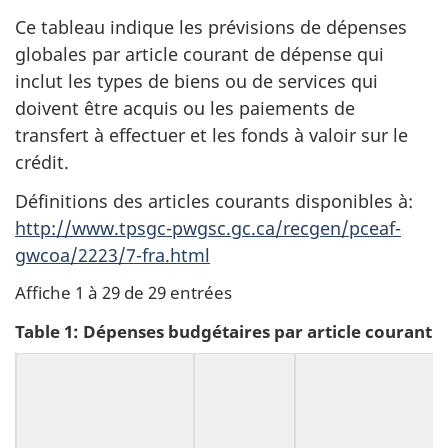
Ce tableau indique les prévisions de dépenses
globales par article courant de dépense qui
inclut les types de biens ou de services qui
doivent être acquis ou les paiements de
transfert à effectuer et les fonds à valoir sur le
crédit.
Définitions des articles courants disponibles à:
http://www.tpsgc-pwgsc.gc.ca/recgen/pceaf-
gwcoa/2223/7-fra.html
Affiche 1 à 29 de 29 entrées
Table 1: Dépenses budgétaires par article courant 