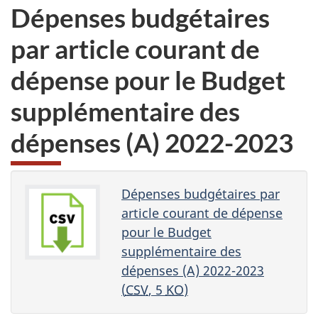
Dépenses budgétaires
par article courant de
dépense pour le Budget
supplémentaire des
dépenses (A) 2022-2023
Dépenses budgétaires par
article courant de dépense
pour le Budget
supplémentaire des
dépenses (A) 2022-2023
(
CSV
, 5
KO
)