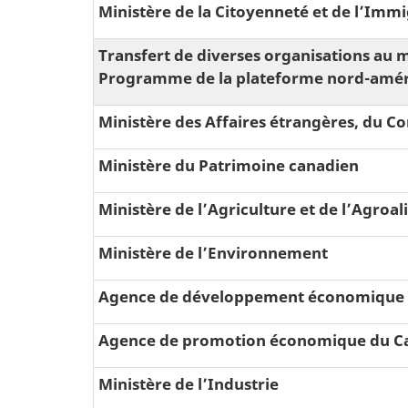
Ministère de la Citoyenneté et de l’Imm
Transfert de diverses organisations au 
Programme de la plateforme nord-amér
Ministère des Affaires étrangères, du
Ministère du Patrimoine canadien
Ministère de l’Agriculture et de lʼAgroa
Ministère de l’Environnement
Agence de développement économique d
Agence de promotion économique du Ca
Ministère de l’Industrie