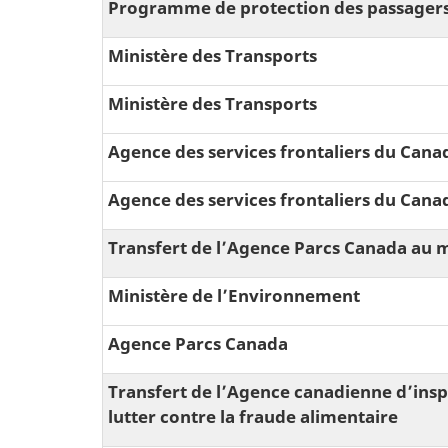
Programme de protection des passager
Ministère des Transports
Ministère des Transports
Agence des services frontaliers du Cana
Agence des services frontaliers du Cana
Transfert de lʼAgence Parcs Canada au m
Ministère de l’Environnement
Agence Parcs Canada
Transfert de l’Agence canadienne dʼinsp
lutter contre la fraude alimentaire