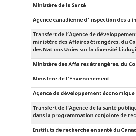
Ministère de la Santé
Agence canadienne d’inspection des ali
Transfert de l’Agence de développemen
ministère des Affaires étrangères, du C
des Nations Unies sur la diversité biolog
Ministère des Affaires étrangères, du
Ministère de l’Environnement
Agence de développement économique d
Transfert de l’Agence de la santé publi
dans la programmation conjointe de rec
Instituts de recherche en santé du Cana