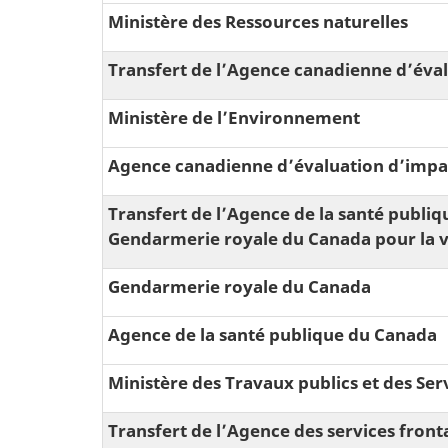
Ministère des Ressources naturelles
Transfert de lʼAgence canadienne dʼéval
Ministère de l’Environnement
Agence canadienne dʼévaluation dʼimpa
Transfert de lʼAgence de la santé publi
Gendarmerie royale du Canada pour la vé
Gendarmerie royale du Canada
Agence de la santé publique du Canada
Ministère des Travaux publics et des S
Transfert de lʼAgence des services front