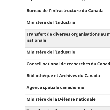
Bureau de l’infrastructure du Canada
Ministère de l’Industrie
Transfert de diverses organisations au m
nationale
Ministère de l’Industrie
Conseil national de recherches du Cana
Bibliothèque et Archives du Canada
Agence spatiale canadienne
Ministère de la Défense nationale