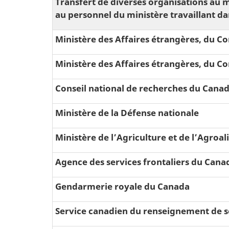
Transfert de diverses organisations au
au personnel du ministère travaillant da
Ministère des Affaires étrangères, du
Ministère des Affaires étrangères, du
Conseil national de recherches du Cana
Ministère de la Défense nationale
Ministère de l’Agriculture et de lʼAgroa
Agence des services frontaliers du Cana
Gendarmerie royale du Canada
Service canadien du renseignement de s