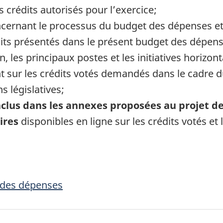
crédits autorisés pour l’exercice;
cernant le processus du budget des dépenses et 
its présentés dans le présent budget des dépens
, les principaux postes et les initiatives horizont
t sur les crédits votés demandés dans le cadre d
s législatives;
clus dans les annexes proposées au projet de 
ires
disponibles en ligne sur les crédits votés et le
t des dépenses