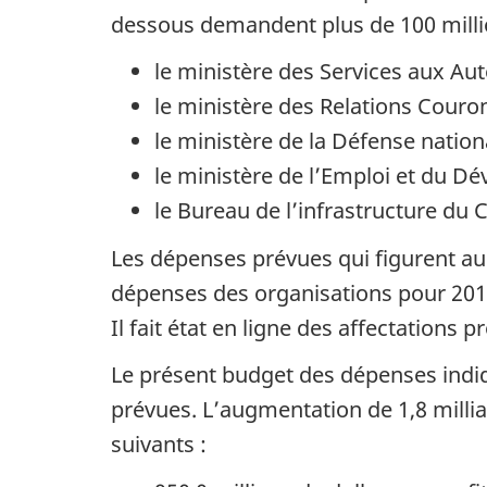
dessous demandent plus de 100 million
le ministère des Services aux Aut
le ministère des Relations Couro
le ministère de la Défense nationa
le ministère de l’Emploi et du Dé
le Bureau de l’infrastructure du C
Les dépenses prévues qui figurent au 
dépenses des organisations pour 201
Il fait état en ligne des affectations
Le présent budget des dépenses indiq
prévues. L’augmentation de 1,8 milli
suivants :