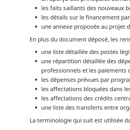
les faits saillants des nouveaux
les détails sur le financement pa
une annexe proposée au projet de
En plus du document déposé, les ren
une liste détaillée des postes lég
une répartition détaillée des dé
professionnels et les paiements d
les dépenses prévues par program
les affectations bloquées dans le
les affectations des crédits cent
une liste des transferts entre org
La terminologie qui suit est utilisée