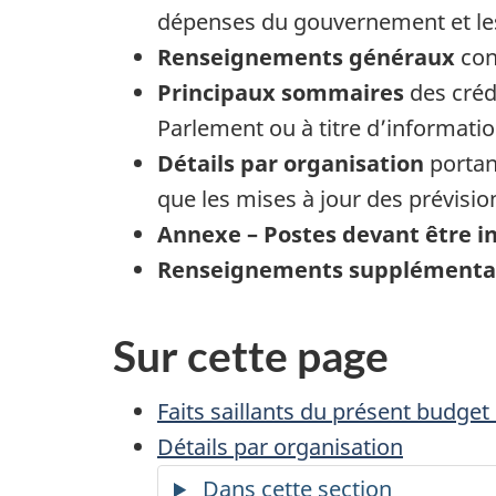
dépenses du gouvernement et les 
Renseignements généraux
con
Principaux sommaires
des créd
Parlement ou à titre d’information
Détails par organisation
portan
que les mises à jour des prévision
Annexe – Postes devant être in
Renseignements supplémenta
Sur cette page
Faits saillants du présent budge
Détails par organisation
Dans cette section