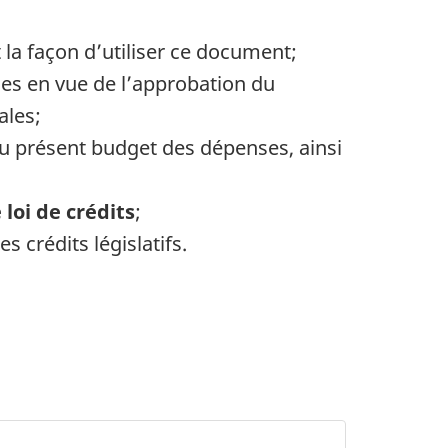
la façon d’utiliser ce document;
es en vue de l’approbation du
ales;
u présent budget des dépenses, ainsi
loi de crédits
;
s crédits législatifs.