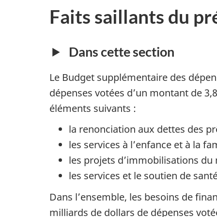
Faits saillants du 
Dans cette section
Le Budget supplémentaire des dépens
dépenses votées d’un montant de 3,8 
éléments suivants :
la renonciation aux dettes des prê
les services à l’enfance et à la f
les projets d’immobilisations du 
les services et le soutien de san
Dans l’ensemble, les besoins de fina
milliards de dollars de dépenses vot