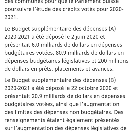
des communes pour que le Parlement puisse
poursuivre l’étude des crédits votés pour 2020-
2021.
Le Budget supplémentaire des dépenses (A)
2020-2021 a été déposé le
2 juin 2020
et
présentait 6,0 milliards de dollars en dépenses
budgétaires votées, 80,9 milliards de dollars en
dépenses budgétaires législatives et 200 millions
de dollars en prêts, placements et avances.
Le Budget supplémentaire des dépenses (B)
2020-2021 a été déposé le
22 octobre 2020
et
présentait 20,9 milliards de dollars en dépenses
budgétaires votées, ainsi que l’augmentation
des limites des dépenses non budgétaires. Des
renseignements étaient également présentés
sur l’augmentation des dépenses législatives de