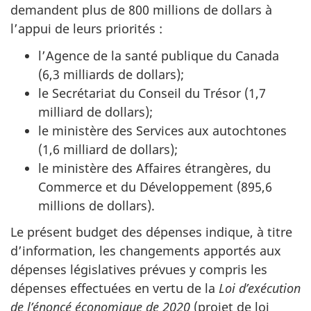
demandent plus de 800 millions de dollars à
l’appui de leurs priorités :
l’Agence de la santé publique du Canada
(6,3 milliards de dollars);
le Secrétariat du Conseil du Trésor (1,7
milliard de dollars);
le ministère des Services aux autochtones
(1,6 milliard de dollars);
le ministère des Affaires étrangères, du
Commerce et du Développement (895,6
millions de dollars).
Le présent budget des dépenses indique, à titre
d’information, les changements apportés aux
dépenses législatives prévues y compris les
dépenses effectuées en vertu de la
Loi d’exécution
de l’énoncé économique de 2020
(projet de loi