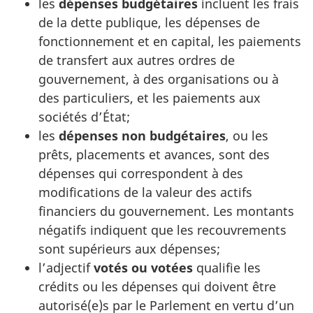
les
dépenses budgétaires
incluent les frais
de la dette publique, les dépenses de
fonctionnement et en capital, les paiements
de transfert aux autres ordres de
gouvernement, à des organisations ou à
des particuliers, et les paiements aux
sociétés d’État;
les
dépenses non budgétaires
, ou les
prêts, placements et avances, sont des
dépenses qui correspondent à des
modifications de la valeur des actifs
financiers du gouvernement. Les montants
négatifs indiquent que les recouvrements
sont supérieurs aux dépenses;
l’adjectif
votés ou votées
qualifie les
crédits ou les dépenses qui doivent être
autorisé(e)s par le Parlement en vertu d’un