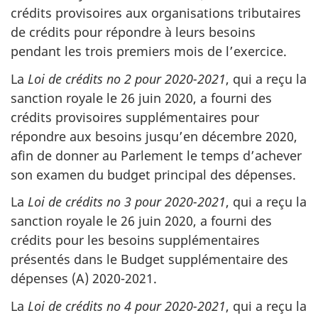
crédits provisoires aux organisations tributaires
de crédits pour répondre à leurs besoins
pendant les trois premiers mois de l’exercice.
La
Loi de crédits no 2 pour 2020-2021
, qui a reçu la
sanction royale le
26 juin 2020
, a fourni des
crédits provisoires supplémentaires pour
répondre aux besoins jusqu’en
décembre 2020
,
afin de donner au Parlement le temps d’achever
son examen du budget principal des dépenses.
La
Loi de crédits no 3 pour 2020-2021
, qui a reçu la
sanction royale le
26 juin 2020
, a fourni des
crédits pour les besoins supplémentaires
présentés dans le Budget supplémentaire des
dépenses (A) 2020-2021.
La
Loi de crédits no 4 pour 2020-2021
, qui a reçu la