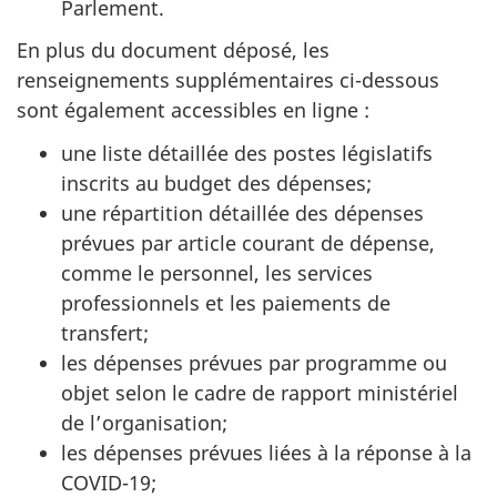
Parlement.
En plus du document déposé, les
renseignements supplémentaires ci-dessous
sont également accessibles en ligne :
une liste détaillée des postes législatifs
inscrits au budget des dépenses;
une répartition détaillée des dépenses
prévues par article courant de dépense,
comme le personnel, les services
professionnels et les paiements de
transfert;
les dépenses prévues par programme ou
objet selon le cadre de rapport ministériel
de l’organisation;
les dépenses prévues liées à la réponse à la
COVID-19;