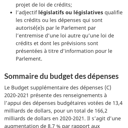
projet de loi de crédits;
l’adjectif
législatifs ou législatives
qualifie
les crédits ou les dépenses qui sont
autorisé(e)s par le Parlement par
l’entremise d’une loi autre qu’une loi de
crédits et dont les prévisions sont
présentées à titre d’information pour le
Parlement.
Sommaire du budget des dépenses
Le Budget supplémentaire des dépenses (C)
2020-2021 présente des renseignements à
l’appui des dépenses budgétaires votées de 13,4
milliards de dollars, pour un total de 166,2
milliards de dollars en 2020-2021. Il s’agit d’une
augmentation de 8,7 % par rapport aux