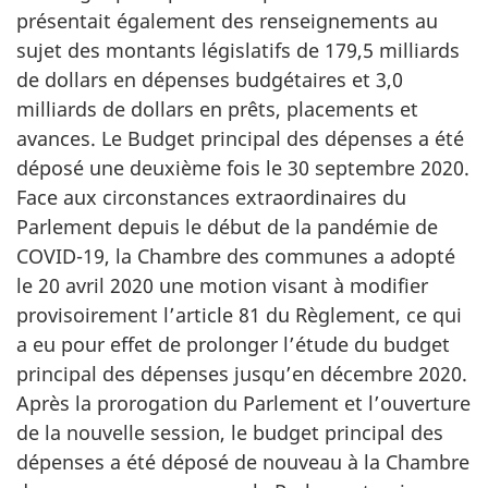
présentait également des renseignements au
sujet des montants législatifs de 179,5 milliards
de dollars en dépenses budgétaires et 3,0
milliards de dollars en prêts, placements et
avances. Le Budget principal des dépenses a été
déposé une deuxième fois le
30 septembre 2020
.
Face aux circonstances extraordinaires du
Parlement depuis le début de la pandémie de
COVID-19, la Chambre des communes a adopté
le
20 avril 2020
une motion visant à modifier
provisoirement l’article 81 du Règlement, ce qui
a eu pour effet de prolonger l’étude du budget
principal des dépenses jusqu’en
décembre 2020
.
Après la prorogation du Parlement et l’ouverture
de la nouvelle session, le budget principal des
dépenses a été déposé de nouveau à la Chambre