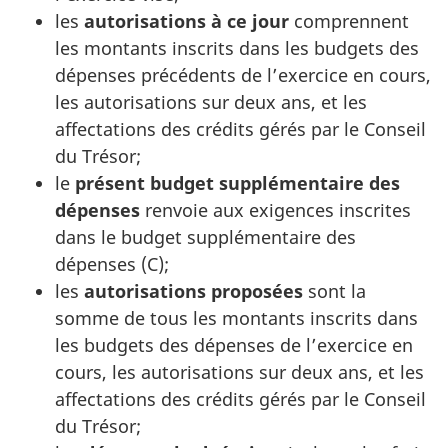
les
autorisations à ce jour
comprennent
les montants inscrits dans les budgets des
dépenses précédents de l’exercice en cours,
les autorisations sur deux ans, et les
affectations des crédits gérés par le Conseil
du Trésor;
le
présent budget supplémentaire des
dépenses
renvoie aux exigences inscrites
dans le budget supplémentaire des
dépenses (C);
les
autorisations proposées
sont la
somme de tous les montants inscrits dans
les budgets des dépenses de l’exercice en
cours, les autorisations sur deux ans, et les
affectations des crédits gérés par le Conseil
du Trésor;