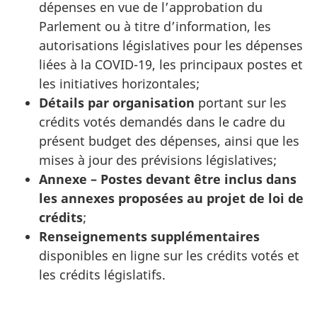
dépenses en vue de l’approbation du
Parlement ou à titre d’information, les
autorisations législatives pour les dépenses
liées à la COVID-19, les principaux postes et
les initiatives horizontales;
Détails par organisation
portant sur les
crédits votés demandés dans le cadre du
présent budget des dépenses, ainsi que les
mises à jour des prévisions législatives;
Annexe – Postes devant être inclus dans
les annexes proposées au projet de loi de
crédits
;
Renseignements supplémentaires
disponibles en ligne sur les crédits votés et
les crédits législatifs.