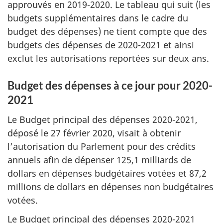
approuvés en 2019-2020. Le tableau qui suit (les
budgets supplémentaires dans le cadre du
budget des dépenses) ne tient compte que des
budgets des dépenses de 2020-2021 et ainsi
exclut les autorisations reportées sur deux ans.
Budget des dépenses à ce jour pour 2020-
2021
Le Budget principal des dépenses 2020-2021,
déposé le
27 février 2020
, visait à obtenir
l’autorisation du Parlement pour des crédits
annuels afin de dépenser 125,1 milliards de
dollars en dépenses budgétaires votées et 87,2
millions de dollars en dépenses non budgétaires
votées.
Le Budget principal des dépenses 2020-2021