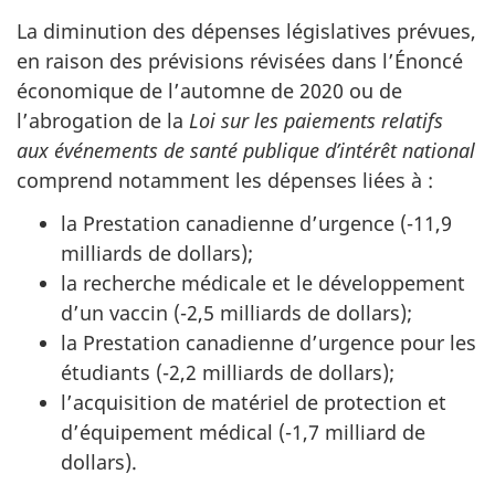
La diminution des dépenses législatives prévues,
en raison des prévisions révisées dans l’Énoncé
économique de l’automne de 2020 ou de
l’abrogation de la
Loi sur les paiements relatifs
aux événements de santé publique d’intérêt national
comprend notamment les dépenses liées à :
la Prestation canadienne d’urgence (-11,9
milliards de dollars);
la recherche médicale et le développement
d’un vaccin (-2,5 milliards de dollars);
la Prestation canadienne d’urgence pour les
étudiants (-2,2 milliards de dollars);
l’acquisition de matériel de protection et
d’équipement médical (-1,7 milliard de
dollars).