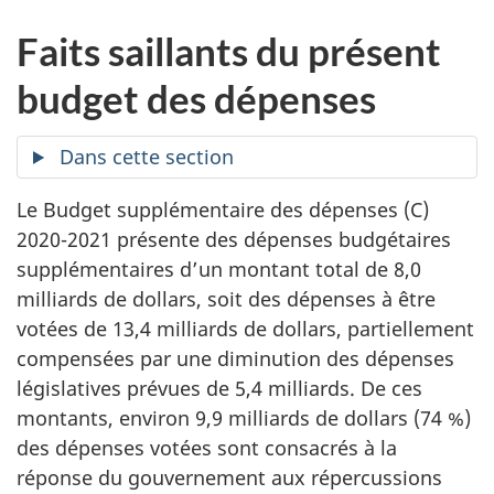
Faits saillants du présent
budget des dépenses
Dans cette section
Le Budget supplémentaire des dépenses (C)
2020-2021 présente des dépenses budgétaires
supplémentaires d’un montant total de 8,0
milliards de dollars, soit des dépenses à être
votées de 13,4 milliards de dollars, partiellement
compensées par une diminution des dépenses
législatives prévues de 5,4 milliards. De ces
montants, environ 9,9 milliards de dollars (74 %)
des dépenses votées sont consacrés à la
réponse du gouvernement aux répercussions