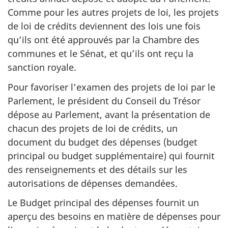
Comme pour les autres projets de loi, les projets
de loi de crédits deviennent des lois une fois
qu’ils ont été approuvés par la Chambre des
communes et le Sénat, et qu’ils ont reçu la
sanction royale.
Pour favoriser l’examen des projets de loi par le
Parlement, le président du Conseil du Trésor
dépose au Parlement, avant la présentation de
chacun des projets de loi de crédits, un
document du budget des dépenses (budget
principal ou budget supplémentaire) qui fournit
des renseignements et des détails sur les
autorisations de dépenses demandées.
Le Budget principal des dépenses fournit un
aperçu des besoins en matière de dépenses pour