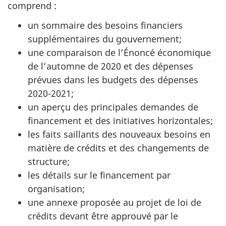
comprend :
un sommaire des besoins financiers
supplémentaires du gouvernement;
une comparaison de l’Énoncé économique
de l’automne de 2020 et des dépenses
prévues dans les budgets des dépenses
2020-2021;
un aperçu des principales demandes de
financement et des initiatives horizontales;
les faits saillants des nouveaux besoins en
matière de crédits et des changements de
structure;
les détails sur le financement par
organisation;
une annexe proposée au projet de loi de
crédits devant être approuvé par le