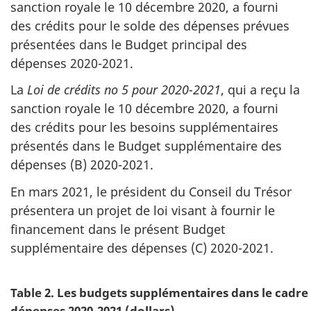
sanction royale le
10 décembre 2020
, a fourni
des crédits pour le solde des dépenses prévues
présentées dans le Budget principal des
dépenses 2020-2021.
La
Loi de crédits no 5 pour 2020-2021
, qui a reçu la
sanction royale le
10 décembre 2020
, a fourni
des crédits pour les besoins supplémentaires
présentés dans le Budget supplémentaire des
dépenses (B) 2020-2021.
En
mars 2021
, le président du Conseil du Trésor
présentera un projet de loi visant à fournir le
financement dans le présent Budget
supplémentaire des dépenses (C) 2020-2021.
Table 2. Les budgets supplémentaires dans le cadr
dépenses 2020-2021 (dollars)