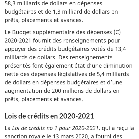
58,3 milliards de dollars en dépenses
budgétaires et de 1,3 milliard de dollars en
prêts, placements et avances.
Le Budget supplémentaire des dépenses (C)
2020-2021 fournit des renseignements pour
appuyer des crédits budgétaires votés de 13,4
milliards de dollars. Des renseignements
présentés font également état d’une diminution
nette des dépenses législatives de 5,4 milliards
de dollars en dépenses budgétaires et d’une
augmentation de 200 millions de dollars en
prêts, placements et avances.
Lois de crédits en 2020-2021
La
Loi de crédits no 1 pour 2020-2021
, qui a reçu la
sanction royale le
13 mars 2020
, a fourni des