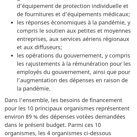
d’équipement de protection individuelle et
de fournitures et d’équipements médicaux;
les réponses économiques à la pandémie, y
compris le soutien aux petites et moyennes
entreprises, aux services aériens régionaux
et aux diffuseurs;
les opérations du gouvernement, y compris
les rajustements à la rémunération pour les
employés du gouvernement, ainsi que pour
l’augmentation des dépenses en raison de
la pandémie.
Dans l’ensemble, les besoins de financement
pour les 10 principaux organismes représentent
environ 89 % des dépenses votées demandées
dans le présent budget. Parmi ces 10
organismes, les 4 organismes ci-dessous