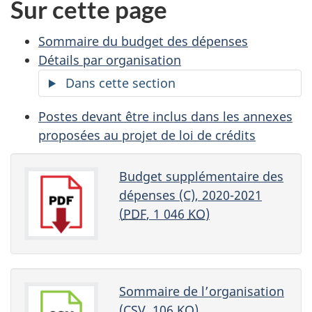
Sur cette page
Sommaire du budget des dépenses
Détails par organisation
Dans cette section
Postes devant être inclus dans les annexes
proposées au projet de loi de crédits
Budget supplémentaire des
dépenses (C), 2020-2021
(
PDF
, 1 046
KO
)
Sommaire de l’organisation
(
CSV
, 106
KO
)