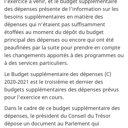
l’exercice à venir, et le budget supplémentaire
des dépenses présente de l’information sur les
besoins supplémentaires en matière des
dépenses qui n’étaient pas suffisamment
étoffées au moment du dépôt du budget
principal des dépenses ou encore qui ont été
peaufinées par la suite pour prendre en compte
les changements apportés à des programmes ou
à des services particuliers.
Le Budget supplémentaire des dépenses (C)
2020-2021 est le troisième et dernier des
budgets supplémentaires des dépenses prévus
pour l’exercice en cours.
Dans le cadre de ce budget supplémentaire des
dépenses, le président du Conseil du Trésor
dépose un document au Parlement qui