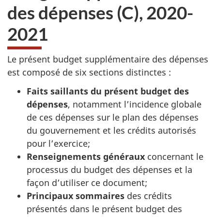
des dépenses (C), 2020-
2021
Le présent budget supplémentaire des dépenses
est composé de six sections distinctes :
Faits saillants du présent budget des
dépenses
, notamment l’incidence globale
de ces dépenses sur le plan des dépenses
du gouvernement et les crédits autorisés
pour l’exercice;
Renseignements généraux
concernant le
processus du budget des dépenses et la
façon d’utiliser ce document;
Principaux sommaires
des crédits
présentés dans le présent budget des