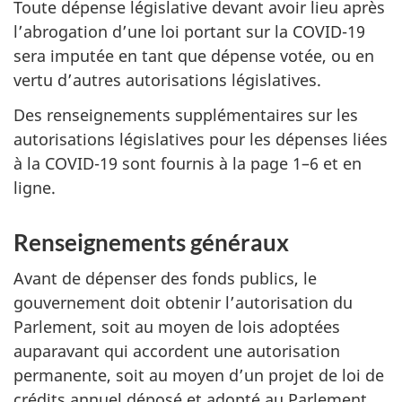
Toute dépense législative devant avoir lieu après
l’abrogation d’une loi portant sur la COVID-19
sera imputée en tant que dépense votée, ou en
vertu d’autres autorisations législatives.
Des renseignements supplémentaires sur les
autorisations législatives pour les dépenses liées
à la COVID-19 sont fournis à la page 1–6 et en
ligne.
Renseignements généraux
Avant de dépenser des fonds publics, le
gouvernement doit obtenir l’autorisation du
Parlement, soit au moyen de lois adoptées
auparavant qui accordent une autorisation
permanente, soit au moyen d’un projet de loi de
crédits annuel déposé et adopté au Parlement.