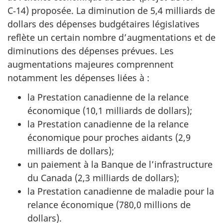
C‑14) proposée. La diminution de 5,4 milliards de
dollars des dépenses budgétaires législatives
reflète un certain nombre d’augmentations et de
diminutions des dépenses prévues. Les
augmentations majeures comprennent
notamment les dépenses liées à :
la Prestation canadienne de la relance
économique (10,1 milliards de dollars);
la Prestation canadienne de la relance
économique pour proches aidants (2,9
milliards de dollars);
un paiement à la Banque de l’infrastructure
du Canada (2,3 milliards de dollars);
la Prestation canadienne de maladie pour la
relance économique (780,0 millions de
dollars).