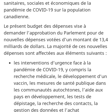
sanitaires, sociales et économiques de la
pandémie de COVID-19 sur la population
canadienne.
Le présent budget des dépenses vise à
demander l’approbation du Parlement pour de
nouvelles dépenses votées d’un montant de 13,4
milliards de dollars. La majorité de ces nouvelles
dépenses sont affectées aux éléments suivants :
les interventions d’urgence face à la
pandémie de COVID-19, y compris la
recherche médicale, le développement d’un
vaccin, les mesures de santé publique dans
les communautés autochtones, l’aide aux
pays en développement, les tests de
dépistage, la recherche des contacts, la
gestion des données et l’achat