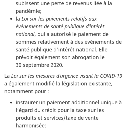
subissent une perte de revenus liée à la
pandémie;
la
Loi sur les paiements relatifs aux
événements de santé publique d’intérêt
national
, qui a autorisé le paiement de
sommes relativement à des événements de
santé publique d’intérêt national. Elle
prévoit également son abrogation le
30 septembre 2020
.
La
Loi sur les mesures d’urgence visant la COVID-19
a également modifié la législation existante,
notamment pour :
instaurer un paiement additionnel unique à
l’égard du crédit pour la taxe sur les
produits et services/taxe de vente
harmonisée;