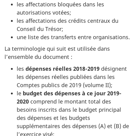
les affectations bloquées dans les
autorisations votées;
les affectations des crédits centraux du
Conseil du Trésor;
une liste des transferts entre organisations.
La terminologie qui suit est utilisée dans
l’ensemble du document :
les
dépenses réelles 2018-2019
désignent
les dépenses réelles publiées dans les
Comptes publics de 2019 (volume II);
le
budget des dépenses à ce jour 2019-
2020
comprend le montant total des
besoins inscrits dans le budget principal
des dépenses et les budgets
supplémentaires des dépenses (A) et (B) de
l’exercice visé;