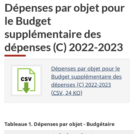
Dépenses par objet pour
le Budget
supplémentaire des
dépenses (C) 2022-2023
Dépenses par objet pour le
Budget supplémentaire des
dépenses (C) 2022-2023
(
CSV
, 24
KO
)
Tableaue 1. Dépenses par objet - Budgétaire