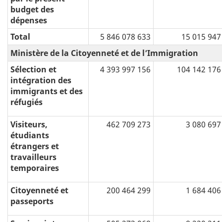
budget des
dépenses
Total
5 846 078 633
15 015 947
Ministère de la Citoyenneté et de l’Immigration
Sélection et
4 393 997 156
104 142 176
intégration des
immigrants et des
réfugiés
Visiteurs,
462 709 273
3 080 697
étudiants
étrangers et
travailleurs
temporaires
Citoyenneté et
200 464 299
1 684 406
passeports