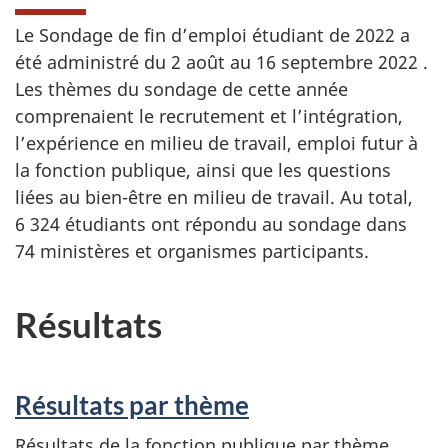
Le Sondage de fin d’emploi étudiant de 2022 a
été administré du
2 août
au
16 septembre 2022
.
Les thèmes du sondage de cette année
comprenaient le recrutement et l’intégration,
l’expérience en milieu de travail, emploi futur à
la fonction publique, ainsi que les questions
liées au bien-être en milieu de travail. Au total,
6 324 étudiants ont répondu au sondage dans
74 ministères et organismes participants.
Résultats
Résultats par thème
Résultats de la fonction publique par thème,