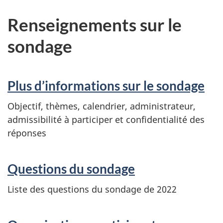
Renseignements sur le
sondage
Plus d’informations sur le sondage
Objectif, thèmes, calendrier, administrateur,
admissibilité à participer et confidentialité des
réponses
Questions du sondage
Liste des questions du sondage de 2022