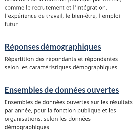
comme le recrutement et l’intégration,
l’expérience de travail, le bien-être, l’emploi
futur
Réponses démographiques
Répartition des répondants et répondantes
selon les caractéristiques démographiques
Ensembles de données ouvertes
Ensembles de données ouvertes sur les résultats
par année, pour la fonction publique et les
organisations, selon les données
démographiques