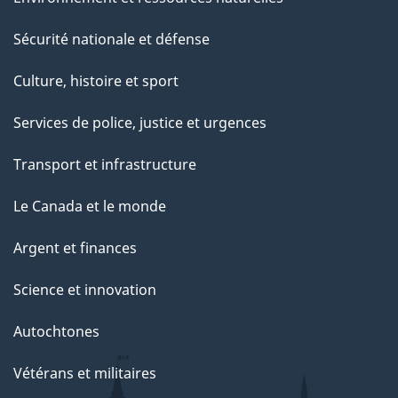
Sécurité nationale et défense
Culture, histoire et sport
Services de police, justice et urgences
Transport et infrastructure
Le Canada et le monde
Argent et finances
Science et innovation
Autochtones
Vétérans et militaires