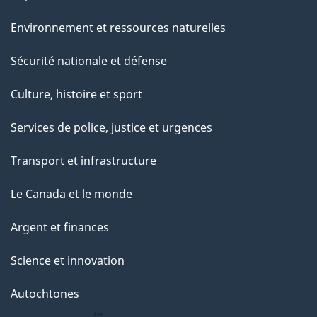
Environnement et ressources naturelles
Sécurité nationale et défense
Culture, histoire et sport
Services de police, justice et urgences
Transport et infrastructure
Le Canada et le monde
Argent et finances
Science et innovation
Autochtones