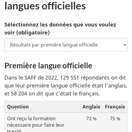
langues officielles
Sélectionnez les données que vous voulez
voir
(obligatoire)
Première langue officielle
Dans le SAFF de 2022, 129 551 répondants on dit
que leur première langue officielle était l’anglais,
et 58 204 on dit que c’était le français.
Question
Anglais
Français
Ont reçu la formation
72 %
75 %
nécessaire pour faire leur
travail