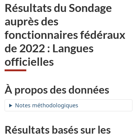
Résultats du Sondage
auprès des
fonctionnaires fédéraux
de 2022 : Langues
officielles
À propos des données
Notes méthodologiques
Résultats basés sur les