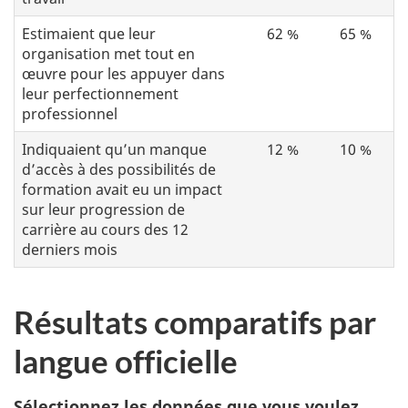
Estimaient que leur
62 %
65 %
organisation met tout en
œuvre pour les appuyer dans
leur perfectionnement
professionnel
Indiquaient qu’un manque
12 %
10 %
d’accès à des possibilités de
formation avait eu un impact
sur leur progression de
carrière au cours des 12
derniers mois
Résultats comparatifs par
langue officielle
Sélectionnez les données que vous voulez