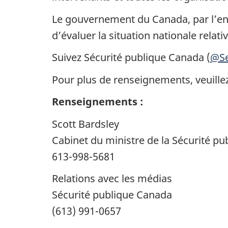
Le gouvernement du Canada, par l’en
d’évaluer la situation nationale relati
Suivez Sécurité publique Canada (
@Se
Pour plus de renseignements, veuille
Renseignements :
Scott Bardsley
Cabinet du ministre de la Sécurité publ
613-998-5681
Relations avec les médias
Sécurité publique Canada
(613) 991-0657