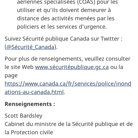
aériennes spécialisées (COAS) pour les
utiliser et qu’ils doivent demeurer à
distance des activités menées par les
policiers et les services d’urgence.
Suivez Sécurité publique Canada sur Twitter :
(
@Sécurité_Canada
).
Pour plus de renseignements, veuillez consulter
le site Web
www.sécuritépublique.gc.ca
ou la
page
https://www.canada.ca/fr/services/police/inond
ations-au-canada.html
.
Renseignements :
Scott Bardsley
Cabinet du ministre de la Sécurité publique et de
la Protection civile