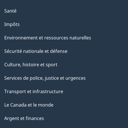
e
Santé
Impôts
Environnement et ressources naturelles
Sécurité nationale et défense
Culture, histoire et sport
Services de police, justice et urgences
Transport et infrastructure
Le Canada et le monde
Argent et finances