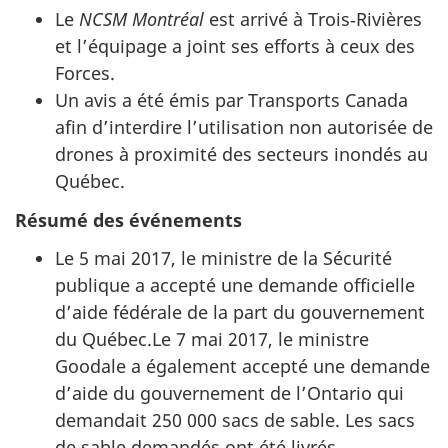
Le
NCSM Montréal
est arrivé à Trois‑Rivières
et l’équipage a joint ses efforts à ceux des
Forces.
Un avis a été émis par Transports Canada
afin d’interdire l’utilisation non autorisée de
drones à proximité des secteurs inondés au
Québec.
Résumé des événements
Le 5 mai 2017, le ministre de la Sécurité
publique a accepté une demande officielle
d’aide fédérale de la part du gouvernement
du Québec.Le 7 mai 2017, le ministre
Goodale a également accepté une demande
d’aide du gouvernement de l’Ontario qui
demandait 250 000 sacs de sable. Les sacs
de sable demandés ont été livrés,