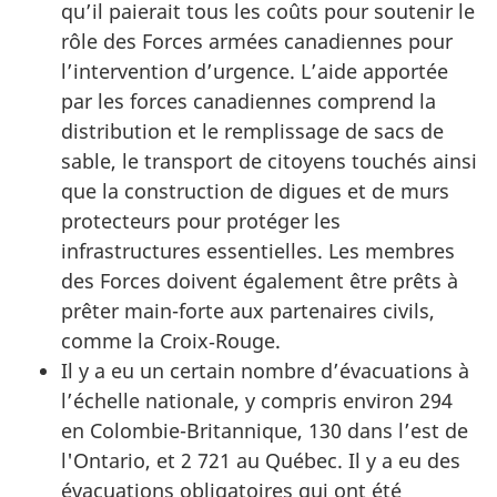
qu’il paierait tous les coûts pour soutenir le
rôle des Forces armées canadiennes pour
l’intervention d’urgence. L’aide apportée
par les forces canadiennes comprend la
distribution et le remplissage de sacs de
sable, le transport de citoyens touchés ainsi
que la construction de digues et de murs
protecteurs pour protéger les
infrastructures essentielles. Les membres
des Forces doivent également être prêts à
prêter main-forte aux partenaires civils,
comme la Croix‑Rouge.
Il y a eu un certain nombre d’évacuations à
l’échelle nationale, y compris environ 294
en Colombie-Britannique, 130 dans l’est de
l'Ontario, et 2 721 au Québec. Il y a eu des
évacuations obligatoires qui ont été