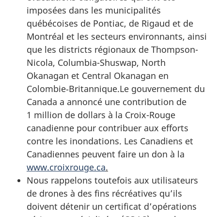
imposées dans les municipalités
québécoises de Pontiac, de Rigaud et de
Montréal et les secteurs environnants, ainsi
que les districts régionaux de Thompson-
Nicola, Columbia-Shuswap, North
Okanagan et Central Okanagan en
Colombie‑Britannique.Le gouvernement du
Canada a annoncé une contribution de
1 million de dollars à la Croix-Rouge
canadienne pour contribuer aux efforts
contre les inondations. Les Canadiens et
Canadiennes peuvent faire un don à la
www.croixrouge.ca
.
Nous rappelons toutefois aux utilisateurs
de drones à des fins récréatives qu’ils
doivent détenir un certificat d’opérations