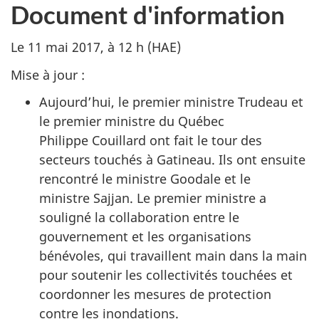
Document d'information
Le 11 mai 2017, à 12 h (HAE)
Mise à jour :
Aujourd’hui, le premier ministre Trudeau et
le premier ministre du Québec
Philippe Couillard ont fait le tour des
secteurs touchés à Gatineau. Ils ont ensuite
rencontré le ministre Goodale et le
ministre Sajjan. Le premier ministre a
souligné la collaboration entre le
gouvernement et les organisations
bénévoles, qui travaillent main dans la main
pour soutenir les collectivités touchées et
coordonner les mesures de protection
contre les inondations.