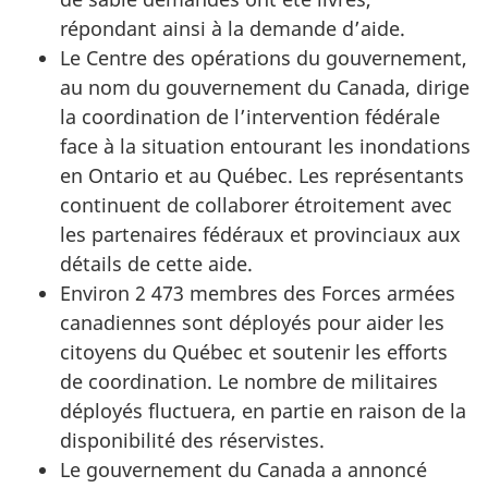
répondant ainsi à la demande d’aide.
Le Centre des opérations du gouvernement,
au nom du gouvernement du Canada, dirige
la coordination de l’intervention fédérale
face à la situation entourant les inondations
en Ontario et au Québec. Les représentants
continuent de collaborer étroitement avec
les partenaires fédéraux et provinciaux aux
détails de cette aide.
Environ 2 473 membres des Forces armées
canadiennes sont déployés pour aider les
citoyens du Québec et soutenir les efforts
de coordination. Le nombre de militaires
déployés fluctuera, en partie en raison de la
disponibilité des réservistes.
Le gouvernement du Canada a annoncé