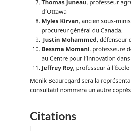
Thomas Juneau
, professeur agr
d’Ottawa
Myles Kirvan
, ancien sous-minis
procureur général du Canada.
Justin Mohammed
, défenseur 
Bessma Momani
, professeure d
au Centre pour l’innovation dans
Jeffrey Roy
, professeur à l’École
Monik Beauregard sera la représenta
consultatif nommera un autre coprési
Citations