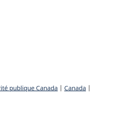
ité publique Canada
|
Canada
|