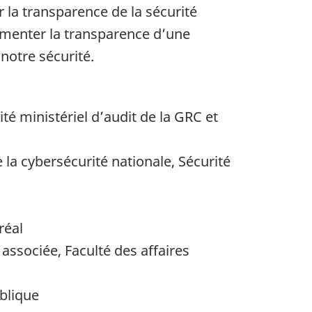
 la transparence de la sécurité
gmenter la transparence d’une
notre sécurité.
té ministériel d’audit de la GRC et
e la cybersécurité nationale, Sécurité
réal
 associée, Faculté des affaires
ublique