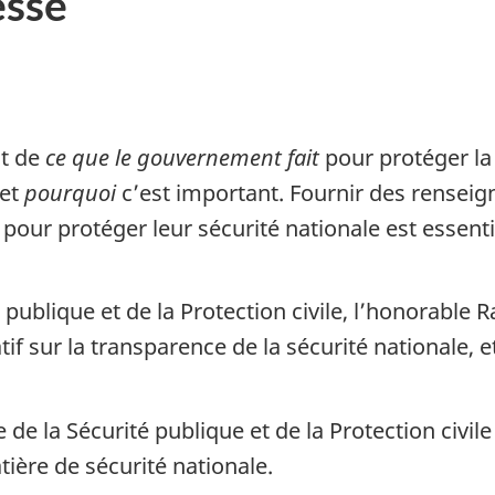
sse
nt de
ce que le gouvernement fait
pour protéger la
 et
pourquoi
c’est important. Fournir des rensei
ur protéger leur sécurité nationale est essenti
é publique et de la Protection civile, l’honorable
if sur la transparence de la sécurité nationale,
e de la Sécurité publique et de la Protection civi
ère de sécurité nationale.