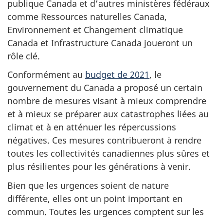
publique Canada et d’autres ministères fédéraux
comme Ressources naturelles Canada,
Environnement et Changement climatique
Canada et Infrastructure Canada joueront un
rôle clé.
Conformément au
budget de 2021
, le
gouvernement du Canada a proposé un certain
nombre de mesures visant à mieux comprendre
et à mieux se préparer aux catastrophes liées au
climat et à en atténuer les répercussions
négatives. Ces mesures contribueront à rendre
toutes les collectivités canadiennes plus sûres et
plus résilientes pour les générations à venir.
Bien que les urgences soient de nature
différente, elles ont un point important en
commun. Toutes les urgences comptent sur les