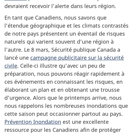
devraient recevoir l’alerte dans leurs région.
En tant que Canadiens, nous savons que
l’étendue géographique et les climats contrastés
de notre pays présentent un éventail de risques
naturels qui varient souvent d’une région à
l’autre. Le 8 mars, Sécurité publique Canada a
lancé une
campagne publicitaire sur la sécurité
civile
. Celle-ci illustre qu’avec un peu de
préparation, nous pouvons réagir rapidement à
ces événements en connaissant les risques, en
élaborant un plan et en obtenant une trousse
d’urgence. Alors que le printemps arrive, nous
nous rappelons les nombreuses inondations que
cette saison peut occasionner partout au pays.
Prévention Inondation
est une excellente
ressource pour les Canadiens afin de protéger