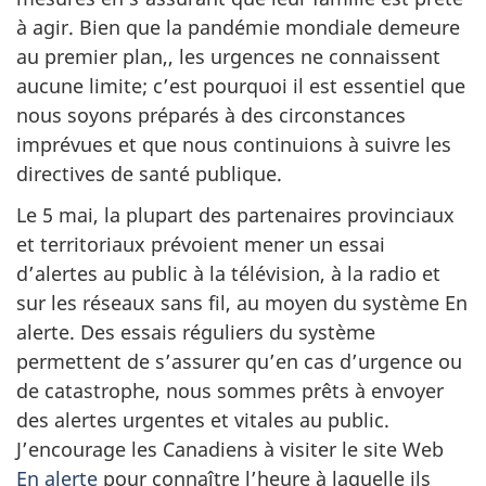
à agir. Bien que la pandémie mondiale demeure
au premier plan,, les urgences ne connaissent
aucune limite; c’est pourquoi il est essentiel que
nous soyons préparés à des circonstances
imprévues et que nous continuions à suivre les
directives de santé publique.
Le 5 mai, la plupart des partenaires provinciaux
et territoriaux prévoient mener un essai
d’alertes au public à la télévision, à la radio et
sur les réseaux sans fil, au moyen du système En
alerte. Des essais réguliers du système
permettent de s’assurer qu’en cas d’urgence ou
de catastrophe, nous sommes prêts à envoyer
des alertes urgentes et vitales au public.
J’encourage les Canadiens à visiter le site Web
En alerte
pour connaître l’heure à laquelle ils