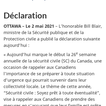
Déclaration
OTTAWA – Le 2 mai 2021
– L’honorable Bill Blair,
ministre de la Sécurité publique et de la
Protection civile a publié la déclaration suivante
aujourd’hui :
e
« Aujourd’hui marque le début la 26
semaine
annuelle de la sécurité civile (SC) du Canada, une
occasion de rappeler aux Canadiens
l’importance de se préparer à toute situation
d’urgence qui pourrait survenir dans leur
collectivité locale. Le thème de cette année,
“Sécurité civile : Soyez prêt à toute éventualité”,
vise à rappeler aux Canadiens de prendre des
mesures en s’assurant que leur famille est prête