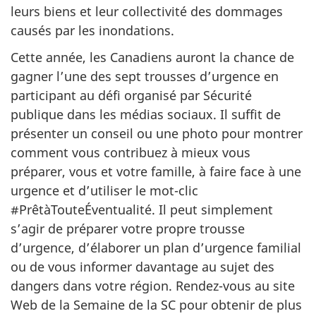
leurs biens et leur collectivité des dommages
causés par les inondations.
Cette année, les Canadiens auront la chance de
gagner l’une des sept trousses d’urgence en
participant au défi organisé par Sécurité
publique dans les médias sociaux. Il suffit de
présenter un conseil ou une photo pour montrer
comment vous contribuez à mieux vous
préparer, vous et votre famille, à faire face à une
urgence et d’utiliser le mot-clic
#PrêtàTouteÉventualité. Il peut simplement
s’agir de préparer votre propre trousse
d’urgence, d’élaborer un plan d’urgence familial
ou de vous informer davantage au sujet des
dangers dans votre région. Rendez-vous au site
Web de la Semaine de la SC pour obtenir de plus