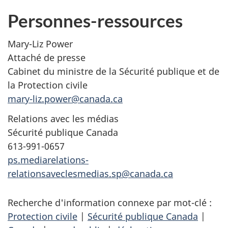
Personnes-ressources
Mary-Liz Power
Attaché de presse
Cabinet du ministre de la Sécurité publique et de
la Protection civile
mary-liz.power@canada.ca
Relations avec les médias
Sécurité publique Canada
613-991-0657
ps.mediarelations-
relationsaveclesmedias.sp@canada.ca
Recherche d'information connexe par mot-clé :
Protection civile
|
Sécurité publique Canada
|