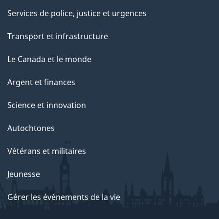
Services de police, justice et urgences
Transport et infrastructure
Le Canada et le monde
Argent et finances
Science et innovation
Autochtones
Vétérans et militaires
Jeunesse
Gérer les événements de la vie