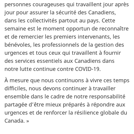
personnes courageuses qui travaillent jour après
jour pour assurer la sécurité des Canadiens,
dans les collectivités partout au pays. Cette
semaine est le moment opportun de reconnaître
et de remercier les premiers intervenants, les
bénévoles, les professionnels de la gestion des
urgences et tous ceux qui travaillent à fournir
des services essentiels aux Canadiens dans
notre lutte continue contre COVID-19.
À mesure que nous continuons à vivre ces temps
difficiles, nous devons continuer à travailler
ensemble dans le cadre de notre responsabilité
partagée d’être mieux préparés à répondre aux
urgences et de renforcer la résilience globale du
Canada. »