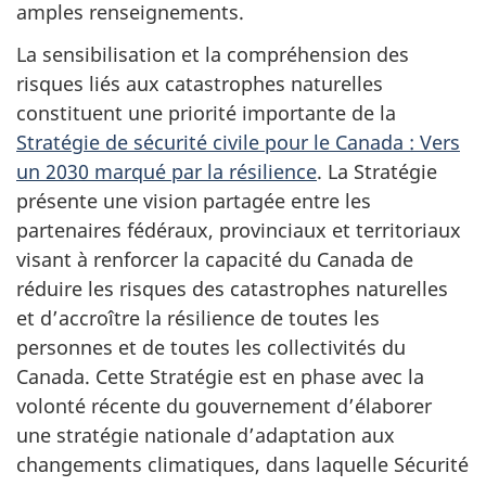
amples renseignements.
La sensibilisation et la compréhension des
risques liés aux catastrophes naturelles
constituent une priorité importante de la
Stratégie de sécurité civile pour le Canada : Vers
un 2030 marqué par la résilience
. La Stratégie
présente une vision partagée entre les
partenaires fédéraux, provinciaux et territoriaux
visant à renforcer la capacité du Canada de
réduire les risques des catastrophes naturelles
et d’accroître la résilience de toutes les
personnes et de toutes les collectivités du
Canada. Cette Stratégie est en phase avec la
volonté récente du gouvernement d’élaborer
une stratégie nationale d’adaptation aux
changements climatiques, dans laquelle Sécurité