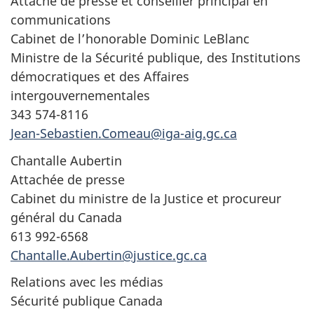
Attaché de presse et conseiller principal en
communications
Cabinet de l’honorable Dominic LeBlanc
Ministre de la Sécurité publique, des Institutions
démocratiques et des Affaires
intergouvernementales
343 574-8116
Jean-Sebastien.Comeau@iga-aig.gc.ca
Chantalle Aubertin
Attachée de presse
Cabinet du ministre de la Justice et procureur
général du Canada
613 992-6568
Chantalle.Aubertin@justice.gc.ca
Relations avec les médias
Sécurité publique Canada