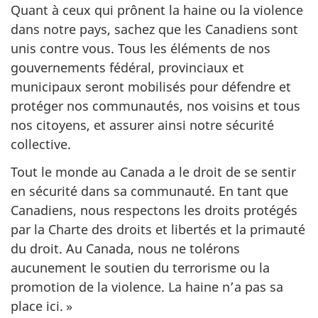
Quant à ceux qui prônent la haine ou la violence
dans notre pays, sachez que les Canadiens sont
unis contre vous. Tous les éléments de nos
gouvernements fédéral, provinciaux et
municipaux seront mobilisés pour défendre et
protéger nos communautés, nos voisins et tous
nos citoyens, et assurer ainsi notre sécurité
collective.
Tout le monde au Canada a le droit de se sentir
en sécurité dans sa communauté. En tant que
Canadiens, nous respectons les droits protégés
par la Charte des droits et libertés et la primauté
du droit. Au Canada, nous ne tolérons
aucunement le soutien du terrorisme ou la
promotion de la violence. La haine n’a pas sa
place ici. »