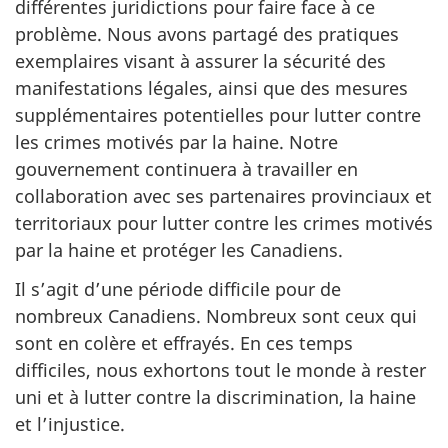
différentes juridictions pour faire face à ce
problème. Nous avons partagé des pratiques
exemplaires visant à assurer la sécurité des
manifestations légales, ainsi que des mesures
supplémentaires potentielles pour lutter contre
les crimes motivés par la haine. Notre
gouvernement continuera à travailler en
collaboration avec ses partenaires provinciaux et
territoriaux pour lutter contre les crimes motivés
par la haine et protéger les Canadiens.
Il s’agit d’une période difficile pour de
nombreux Canadiens. Nombreux sont ceux qui
sont en colère et effrayés. En ces temps
difficiles, nous exhortons tout le monde à rester
uni et à lutter contre la discrimination, la haine
et l’injustice.