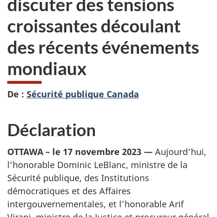
discuter des tensions
croissantes découlant
des récents événements
mondiaux
De :
Sécurité publique Canada
Déclaration
OTTAWA – le 17 novembre 2023 —
Aujourd’hui,
l’honorable Dominic LeBlanc, ministre de la
Sécurité publique, des Institutions
démocratiques et des Affaires
intergouvernementales, et l’honorable Arif