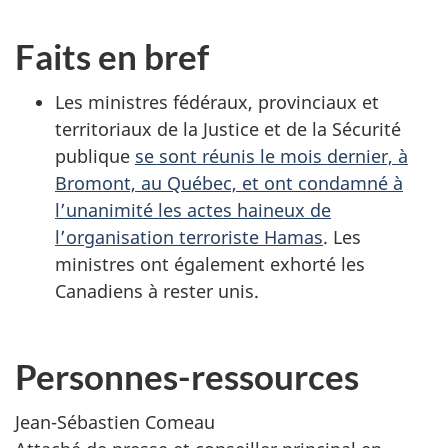
Faits en bref
Les ministres fédéraux, provinciaux et
territoriaux de la Justice et de la Sécurité
publique
se sont réunis le mois dernier, à
Bromont, au Québec, et ont condamné à
l’unanimité les actes haineux de
l’organisation terroriste Hamas
. Les
ministres ont également exhorté les
Canadiens à rester unis.
Personnes-ressources
Jean-Sébastien Comeau