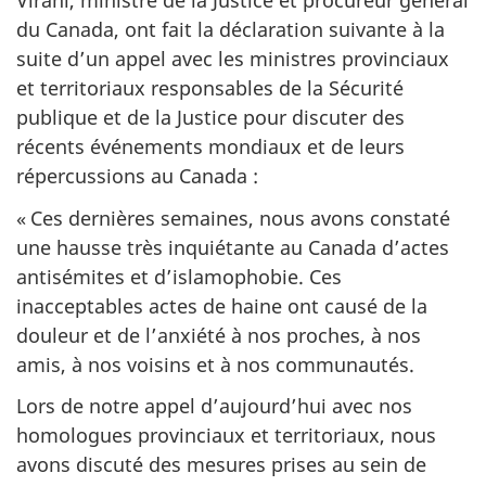
Virani, ministre de la Justice et procureur général
du Canada, ont fait la déclaration suivante à la
suite d’un appel avec les ministres provinciaux
et territoriaux responsables de la Sécurité
publique et de la Justice pour discuter des
récents événements mondiaux et de leurs
répercussions au Canada :
« Ces dernières semaines, nous avons constaté
une hausse très inquiétante au Canada d’actes
antisémites et d’islamophobie. Ces
inacceptables actes de haine ont causé de la
douleur et de l’anxiété à nos proches, à nos
amis, à nos voisins et à nos communautés.
Lors de notre appel d’aujourd’hui avec nos
homologues provinciaux et territoriaux, nous
avons discuté des mesures prises au sein de