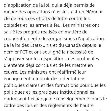
d’application de la loi, qui a déjà permis de
mener des opérations réussies, est un élément
clé de tous ces efforts de lutte contre les
opioïdes et les armes à feu. Les ministres ont
salué les progrès réalisés en matière de
coopération entre les organismes d’application
de la loi des États-Unis et du Canada depuis le
dernier FCT et ont souligné la nécessité de
s’appuyer sur les dispositions des protocoles
d’entente déjà conclus et de les mettre en
œuvre. Les ministres ont réaffirmé leur
engagement à fournir des orientations
politiques claires et des formations pour que les
politiques et les pratiques institutionnelles
optimisent l’échange de renseignements dans le
cadre des lois et des règlements de l’autre