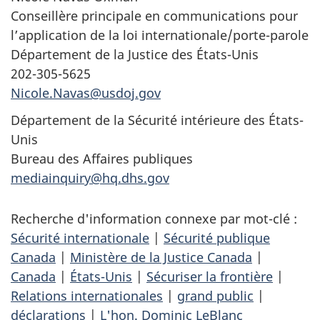
Conseillère principale en communications pour
l’application de la loi internationale/porte-parole
Département de la Justice des États-Unis
202-305-5625
Nicole.Navas@usdoj.gov
Département de la Sécurité intérieure des États-
Unis
Bureau des Affaires publiques
mediainquiry@hq.dhs.gov
Recherche d'information connexe par mot-clé :
Sécurité internationale
|
Sécurité publique
Canada
|
Ministère de la Justice Canada
|
Canada
|
États-Unis
|
Sécuriser la frontière
|
Relations internationales
|
grand public
|
déclarations
|
L'hon. Dominic LeBlanc