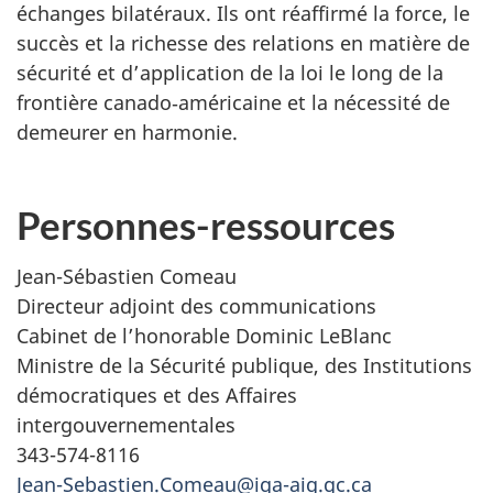
échanges bilatéraux. Ils ont réaffirmé la force, le
succès et la richesse des relations en matière de
sécurité et d’application de la loi le long de la
frontière canado‑américaine et la nécessité de
demeurer en harmonie.
Personnes-ressources
Jean-Sébastien Comeau
Directeur adjoint des communications
Cabinet de l’honorable Dominic LeBlanc
Ministre de la Sécurité publique, des Institutions
démocratiques et des Affaires
intergouvernementales
343-574-8116
Jean-Sebastien.Comeau@iga-aig.gc.ca