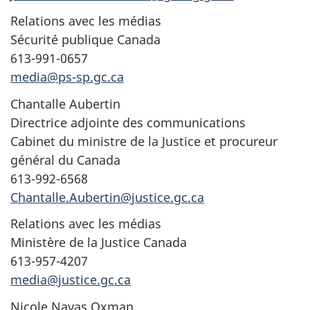
Relations avec les médias
Sécurité publique Canada
613-991-0657
media@ps-sp.gc.ca
Chantalle Aubertin
Directrice adjointe des communications
Cabinet du ministre de la Justice et procureur
général du Canada
613-992-6568
Chantalle.Aubertin@justice.gc.ca
Relations avec les médias
Ministère de la Justice Canada
613-957-4207
media@justice.gc.ca
Nicole Navas Oxman