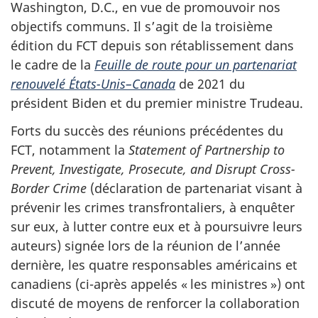
Washington, D.C., en vue de promouvoir nos
objectifs communs. Il s’agit de la troisième
édition du FCT depuis son rétablissement dans
le cadre de la
Feuille de route pour un partenariat
renouvelé États-Unis–Canada
de 2021 du
président Biden et du premier ministre Trudeau.
Forts du succès des réunions précédentes du
FCT, notamment la
Statement of Partnership to
Prevent, Investigate, Prosecute, and Disrupt Cross-
Border Crime
(déclaration de partenariat visant à
prévenir les crimes transfrontaliers, à enquêter
sur eux, à lutter contre eux et à poursuivre leurs
auteurs) signée lors de la réunion de l’année
dernière, les quatre responsables américains et
canadiens (ci-après appelés « les ministres ») ont
discuté de moyens de renforcer la collaboration