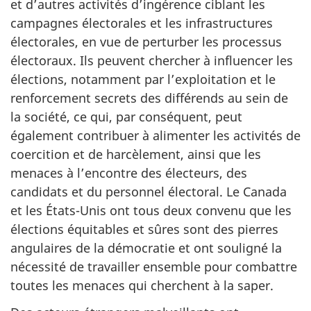
et d’autres activités d’ingérence ciblant les
campagnes électorales et les infrastructures
électorales, en vue de perturber les processus
électoraux. Ils peuvent chercher à influencer les
élections, notamment par l’exploitation et le
renforcement secrets des différends au sein de
la société, ce qui, par conséquent, peut
également contribuer à alimenter les activités de
coercition et de harcèlement, ainsi que les
menaces à l’encontre des électeurs, des
candidats et du personnel électoral. Le Canada
et les États-Unis ont tous deux convenu que les
élections équitables et sûres sont des pierres
angulaires de la démocratie et ont souligné la
nécessité de travailler ensemble pour combattre
toutes les menaces qui cherchent à la saper.