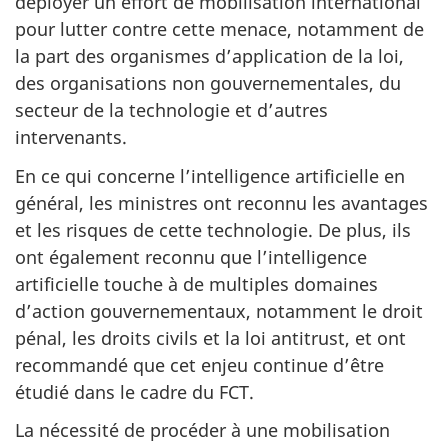
déployer un effort de mobilisation international
pour lutter contre cette menace, notamment de
la part des organismes d’application de la loi,
des organisations non gouvernementales, du
secteur de la technologie et d’autres
intervenants.
En ce qui concerne l’intelligence artificielle en
général, les ministres ont reconnu les avantages
et les risques de cette technologie. De plus, ils
ont également reconnu que l’intelligence
artificielle touche à de multiples domaines
d’action gouvernementaux, notamment le droit
pénal, les droits civils et la loi antitrust, et ont
recommandé que cet enjeu continue d’être
étudié dans le cadre du FCT.
La nécessité de procéder à une mobilisation