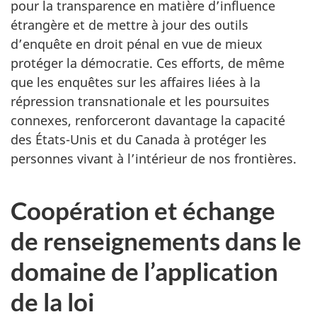
pour la transparence en matière d’influence
étrangère et de mettre à jour des outils
d’enquête en droit pénal en vue de mieux
protéger la démocratie. Ces efforts, de même
que les enquêtes sur les affaires liées à la
répression transnationale et les poursuites
connexes, renforceront davantage la capacité
des États-Unis et du Canada à protéger les
personnes vivant à l’intérieur de nos frontières.
Coopération et échange
de renseignements dans le
domaine de l’application
de la loi