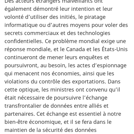
Des acteurs étrangers malveillants ont
également démontré leur intention et leur
volonté d’utiliser des initiés, le piratage
informatique ou d’autres moyens pour voler des
secrets commerciaux et des technologies
confidentielles. Ce problème mondial exige une
réponse mondiale, et le Canada et les États-Unis
continueront de mener leurs enquêtes et
poursuivront, au besoin, les actes d’espionnage
qui menacent nos économies, ainsi que les
violations du contrôle des exportations. Dans
cette optique, les ministres ont convenu qu’il
était nécessaire de poursuivre l’échange
transfrontalier de données entre alliés et
partenaires. Cet échange est essentiel à notre
bien-être économique, et il se fera dans le
maintien de la sécurité des données