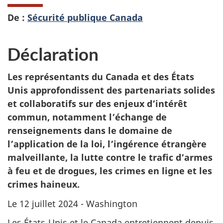
De :
Sécurité publique Canada
Déclaration
Les représentants du Canada et des États
Unis approfondissent des partenariats solides
et collaboratifs sur des enjeux d’intérêt
commun, notamment l’échange de
renseignements dans le domaine de
l’application de la loi, l’ingérence étrangère
malveillante, la lutte contre le trafic d’armes
à feu et de drogues, les crimes en ligne et les
crimes haineux.
Le 12 juillet 2024 - Washington
Les États‑Unis et le Canada entretiennent depuis