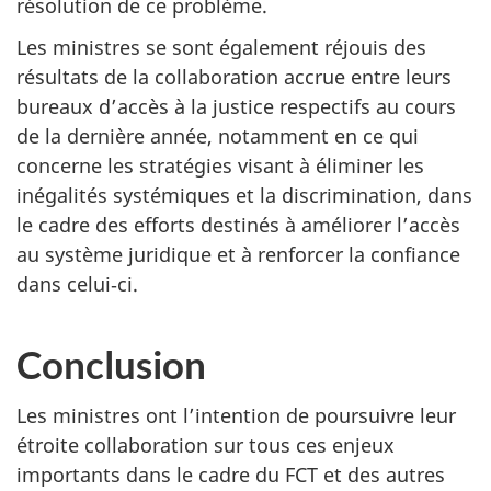
résolution de ce problème.
Les ministres se sont également réjouis des
résultats de la collaboration accrue entre leurs
bureaux d’accès à la justice respectifs au cours
de la dernière année, notamment en ce qui
concerne les stratégies visant à éliminer les
inégalités systémiques et la discrimination, dans
le cadre des efforts destinés à améliorer l’accès
au système juridique et à renforcer la confiance
dans celui‑ci.
Conclusion
Les ministres ont l’intention de poursuivre leur
étroite collaboration sur tous ces enjeux
importants dans le cadre du FCT et des autres