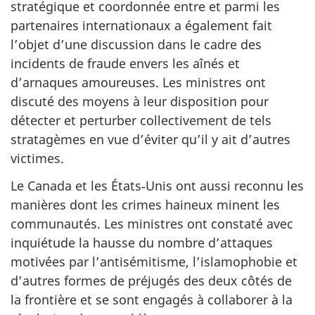
stratégique et coordonnée entre et parmi les
partenaires internationaux a également fait
l’objet d’une discussion dans le cadre des
incidents de fraude envers les aînés et
d’arnaques amoureuses. Les ministres ont
discuté des moyens à leur disposition pour
détecter et perturber collectivement de tels
stratagèmes en vue d’éviter qu’il y ait d’autres
victimes.
Le Canada et les États‑Unis ont aussi reconnu les
manières dont les crimes haineux minent les
communautés. Les ministres ont constaté avec
inquiétude la hausse du nombre d’attaques
motivées par l’antisémitisme, l’islamophobie et
d’autres formes de préjugés des deux côtés de
la frontière et se sont engagés à collaborer à la