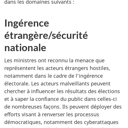
dans les domaines suivants :
Ingérence
étrangère/sécurité
nationale
Les ministres ont reconnu la menace que
représentent les acteurs étrangers hostiles,
notamment dans le cadre de l’ingérence
électorale. Les acteurs malveillants peuvent
chercher à influencer les résultats des élections
et à saper la confiance du public dans celles‑ci
de nombreuses façons. Ils peuvent déployer des
efforts visant à renverser les processus
démocratiques, notamment des cyberattaques