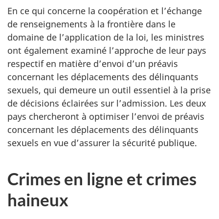
En ce qui concerne la coopération et l’échange
de renseignements à la frontière dans le
domaine de l’application de la loi, les ministres
ont également examiné l’approche de leur pays
respectif en matière d’envoi d’un préavis
concernant les déplacements des délinquants
sexuels, qui demeure un outil essentiel à la prise
de décisions éclairées sur l’admission. Les deux
pays chercheront à optimiser l’envoi de préavis
concernant les déplacements des délinquants
sexuels en vue d’assurer la sécurité publique.
Crimes en ligne et crimes
haineux