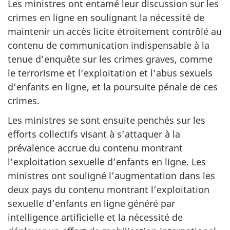
Les ministres ont entamé leur discussion sur les
crimes en ligne en soulignant la nécessité de
maintenir un accès licite étroitement contrôlé au
contenu de communication indispensable à la
tenue d’enquête sur les crimes graves, comme
le terrorisme et l’exploitation et l’abus sexuels
d’enfants en ligne, et la poursuite pénale de ces
crimes.
Les ministres se sont ensuite penchés sur les
efforts collectifs visant à s’attaquer à la
prévalence accrue du contenu montrant
l’exploitation sexuelle d’enfants en ligne. Les
ministres ont souligné l’augmentation dans les
deux pays du contenu montrant l’exploitation
sexuelle d’enfants en ligne généré par
intelligence artificielle et la nécessité de