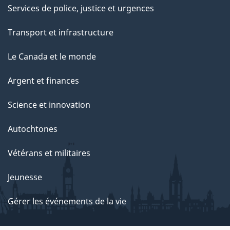
Services de police, justice et urgences
Transport et infrastructure
Le Canada et le monde
Argent et finances
Science et innovation
Autochtones
Vétérans et militaires
Jeunesse
Gérer les événements de la vie