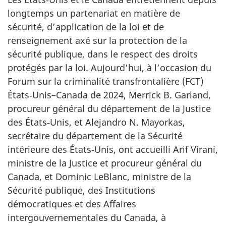
longtemps un partenariat en matière de
sécurité, d’application de la loi et de
renseignement axé sur la protection de la
sécurité publique, dans le respect des droits
protégés par la loi. Aujourd’hui, à l’occasion du
Forum sur la criminalité transfrontalière (FCT)
États‑Unis–Canada de 2024, Merrick B. Garland,
procureur général du département de la Justice
des États‑Unis, et Alejandro N. Mayorkas,
secrétaire du département de la Sécurité
intérieure des États‑Unis, ont accueilli Arif Virani,
ministre de la Justice et procureur général du
Canada, et Dominic LeBlanc, ministre de la
Sécurité publique, des Institutions
démocratiques et des Affaires
intergouvernementales du Canada, à