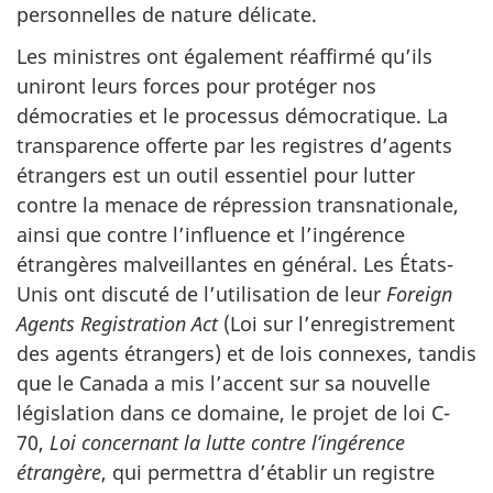
personnelles de nature délicate.
Les ministres ont également réaffirmé qu’ils
uniront leurs forces pour protéger nos
démocraties et le processus démocratique. La
transparence offerte par les registres d’agents
étrangers est un outil essentiel pour lutter
contre la menace de répression transnationale,
ainsi que contre l’influence et l’ingérence
étrangères malveillantes en général. Les États-
Unis ont discuté de l’utilisation de leur
Foreign
Agents Registration Act
(Loi sur l’enregistrement
des agents étrangers) et de lois connexes, tandis
que le Canada a mis l’accent sur sa nouvelle
législation dans ce domaine, le projet de loi C-
70,
Loi concernant la lutte contre l’ingérence
étrangère
, qui permettra d’établir un registre