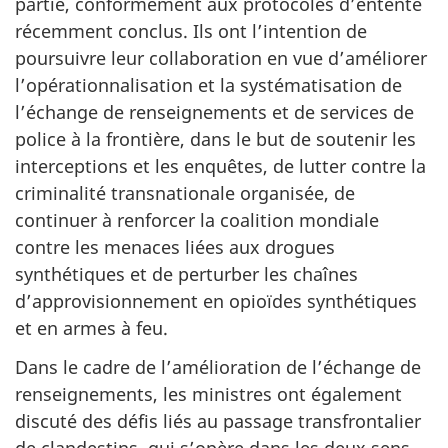
partie, conformément aux protocoles d’entente
récemment conclus. Ils ont l’intention de
poursuivre leur collaboration en vue d’améliorer
l’opérationnalisation et la systématisation de
l’échange de renseignements et de services de
police à la frontière, dans le but de soutenir les
interceptions et les enquêtes, de lutter contre la
criminalité transnationale organisée, de
continuer à renforcer la coalition mondiale
contre les menaces liées aux drogues
synthétiques et de perturber les chaînes
d’approvisionnement en opioïdes synthétiques
et en armes à feu.
Dans le cadre de l’amélioration de l’échange de
renseignements, les ministres ont également
discuté des défis liés au passage transfrontalier
de clandestins, qui s’opère dans les deux sens,