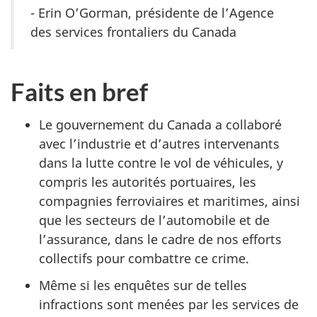
- Erin O’Gorman, présidente de l’Agence
des services frontaliers du Canada
Faits en bref
Le gouvernement du Canada a collaboré
avec l’industrie et d’autres intervenants
dans la lutte contre le vol de véhicules, y
compris les autorités portuaires, les
compagnies ferroviaires et maritimes, ainsi
que les secteurs de l’automobile et de
l’assurance, dans le cadre de nos efforts
collectifs pour combattre ce crime.
Même si les enquêtes sur de telles
infractions sont menées par les services de