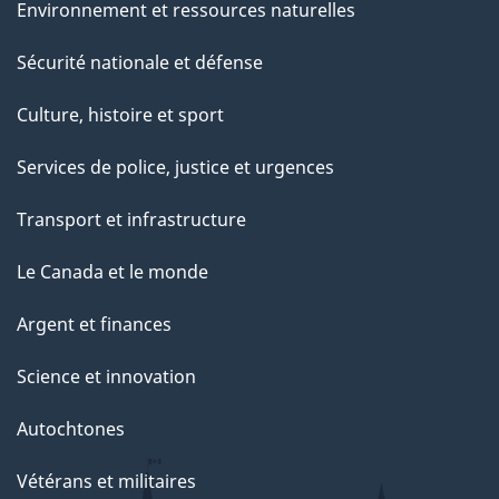
Environnement et ressources naturelles
Sécurité nationale et défense
Culture, histoire et sport
Services de police, justice et urgences
Transport et infrastructure
Le Canada et le monde
Argent et finances
Science et innovation
Autochtones
Vétérans et militaires