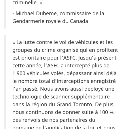
criminelle. »
- Michael Duheme, commissaire de la
Gendarmerie royale du Canada
« La lutte contre le vol de véhicules et les
groupes du crime organisé qui en profitent
est prioritaire pour l’ASFC. Jusqu’à présent
cette année, l’ASFC a intercepté plus de
1 900 véhicules volés, dépassant ainsi déjà
le nombre total d’interceptions enregistré
l’an passé. Nous avons aussi déployé une
technologie de scanner supplémentaire
dans la région du Grand Toronto. De plus,
nous continuons de donner suite à 100 %
des renvois de nos partenaires du
domaine de l’application de la loi, et nous