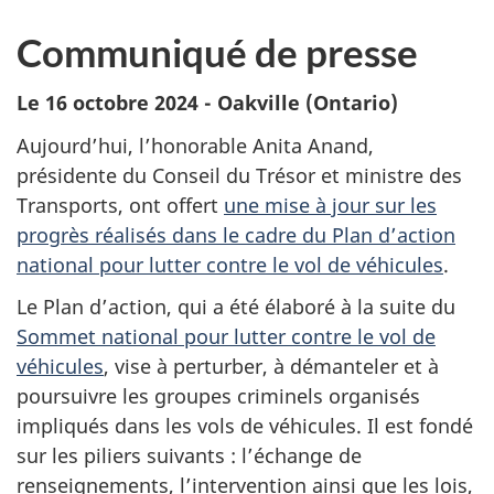
Communiqué de presse
Le 16 octobre 2024 - Oakville (Ontario)
Aujourd’hui, l’honorable Anita Anand,
présidente du Conseil du Trésor et ministre des
Transports, ont offert
une mise à jour sur les
progrès réalisés dans le cadre du Plan d’action
national pour lutter contre le vol de véhicules
.
Le Plan d’action, qui a été élaboré à la suite du
Sommet national pour lutter contre le vol de
véhicules
, vise à perturber, à démanteler et à
poursuivre les groupes criminels organisés
impliqués dans les vols de véhicules. Il est fondé
sur les piliers suivants : l’échange de
renseignements, l’intervention ainsi que les lois,