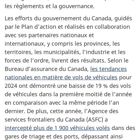
les règlements et la gouvernance.
Les efforts du gouvernement du Canada, guidés
par le Plan d’action et réalisés en collaboration
avec ses partenaires nationaux et
internationaux, y compris les provinces, les
territoires, les municipalités, l’industrie et les
forces de l’ordre, livrent des résultats. Selon le
Bureau d’assurance du Canada,
les tendances
nationales en matière de vols de véhicules
pour
2024 ont démontré une baisse de 19 % des vols
de véhicules dans la première moitié de l’année
en comparaison avec la même période l’an
dernier. De plus, cette année, l’Agence des
services frontaliers du Canada (ASFC) a
intercepté plus de 1 900 véhicules volés
dans des
gares de triage et des ports, dépassant ainsi