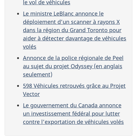
le vol de véhicules
Le ministre LeBlanc annonce le
déploiement d’un scanner à rayons X
dans la région du Grand Toronto pour
aider à détecter davantage de véhicules
volés
Annonce de la police régionale de Peel
au sujet du projet Odyssey (en anglais
seulement)
598 Véhicules retrouvés grâce au Projet
Vector
Le gouvernement du Canada annonce
un investissement fédéral pour lutter
contre l’exportation de véhicules volés