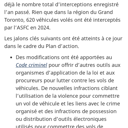
déjà le nombre total d’interceptions enregistré
l’an passé. Rien que dans la région du Grand
Toronto, 620 véhicules volés ont été interceptés
par l’ASFC en 2024.
Les jalons clés suivants ont été atteints à ce jour
dans le cadre du Plan d’action.
Des modifications ont été apportées au
Code criminel
pour offrir d’autres outils aux
organismes d’application de la loi et aux
procureurs pour lutter contre les vols de
véhicules. De nouvelles infractions ciblant
l’utilisation de la violence pour commettre
un vol de véhicule et les liens avec le crime
organisé et des infractions de possession
ou distribution d’outils électroniques
utilisés pour commettre des vols de