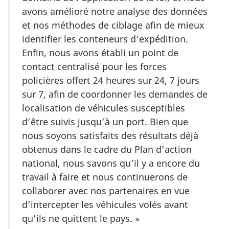
avons amélioré notre analyse des données
et nos méthodes de ciblage afin de mieux
identifier les conteneurs d’expédition.
Enfin, nous avons établi un point de
contact centralisé pour les forces
policières offert 24 heures sur 24, 7 jours
sur 7, afin de coordonner les demandes de
localisation de véhicules susceptibles
d’être suivis jusqu’à un port. Bien que
nous soyons satisfaits des résultats déjà
obtenus dans le cadre du Plan d’action
national, nous savons qu’il y a encore du
travail à faire et nous continuerons de
collaborer avec nos partenaires en vue
d’intercepter les véhicules volés avant
qu’ils ne quittent le pays. »