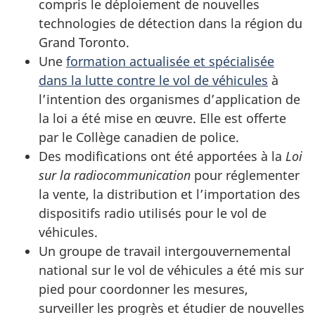
compris le déploiement de nouvelles
technologies de détection dans la région du
Grand Toronto.
Une
formation actualisée et spécialisée
dans la lutte contre le vol de véhicules
à
l’intention des organismes d’application de
la loi a été mise en œuvre. Elle est offerte
par le Collège canadien de police.
Des modifications ont été apportées à la
Loi
sur la radiocommunication
pour réglementer
la vente, la distribution et l’importation des
dispositifs radio utilisés pour le vol de
véhicules.
Un groupe de travail intergouvernemental
national sur le vol de véhicules a été mis sur
pied pour coordonner les mesures,
surveiller les progrès et étudier de nouvelles