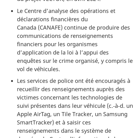
Le Centre d’analyse des opérations et
déclarations financières du
Canada (CANAFE) continue de produire des
communications de renseignements
financiers pour les organismes
d’application de la loi à l’appui des
enquêtes sur le crime organisé, y compris le
vol de véhicules.
Les services de police ont été encouragés à
recueillir des renseignements auprès des
victimes concernant les technologies de
suivi présentes dans leur véhicule (c.‑à‑d. un
Apple AirTag, un Tile Tracker, un Samsung
SmartTracker) et à saisir ces
renseignements dans le système de