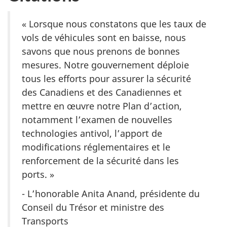
« Lorsque nous constatons que les taux de
vols de véhicules sont en baisse, nous
savons que nous prenons de bonnes
mesures. Notre gouvernement déploie
tous les efforts pour assurer la sécurité
des Canadiens et des Canadiennes et
mettre en œuvre notre Plan d’action,
notamment l’examen de nouvelles
technologies antivol, l’apport de
modifications réglementaires et le
renforcement de la sécurité dans les
ports. »
- L’honorable Anita Anand, présidente du
Conseil du Trésor et ministre des
Transports