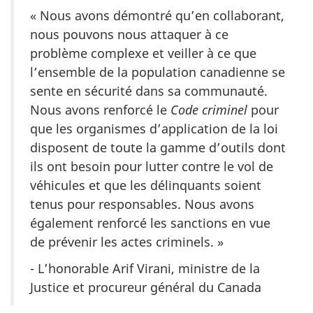
« Nous avons démontré qu’en collaborant,
nous pouvons nous attaquer à ce
problème complexe et veiller à ce que
l’ensemble de la population canadienne se
sente en sécurité dans sa communauté.
Nous avons renforcé le
Code criminel
pour
que les organismes d’application de la loi
disposent de toute la gamme d’outils dont
ils ont besoin pour lutter contre le vol de
véhicules et que les délinquants soient
tenus pour responsables. Nous avons
également renforcé les sanctions en vue
de prévenir les actes criminels. »
- L’honorable Arif Virani, ministre de la
Justice et procureur général du Canada