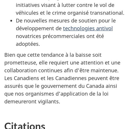
initiatives visant à lutter contre le vol de
véhicules et le crime organisé transnational.
De nouvelles mesures de soutien pour le
développement de
technologies antivol
novatrices précommerciales ont été
adoptées.
Bien que cette tendance à la baisse soit
prometteuse, elle requiert une attention et une
collaboration continues afin d’être maintenue.
Les Canadiens et les Canadiennes peuvent être
assurés que le gouvernement du Canada ainsi
que nos organismes d’application de la loi
demeureront vigilants.
Citations