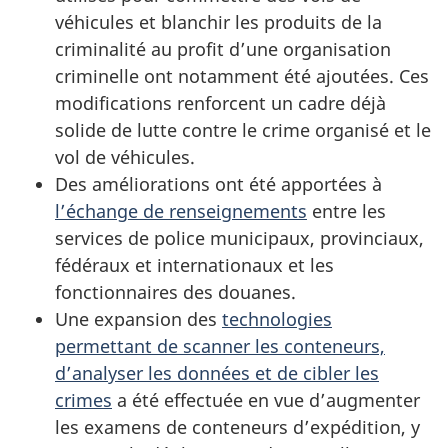
véhicules et blanchir les produits de la
criminalité au profit d’une organisation
criminelle ont notamment été ajoutées. Ces
modifications renforcent un cadre déjà
solide de lutte contre le crime organisé et le
vol de véhicules.
Des améliorations ont été apportées à
l’échange de renseignements
entre les
services de police municipaux, provinciaux,
fédéraux et internationaux et les
fonctionnaires des douanes.
Une expansion des
technologies
permettant de scanner les conteneurs,
d’analyser les données et de cibler les
crimes
a été effectuée en vue d’augmenter
les examens de conteneurs d’expédition, y