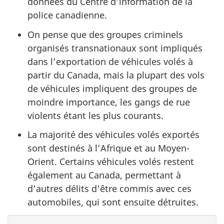
données du Centre d’information de la
police canadienne.
On pense que des groupes criminels
organisés transnationaux sont impliqués
dans l’exportation de véhicules volés à
partir du Canada, mais la plupart des vols
de véhicules impliquent des groupes de
moindre importance, les gangs de rue
violents étant les plus courants.
La majorité des véhicules volés exportés
sont destinés à l’Afrique et au Moyen-
Orient. Certains véhicules volés restent
également au Canada, permettant à
d’autres délits d’être commis avec ces
automobiles, qui sont ensuite détruites.