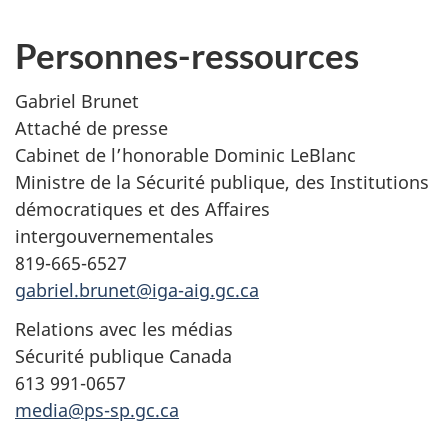
Personnes-ressources
Gabriel Brunet
Attaché de presse
Cabinet de l’honorable Dominic LeBlanc
Ministre de la Sécurité publique, des Institutions
démocratiques et des Affaires
intergouvernementales
819-665-6527
gabriel.brunet@iga-aig.gc.ca
Relations avec les médias
Sécurité publique Canada
613 991-0657
media@ps-sp.gc.ca