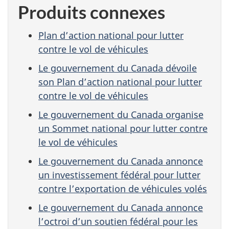
Produits connexes
Plan d’action national pour lutter
contre le vol de véhicules
Le gouvernement du Canada dévoile
son Plan d’action national pour lutter
contre le vol de véhicules
Le gouvernement du Canada organise
un Sommet national pour lutter contre
le vol de véhicules
Le gouvernement du Canada annonce
un investissement fédéral pour lutter
contre l’exportation de véhicules volés
Le gouvernement du Canada annonce
l’octroi d’un soutien fédéral pour les