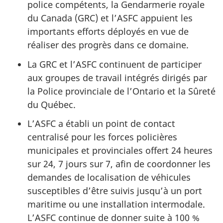
police compétents, la Gendarmerie royale
du Canada (GRC) et l’ASFC appuient les
importants efforts déployés en vue de
réaliser des progrès dans ce domaine.
La GRC et l’ASFC continuent de participer
aux groupes de travail intégrés dirigés par
la Police provinciale de l’Ontario et la Sûreté
du Québec.
L’ASFC a établi un point de contact
centralisé pour les forces policières
municipales et provinciales offert 24 heures
sur 24, 7 jours sur 7, afin de coordonner les
demandes de localisation de véhicules
susceptibles d’être suivis jusqu’à un port
maritime ou une installation intermodale.
L’ASFC continue de donner suite à 100 %