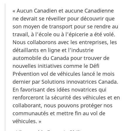
« Aucun Canadien et aucune Canadienne
ne devrait se réveiller pour découvrir que
son moyen de transport pour se rendre au
travail, à l’école ou à l’épicerie a été volé.
Nous collaborons avec les entreprises, les
détaillants en ligne et l’industrie
automobile du Canada pour trouver de
nouvelles initiatives comme le Défi
Prévention vol de véhicules lancé le mois
dernier par Solutions innovatrices Canada.
En favorisant des idées novatrices qui
renforceront la sécurité des véhicules et en
collaborant, nous pouvons protéger nos
communautés et mettre fin au vol de
véhicules. »