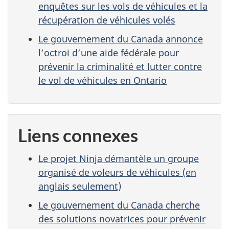
enquêtes sur les vols de véhicules et la
récupération de véhicules volés
Le gouvernement du Canada annonce
l’octroi d’une aide fédérale pour
prévenir la criminalité et lutter contre
le vol de véhicules en Ontario
Liens connexes
Le projet Ninja démantèle un groupe
organisé de voleurs de véhicules (en
anglais seulement)
Le gouvernement du Canada cherche
des solutions novatrices pour prévenir