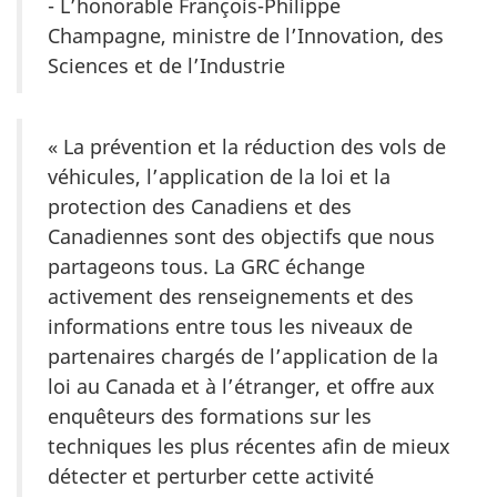
- L’honorable François-Philippe
Champagne, ministre de l’Innovation, des
Sciences et de l’Industrie
« La prévention et la réduction des vols de
véhicules, l’application de la loi et la
protection des Canadiens et des
Canadiennes sont des objectifs que nous
partageons tous. La GRC échange
activement des renseignements et des
informations entre tous les niveaux de
partenaires chargés de l’application de la
loi au Canada et à l’étranger, et offre aux
enquêteurs des formations sur les
techniques les plus récentes afin de mieux
détecter et perturber cette activité