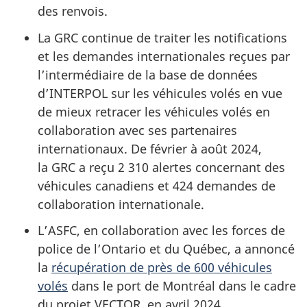
des renvois.
La GRC continue de traiter les notifications
et les demandes internationales reçues par
l’intermédiaire de la base de données
d’INTERPOL sur les véhicules volés en vue
de mieux retracer les véhicules volés en
collaboration avec ses partenaires
internationaux. De février à août 2024,
la GRC a reçu 2 310 alertes concernant des
véhicules canadiens et 424 demandes de
collaboration internationale.
L’ASFC, en collaboration avec les forces de
police de l’Ontario et du Québec, a annoncé
la
récupération de près de 600 véhicules
volés
dans le port de Montréal dans le cadre
du projet VECTOR, en avril 2024.