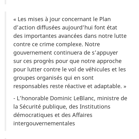
« Les mises à jour concernant le Plan
d’action diffusées aujourd’hui font état
des importantes avancées dans notre lutte
contre ce crime complexe. Notre
gouvernement continuera de s’appuyer
sur ces progrès pour que notre approche
pour lutter contre le vol de véhicules et les
groupes organisés qui en sont
responsables reste réactive et adaptable. »
- L’honorable Dominic LeBlanc, ministre de
la Sécurité publique, des Institutions
démocratiques et des Affaires
intergouvernementales