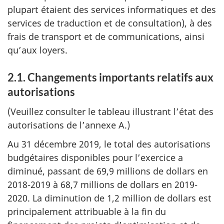
plupart étaient des services informatiques et des
services de traduction et de consultation), à des
frais de transport et de communications, ainsi
qu’aux loyers.
2.1. Changements importants relatifs aux
autorisations
(Veuillez consulter le tableau illustrant l’état des
autorisations de l’annexe A.)
Au 31 décembre 2019, le total des autorisations
budgétaires disponibles pour l’exercice a
diminué, passant de 69,9 millions de dollars en
2018-2019 à 68,7 millions de dollars en 2019-
2020. La diminution de 1,2 million de dollars est
principalement attribuable à la fin du