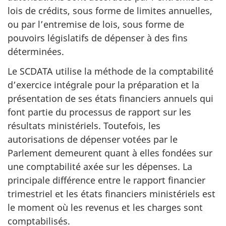
lois de crédits, sous forme de limites annuelles,
ou par l’entremise de lois, sous forme de
pouvoirs législatifs de dépenser à des fins
déterminées.
Le SCDATA utilise la méthode de la comptabilité
d’exercice intégrale pour la préparation et la
présentation de ses états financiers annuels qui
font partie du processus de rapport sur les
résultats ministériels. Toutefois, les
autorisations de dépenser votées par le
Parlement demeurent quant à elles fondées sur
une comptabilité axée sur les dépenses. La
principale différence entre le rapport financier
trimestriel et les états financiers ministériels est
le moment où les revenus et les charges sont
comptabilisés.