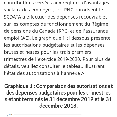
contributions versées aux régimes d’avantages
sociaux des employés. Les RNC autorisent le
SCDATA à effectuer des dépenses recouvrables
sur les comptes de fonctionnement du Régime
de pensions du Canada (RPC) et de l’assurance
emploi (AE). Le graphique 1 ci dessous présente
les autorisations budgétaires et les dépenses
brutes et nettes pour les trois premiers
trimestres de l’exercice 2019-2020. Pour plus de
détails, veuillez consulter le tableau illustrant
l’état des autorisations à l’annexe A.
Graphique 1 : Comparaison des autorisations et
des dépenses budgétaires pour les trimestres
s’étant terminés le 31 décembre 2019 et le 31
décembre 2018.