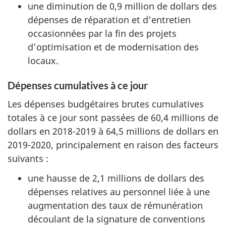
une diminution de 0,9 million de dollars des
dépenses de réparation et d’entretien
occasionnées par la fin des projets
d’optimisation et de modernisation des
locaux.
Dépenses cumulatives à ce jour
Les dépenses budgétaires brutes cumulatives
totales à ce jour sont passées de 60,4 millions de
dollars en 2018-2019 à 64,5 millions de dollars en
2019-2020, principalement en raison des facteurs
suivants :
une hausse de 2,1 millions de dollars des
dépenses relatives au personnel liée à une
augmentation des taux de rémunération
découlant de la signature de conventions