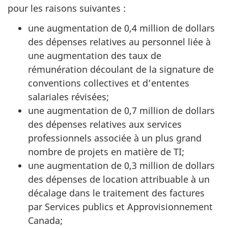
pour les raisons suivantes :
une augmentation de 0,4 million de dollars
des dépenses relatives au personnel liée à
une augmentation des taux de
rémunération découlant de la signature de
conventions collectives et d’ententes
salariales révisées;
une augmentation de 0,7 million de dollars
des dépenses relatives aux services
professionnels associée à un plus grand
nombre de projets en matière de TI;
une augmentation de 0,3 million de dollars
des dépenses de location attribuable à un
décalage dans le traitement des factures
par Services publics et Approvisionnement
Canada;