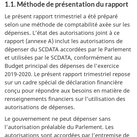
1.1. Méthode de présentation du rapport
Le présent rapport trimestriel a été préparé
selon une méthode de comptabilité axée sur les
dépenses. L’état des autorisations joint à ce
rapport (annexe A) inclut les autorisations de
dépenser du SCDATA accordées par le Parlement
et utilisées par le SCDATA, conformément au
Budget principal des dépenses de l’exercice
2019-2020. Le présent rapport trimestriel repose
sur un cadre spécial de déclaration financière
conçu pour répondre aux besoins en matière de
renseignements financiers sur l’utilisation des
autorisations de dépenses.
Le gouvernement ne peut dépenser sans
l’autorisation préalable du Parlement. Les
autorisations sont accordées par l’entremise de