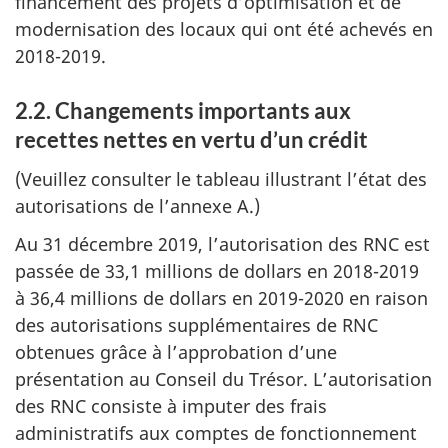
financement des projets d’optimisation et de
modernisation des locaux qui ont été achevés en
2018-2019.
2.2. Changements importants aux
recettes nettes en vertu d’un crédit
(Veuillez consulter le tableau illustrant l’état des
autorisations de l’annexe A.)
Au 31 décembre 2019, l’autorisation des RNC est
passée de 33,1 millions de dollars en 2018-2019
à 36,4 millions de dollars en 2019-2020 en raison
des autorisations supplémentaires de RNC
obtenues grâce à l’approbation d’une
présentation au Conseil du Trésor. L’autorisation
des RNC consiste à imputer des frais
administratifs aux comptes de fonctionnement