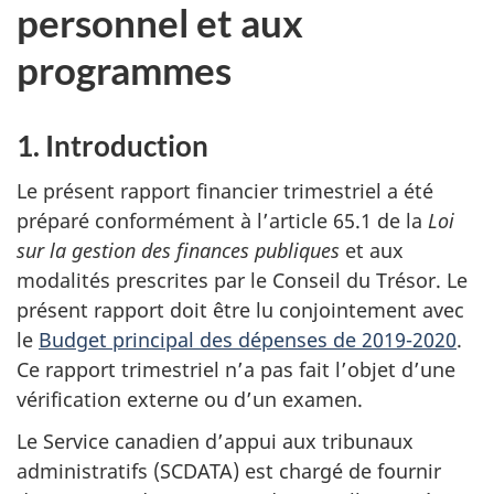
personnel et aux
programmes
1. Introduction
Le présent rapport financier trimestriel a été
préparé conformément à l’article 65.1 de la
Loi
sur la gestion des finances publiques
et aux
modalités prescrites par le Conseil du Trésor. Le
présent rapport doit être lu conjointement avec
le
Budget principal des dépenses de 2019-2020
.
Ce rapport trimestriel n’a pas fait l’objet d’une
vérification externe ou d’un examen.
Le Service canadien d’appui aux tribunaux
administratifs (SCDATA) est chargé de fournir