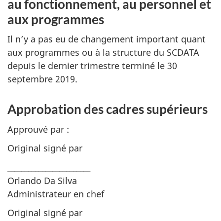
au fonctionnement, au personnel et
aux programmes
Il n’y a pas eu de changement important quant
aux programmes ou à la structure du SCDATA
depuis le dernier trimestre terminé le 30
septembre 2019.
Approbation des cadres supérieurs
Approuvé par :
Original signé par
________________________
Orlando Da Silva
Administrateur en chef
Original signé par