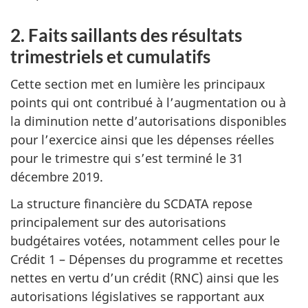
2. Faits saillants des résultats
trimestriels et cumulatifs
Cette section met en lumière les principaux
points qui ont contribué à l’augmentation ou à
la diminution nette d’autorisations disponibles
pour l’exercice ainsi que les dépenses réelles
pour le trimestre qui s’est terminé le 31
décembre 2019.
La structure financière du SCDATA repose
principalement sur des autorisations
budgétaires votées, notamment celles pour le
Crédit 1 – Dépenses du programme et recettes
nettes en vertu d’un crédit (RNC) ainsi que les
autorisations législatives se rapportant aux