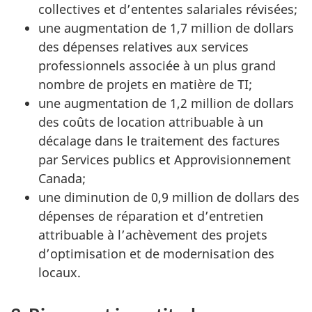
collectives et d’ententes salariales révisées;
une augmentation de 1,7 million de dollars
des dépenses relatives aux services
professionnels associée à un plus grand
nombre de projets en matière de TI;
une augmentation de 1,2 million de dollars
des coûts de location attribuable à un
décalage dans le traitement des factures
par Services publics et Approvisionnement
Canada;
une diminution de 0,9 million de dollars des
dépenses de réparation et d’entretien
attribuable à l’achèvement des projets
d’optimisation et de modernisation des
locaux.