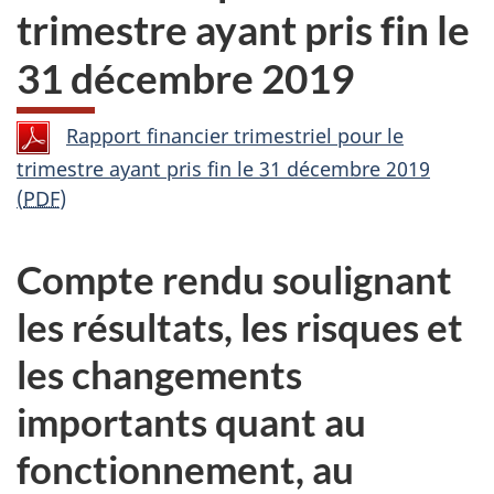
trimestre ayant pris fin le
31 décembre 2019
Rapport financier trimestriel pour le
trimestre ayant pris fin le 31 décembre 2019
(
PDF
)
Compte rendu soulignant
les résultats, les risques et
les changements
importants quant au
fonctionnement, au