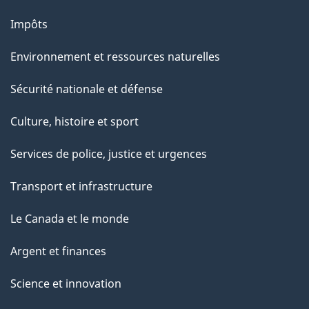
Impôts
Environnement et ressources naturelles
Sécurité nationale et défense
Culture, histoire et sport
Services de police, justice et urgences
Transport et infrastructure
Le Canada et le monde
Argent et finances
Science et innovation