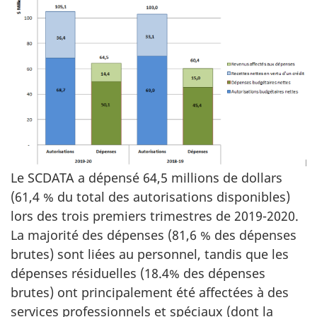
Le SCDATA a dépensé 64,5 millions de dollars
(61,4 % du total des autorisations disponibles)
lors des trois premiers trimestres de 2019-2020.
La majorité des dépenses (81,6 % des dépenses
brutes) sont liées au personnel, tandis que les
dépenses résiduelles (18.4% des dépenses
brutes) ont principalement été affectées à des
services professionnels et spéciaux (dont la