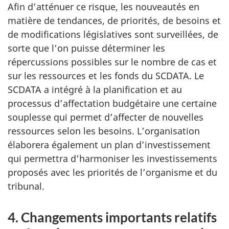
Afin d’atténuer ce risque, les nouveautés en
matière de tendances, de priorités, de besoins et
de modifications législatives sont surveillées, de
sorte que l’on puisse déterminer les
répercussions possibles sur le nombre de cas et
sur les ressources et les fonds du SCDATA. Le
SCDATA a intégré à la planification et au
processus d’affectation budgétaire une certaine
souplesse qui permet d’affecter de nouvelles
ressources selon les besoins. L’organisation
élaborera également un plan d’investissement
qui permettra d’harmoniser les investissements
proposés avec les priorités de l’organisme et du
tribunal.
4. Changements importants relatifs