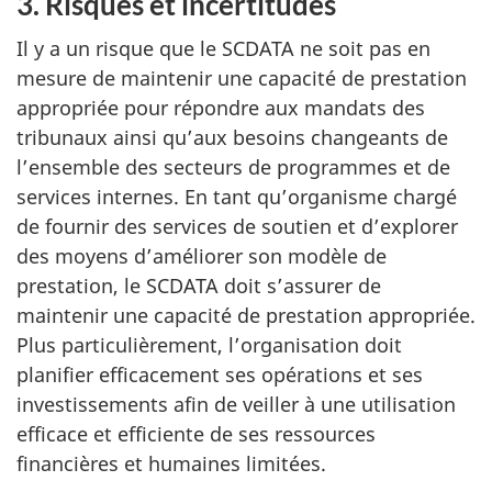
3. Risques et incertitudes
Il y a un risque que le SCDATA ne soit pas en
mesure de maintenir une capacité de prestation
appropriée pour répondre aux mandats des
tribunaux ainsi qu’aux besoins changeants de
l’ensemble des secteurs de programmes et de
services internes. En tant qu’organisme chargé
de fournir des services de soutien et d’explorer
des moyens d’améliorer son modèle de
prestation, le SCDATA doit s’assurer de
maintenir une capacité de prestation appropriée.
Plus particulièrement, l’organisation doit
planifier efficacement ses opérations et ses
investissements afin de veiller à une utilisation
efficace et efficiente de ses ressources
financières et humaines limitées.