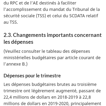
du RPC et de l’AE destinés à faciliter
l’accomplissement du mandat du Tribunal de la
sécurité sociale (TSS) et celui du SCDATA relatif
au TSS.
2.3. Changements importants concernant
les dépenses
(Veuillez consulter le tableau des dépenses
ministérielles budgétaires par article courant de
l’annexe B.)
Dépenses pour le trimestre
Les dépenses budgétaires brutes au troisième
trimestre ont légèrement augmenté, passant de
22,4 millions de dollars en 2018-2019 à 22,8
millions de dollars en 2019-2020, principalement