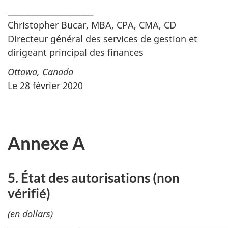
________________________
Christopher Bucar, MBA, CPA, CMA, CD
Directeur général des services de gestion et
dirigeant principal des finances
Ottawa, Canada
Le 28 février 2020
Annexe A
5. État des autorisations (non
vérifié)
(en dollars)