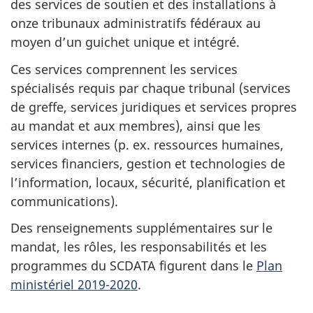
des services de soutien et des installations à
onze tribunaux administratifs fédéraux au
moyen d’un guichet unique et intégré.
Ces services comprennent les services
spécialisés requis par chaque tribunal (services
de greffe, services juridiques et services propres
au mandat et aux membres), ainsi que les
services internes (p. ex. ressources humaines,
services financiers, gestion et technologies de
l’information, locaux, sécurité, planification et
communications).
Des renseignements supplémentaires sur le
mandat, les rôles, les responsabilités et les
programmes du SCDATA figurent dans le
Plan
ministériel 2019-2020
.