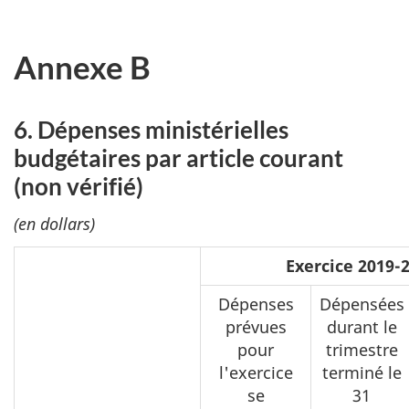
Annexe B
6. Dépenses ministérielles
budgétaires par article courant
(non vérifié)
(en dollars)
Exercice 2019-
Dépenses
Dépensées
prévues
durant le
pour
trimestre
l'exercice
terminé le
se
31