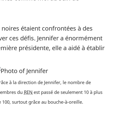
 noires étaient confrontées à des
ver ces défis. Jennifer a énormément
mière présidente, elle a aidé à établir
âce à la direction de Jennifer, le nombre de
embres du
REN
est passé de seulement 10 à plus
 100, surtout grâce au bouche-à-oreille.