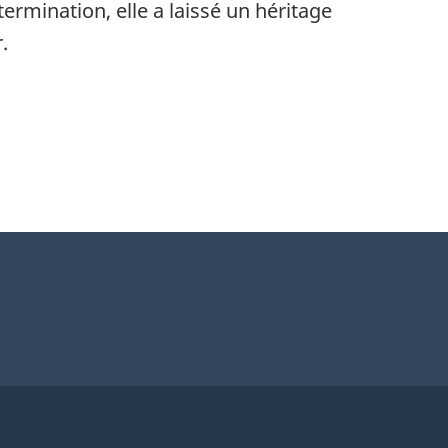
ermination, elle a laissé un héritage
.