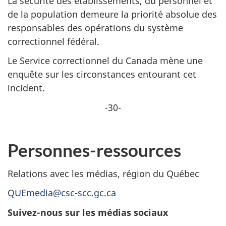
La sécurité des établissements, du personnel et
de la population demeure la priorité absolue des
responsables des opérations du système
correctionnel fédéral.
Le Service correctionnel du Canada mène une
enquête sur les circonstances entourant cet
incident.
-30-
Personnes-ressources
Relations avec les médias, région du Québec
QUEmedia@csc-scc.gc.ca
Suivez-nous sur les médias sociaux