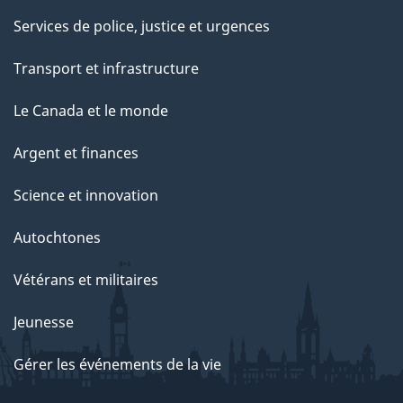
Services de police, justice et urgences
Transport et infrastructure
Le Canada et le monde
Argent et finances
Science et innovation
Autochtones
Vétérans et militaires
Jeunesse
Gérer les événements de la vie