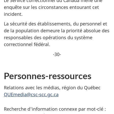
Le Service correctionnel du Canada mène une
enquête sur les circonstances entourant cet
incident.
La sécurité des établissements, du personnel et
de la population demeure la priorité absolue des
responsables des opérations du système
correctionnel fédéral.
-30-
Personnes-ressources
Relations avec les médias, région du Québec
QUEmedia@csc-scc.gc.ca
Recherche d'information connexe par mot-clé :