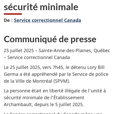
sécurité minimale
De :
Service correctionnel Canada
Communiqué de presse
25 juillet 2025 – Sainte-Anne-des-Plaines, Québec
– Service correctionnel Canada
Le 25 juillet 2025, vers 7h45, le détenu Lory Bill
Germa a été appréhendé par le Service de police
de la Ville de Montréal (SPVM).
La personne était en liberté illégale de l’unité à
sécurité minimale de l’Établissement
Archambault, depuis le 5 juillet 2025.