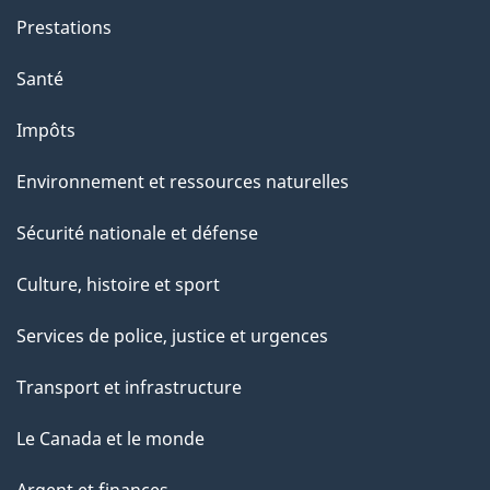
Prestations
Santé
Impôts
Environnement et ressources naturelles
Sécurité nationale et défense
Culture, histoire et sport
Services de police, justice et urgences
Transport et infrastructure
Le Canada et le monde