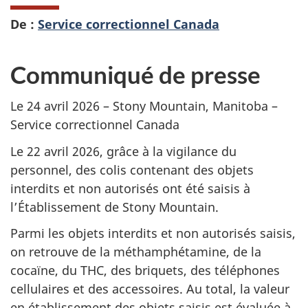
De :
Service correctionnel Canada
Communiqué de presse
Le 24 avril 2026 – Stony Mountain, Manitoba –
Service correctionnel Canada
Le 22 avril 2026, grâce à la vigilance du
personnel, des colis contenant des objets
interdits et non autorisés ont été saisis à
l’Établissement de Stony Mountain.
Parmi les objets interdits et non autorisés saisis,
on retrouve de la méthamphétamine, de la
cocaïne, du THC, des briquets, des téléphones
cellulaires et des accessoires. Au total, la valeur
en établissement des objets saisis est évaluée à