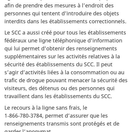
afin de prendre des mesures à l’endroit des
personnes qui tentent d’introduire des objets
interdits dans les établissements correctionnels.
Le SCC a aussi créé pour tous les établissements
fédéraux une ligne téléphonique d’information
qui lui permet d’obtenir des renseignements
supplémentaires sur les activités relatives à la
sécurité des établissements du SCC. Il peut
s’agir d’activités liées à la consommation ou au
trafic de drogue pouvant menacer la sécurité des
visiteurs, des détenus ou des personnes qui
travaillent dans les établissements du SCC.
Le recours à la ligne sans frais, le
1‑866‑780‑3784, permet d’assurer que les
renseignements transmis sont protégés et de
garder l’anonymat.