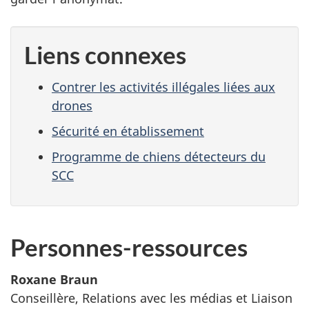
Liens connexes
Contrer les activités illégales liées aux
drones
Sécurité en établissement
Programme de chiens détecteurs du
SCC
Personnes-ressources
Roxane Braun
Conseillère, Relations avec les médias et Liaison