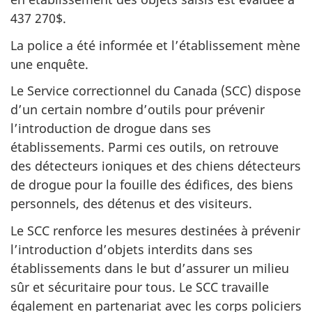
437 270$.
La police a été informée et l’établissement mène
une enquête.
Le Service correctionnel du Canada (SCC) dispose
d’un certain nombre d’outils pour prévenir
l’introduction de drogue dans ses
établissements. Parmi ces outils, on retrouve
des détecteurs ioniques et des chiens détecteurs
de drogue pour la fouille des édifices, des biens
personnels, des détenus et des visiteurs.
Le SCC renforce les mesures destinées à prévenir
l’introduction d’objets interdits dans ses
établissements dans le but d’assurer un milieu
sûr et sécuritaire pour tous. Le SCC travaille
également en partenariat avec les corps policiers