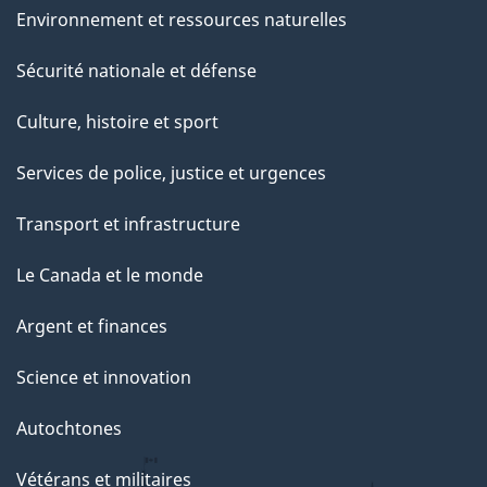
Environnement et ressources naturelles
Sécurité nationale et défense
Culture, histoire et sport
Services de police, justice et urgences
Transport et infrastructure
Le Canada et le monde
Argent et finances
Science et innovation
Autochtones
Vétérans et militaires