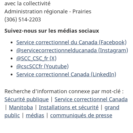
avec la collectivité
Administration régionale - Prairies
(306) 514-2203
Suivez-nous sur les médias sociaux
Service correctionnel du Canada (Facebook)
@servicecorrectionnelducanada (Instagram)
@SCC_CSC_fr (X)
@cscSCCfr (Youtube)
Service correctionnel Canada (LinkedIn)
Recherche d'information connexe par mot-clé :
Sécurité publique
|
Service correctionnel Canada
|
Manitoba
|
Installations et sécurité
|
grand
public
|
médias
|
communiqués de presse