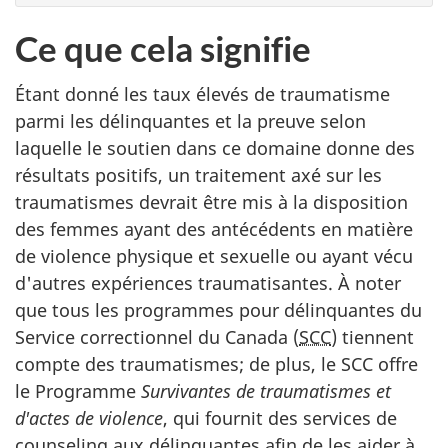
Ce que cela signifie
Étant donné les taux élevés de traumatisme
parmi les délinquantes et la preuve selon
laquelle le soutien dans ce domaine donne des
résultats positifs, un traitement axé sur les
traumatismes devrait être mis à la disposition
des femmes ayant des antécédents en matière
de violence physique et sexuelle ou ayant vécu
d'autres expériences traumatisantes. À noter
que tous les programmes pour délinquantes du
Service correctionnel du Canada (
SCC
) tiennent
compte des traumatismes; de plus, le SCC offre
le Programme
Survivantes de traumatismes et
d'actes de violence
, qui fournit des services de
counseling aux délinquantes afin de les aider à