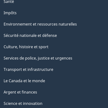
Santé
Impôts
Environnement et ressources naturelles
Sécurité nationale et défense
Culture, histoire et sport
Services de police, justice et urgences
Transport et infrastructure
Le Canada et le monde
Argent et finances
Science et innovation