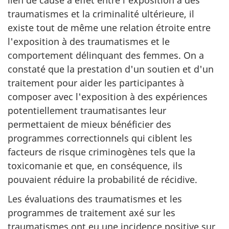
traumatismes et la criminalité ultérieure, il
existe tout de même une relation étroite entre
l'exposition à des traumatismes et le
comportement délinquant des femmes. On a
constaté que la prestation d'un soutien et d'un
traitement pour aider les participantes à
composer avec l'exposition à des expériences
potentiellement traumatisantes leur
permettaient de mieux bénéficier des
programmes correctionnels qui ciblent les
facteurs de risque criminogènes tels que la
toxicomanie et que, en conséquence, ils
pouvaient réduire la probabilité de récidive.
Les évaluations des traumatismes et les
programmes de traitement axé sur les
traumatismes ont eu une incidence positive sur