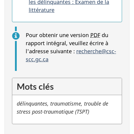
les délinquantes : Examen de la
littérature
Pour obtenir une version
PDF
du
rapport intégral, veuillez écrire à
l'adresse suivante :
recherche@csc-
scc.gc.ca
Mots clés
délinquantes, traumatisme, trouble de
stress post-traumatique (TSPT)