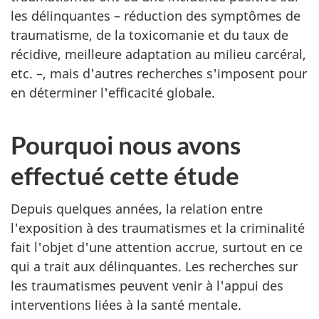
les délinquantes – réduction des symptômes de
traumatisme, de la toxicomanie et du taux de
récidive, meilleure adaptation au milieu carcéral,
etc. –, mais d'autres recherches s'imposent pour
en déterminer l'efficacité globale.
Pourquoi nous avons
effectué cette étude
Depuis quelques années, la relation entre
l'exposition à des traumatismes et la criminalité
fait l'objet d'une attention accrue, surtout en ce
qui a trait aux délinquantes. Les recherches sur
les traumatismes peuvent venir à l'appui des
interventions liées à la santé mentale.