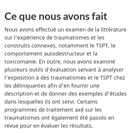
Ce que nous avons fait
Nous avons effectué un examen de la littérature
sur l'expérience de traumatismes et les
construits connexes, notamment le TSPT, le
comportement autodestructeur et la
toxicomanie. En outre, nous avons examiné
plusieurs outils d'évaluation servant à analyser
l'exposition à des traumatismes et le TSPT chez
les délinquantes afin d'en fournir une
description et de donner des exemples d'études
dans lesquelles ils ont servi. Certains
programmes de traitement axé sur les
traumatismes ont également été passés en
revue pour en évaluer les résultats.