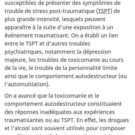
susceptibles de présenter des symptômes de
trouble de stress post-traumatique (
TSPT
) de
plus grande intensité, lesquels peuvent
apparaître à la suite d'une exposition à un
événement traumatisant. On a établi un lien
entre le TSPT et d'autres troubles
psychiatriques, notamment la dépression
majeure, les troubles de toxicomanie au cours
de la vie, le trouble de la personnalité limite
ainsi que le comportement autodestructeur (ou
l'automutilation).
On a avancé que la toxicomanie et le
comportement autodestructeur constituaient
des réponses inadéquates aux expériences
traumatisantes ou au TSPT. En effet, les drogues
et l'alcool sont souvent utilisés pour composer