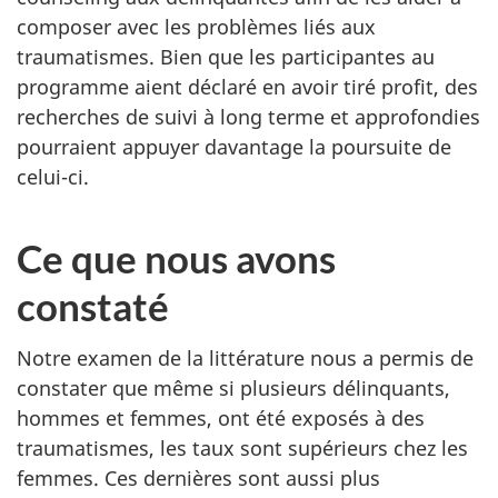
composer avec les problèmes liés aux
traumatismes. Bien que les participantes au
programme aient déclaré en avoir tiré profit, des
recherches de suivi à long terme et approfondies
pourraient appuyer davantage la poursuite de
celui-ci.
Ce que nous avons
constaté
Notre examen de la littérature nous a permis de
constater que même si plusieurs délinquants,
hommes et femmes, ont été exposés à des
traumatismes, les taux sont supérieurs chez les
femmes. Ces dernières sont aussi plus