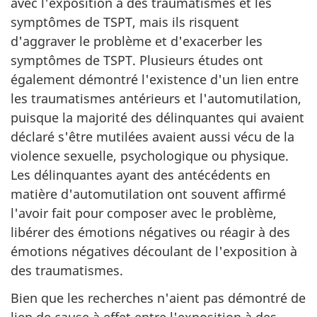
avec l'exposition à des traumatismes et les
symptômes de TSPT, mais ils risquent
d'aggraver le problème et d'exacerber les
symptômes de TSPT. Plusieurs études ont
également démontré l'existence d'un lien entre
les traumatismes antérieurs et l'automutilation,
puisque la majorité des délinquantes qui avaient
déclaré s'être mutilées avaient aussi vécu de la
violence sexuelle, psychologique ou physique.
Les délinquantes ayant des antécédents en
matière d'automutilation ont souvent affirmé
l'avoir fait pour composer avec le problème,
libérer des émotions négatives ou réagir à des
émotions négatives découlant de l'exposition à
des traumatismes.
Bien que les recherches n'aient pas démontré de
lien de cause à effet entre l'exposition à des