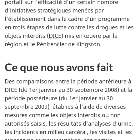
portait sur l'efficacité d'un certain nombre
d'initiatives stratégiques menées par
l'établissement dans le cadre d'un programme
en trois étapes de lutte contre les drogues et les
objets interdits (
DICE
) mis en œuvre par la
région et le Pénitencier de Kingston.
Ce que nous avons fait
Des comparaisons entre la période antérieure à
DICE
(du 1er janvier au 30 septembre 2008) et la
période postérieure (du 1er janvier au 30
septembre 2009), établies à l'aide de diverses
mesures comme les objets interdits ou non
autorisés saisis, les résultats d'analyses d'urine,
les incidents en milieu carcéral, les visites et les