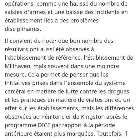
opérations, comme une hausse du nombre de
saisies d'armes et une baisse des incidents en
établissement liés à des problèmes
disciplinaires.
Il convient de noter que bon nombre des
résultats ont aussi été observés à
l'établissement de référence, l'Établissement de
Millhaven, mais souvent dans une moindre
mesure. Cela permet de penser que les
initiatives prises dans l'ensemble du système
carcéral en matière de lutte contre les drogues
et les pratiques en matière de visites ont eu un
effet sur les établissements, mais les différences
observées au Pénitencier de Kingston après le
programme
DICE
par rapport à la période
antérieure étaient plus marquées. Toutefois, il