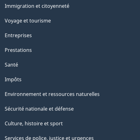
et
Immigration et citoyenneté
sujets
Voyage et tourisme
Entreprises
Prestations
Santé
Impôts
Environnement et ressources naturelles
Sécurité nationale et défense
Culture, histoire et sport
Services de police, justice et urgences