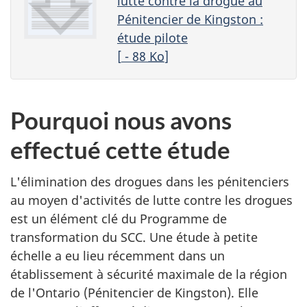
lutte contre la drogue au
Pénitencier de Kingston :
étude pilote
[
- 88
Ko
]
Pourquoi nous avons
effectué cette étude
L'élimination des drogues dans les pénitenciers
au moyen d'activités de lutte contre les drogues
est un élément clé du Programme de
transformation du
SCC
. Une étude à petite
échelle a eu lieu récemment dans un
établissement à sécurité maximale de la région
de l'Ontario (Pénitencier de Kingston). Elle