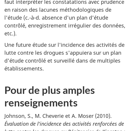
faut interpréter les constatations avec prudence
en raison des lacunes méthodologiques de
l'étude (c.-à-d. absence d'un plan d'étude
contrôlé, enregistrement irrégulier des données,
etc.).
Une future étude sur l'incidence des activités de
lutte contre les drogues s'appuiera sur un plan
d'étude contrôlé et surveillé dans de multiples
établissements.
Pour de plus amples
renseignements
Johnson, S., M. Cheverie et A. Moser (2010).
Évaluation de l'incidence des activités renforcées de