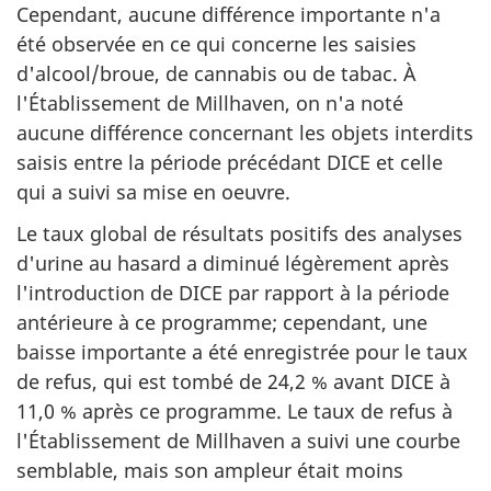
Cependant, aucune différence importante n'a
été observée en ce qui concerne les saisies
d'alcool/broue, de cannabis ou de tabac. À
l'Établissement de Millhaven, on n'a noté
aucune différence concernant les objets interdits
saisis entre la période précédant
DICE
et celle
qui a suivi sa mise en oeuvre.
Le taux global de résultats positifs des analyses
d'urine au hasard a diminué légèrement après
l'introduction de
DICE
par rapport à la période
antérieure à ce programme; cependant, une
baisse importante a été enregistrée pour le taux
de refus, qui est tombé de 24,2 % avant
DICE
à
11,0 % après ce programme. Le taux de refus à
l'Établissement de Millhaven a suivi une courbe
semblable, mais son ampleur était moins