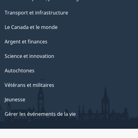
Transport et infrastructure
Le Canada et le monde
Argent et finances
Science et innovation
Autochtones
Vétérans et militaires
Jeunesse
Gérer les événements de la vie