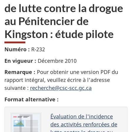
de lutte contre la drogue
au Pénitencier de
Kingston : étude pilote
Numéro :
R-232
En vigueur :
Décembre 2010
Remarque :
Pour obtenir une version PDF du
rapport intégral, veuillez écrire à l'adresse
suivante :
recherche@csc-scc.gc.ca
Format alternative :
Évaluation de l'incidence
des activités renforcées de