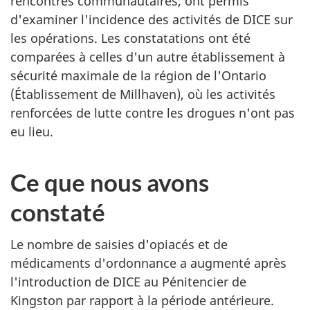
rencontres communautaires, ont permis
d'examiner l'incidence des activités de
DICE
sur
les opérations. Les constatations ont été
comparées à celles d'un autre établissement à
sécurité maximale de la région de l'Ontario
(Établissement de Millhaven), où les activités
renforcées de lutte contre les drogues n'ont pas
eu lieu.
Ce que nous avons
constaté
Le nombre de saisies d'opiacés et de
médicaments d'ordonnance a augmenté après
l'introduction de
DICE
au Pénitencier de
Kingston par rapport à la période antérieure.