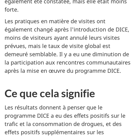
également été constatée, mais elle était moins
forte.
Les pratiques en matière de visites ont
également changé après l'introduction de
DICE
,
moins de visiteurs ayant annulé leurs visites
prévues, mais le taux de visite global est
demeuré semblable. Il y a eu une diminution de
la participation aux rencontres communautaires
après la mise en œuvre du programme
DICE
.
Ce que cela signifie
Les résultats donnent à penser que le
programme
DICE
a eu des effets positifs sur le
trafic et la consommation de drogues, et des
effets positifs supplémentaires sur les