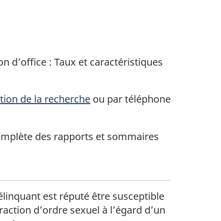
on d’office : Taux et caractéristiques
tion de la recherche
ou par téléphone
omplète des rapports et sommaires
linquant est réputé être susceptible
action d’ordre sexuel à l’égard d’un