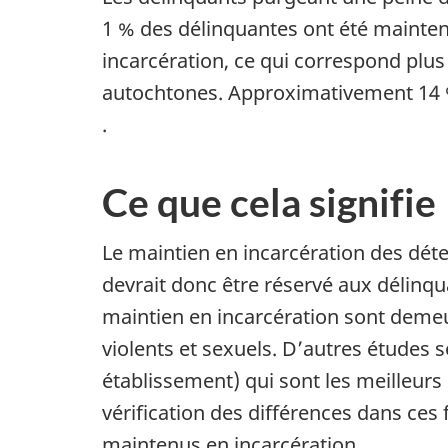
1 % des délinquantes ont été mainten
incarcération, ce qui correspond plus
autochtones. Approximativement 14 %
.
Ce que cela signifie
Le maintien en incarcération des déte
devrait donc être réservé aux délinqua
maintien en incarcération sont demeur
violents et sexuels. D’autres études 
établissement) qui sont les meilleurs 
vérification des différences dans ces
maintenus en incarcération.