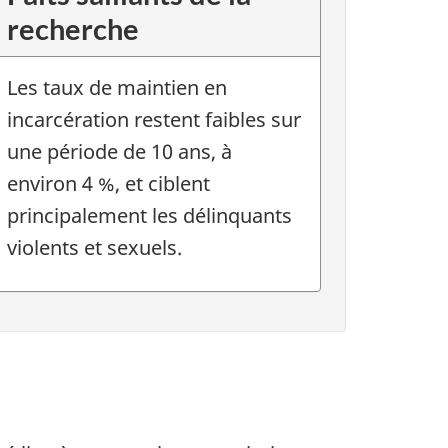
recherche
Les taux de maintien en
incarcération restent faibles sur
une période de 10 ans, à
environ 4 %, et ciblent
principalement les délinquants
violents et sexuels.