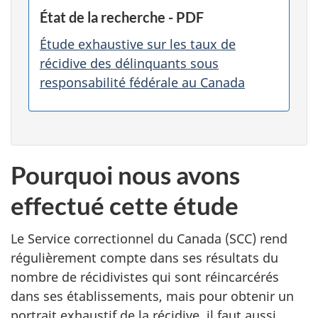
État de la recherche -
PDF
Étude exhaustive sur les taux de
récidive des délinquants sous
responsabilité fédérale au Canada
Pourquoi nous avons
effectué cette étude
Le Service correctionnel du Canada (SCC) rend
régulièrement compte dans ses résultats du
nombre de récidivistes qui sont réincarcérés
dans ses établissements, mais pour obtenir un
portrait exhaustif de la récidive, il faut aussi