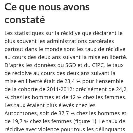
Ce que nous avons
constaté
Les statistiques sur la récidive que déclarent le
plus souvent les administrations carcérales
partout dans le monde sont les taux de récidive
au cours des deux ans suivant la mise en liberté.
D'après les données du SGD et du CIPC, le taux
de récidive au cours des deux ans suivant la
mise en liberté était de 23,4 % pour l’ensemble
de la cohorte de 2011-2012; précisément de 24,2
% chez les hommes et de 12 % chez les femmes.
Les taux étaient plus élevés chez les
Autochtones, soit de 37,7 % chez les hommes et
de 19,7 % chez les femmes (figure 1). Le taux de
récidive avec violence pour tous les délinquants