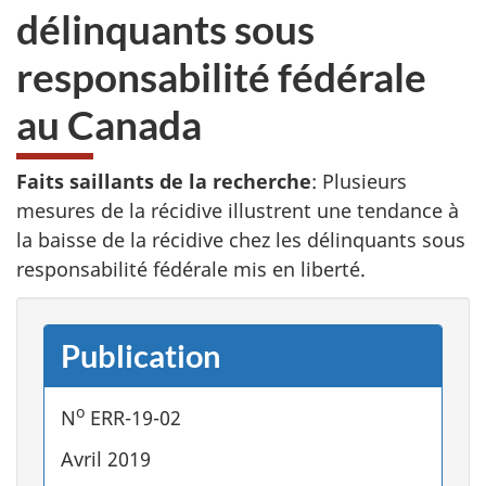
délinquants sous
responsabilité fédérale
au Canada
Faits saillants de la recherche
: Plusieurs
mesures de la récidive illustrent une tendance à
la baisse de la récidive chez les délinquants sous
responsabilité fédérale mis en liberté.
Publication
o
N
ERR-19-02
Avril 2019