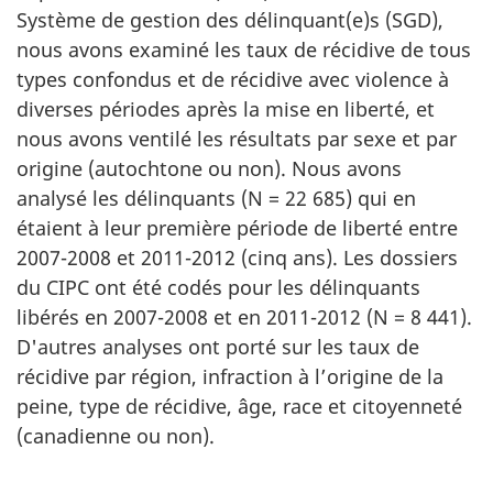
Système de gestion des délinquant(e)s (SGD),
nous avons examiné les taux de récidive de tous
types confondus et de récidive avec violence à
diverses périodes après la mise en liberté, et
nous avons ventilé les résultats par sexe et par
origine (autochtone ou non). Nous avons
analysé les délinquants (N = 22 685) qui en
étaient à leur première période de liberté entre
2007-2008 et 2011-2012 (cinq ans). Les dossiers
du CIPC ont été codés pour les délinquants
libérés en 2007-2008 et en 2011-2012 (N = 8 441).
D'autres analyses ont porté sur les taux de
récidive par région, infraction à l’origine de la
peine, type de récidive, âge, race et citoyenneté
(canadienne ou non).