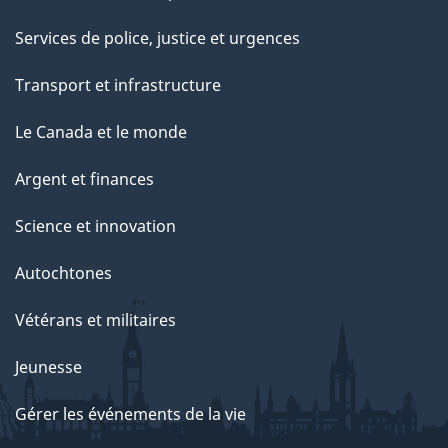
Services de police, justice et urgences
Transport et infrastructure
Le Canada et le monde
Argent et finances
Science et innovation
Autochtones
Vétérans et militaires
Jeunesse
Gérer les événements de la vie