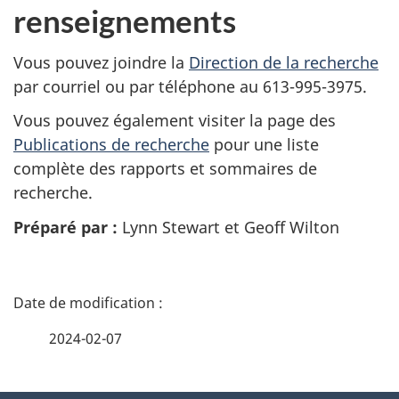
renseignements
Vous pouvez joindre la
Direction de la recherche
par courriel ou par téléphone au 613-995-3975.
Vous pouvez également visiter la page des
Publications de recherche
pour une liste
complète des rapports et sommaires de
recherche.
Préparé par :
Lynn Stewart et Geoff Wilton
D
é
2024-02-07
t