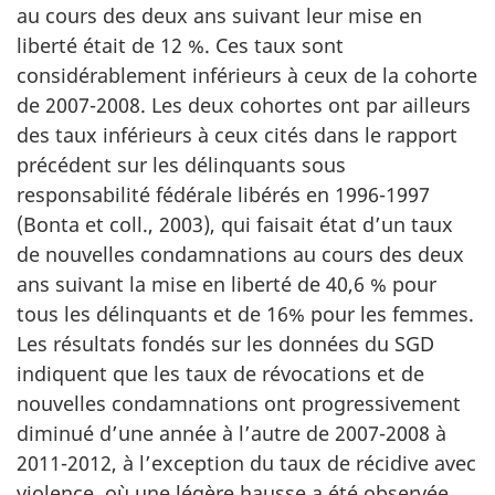
au cours des deux ans suivant leur mise en
liberté était de 12 %. Ces taux sont
considérablement inférieurs à ceux de la cohorte
de 2007-2008. Les deux cohortes ont par ailleurs
des taux inférieurs à ceux cités dans le rapport
précédent sur les délinquants sous
responsabilité fédérale libérés en 1996-1997
(Bonta et coll., 2003), qui faisait état d’un taux
de nouvelles condamnations au cours des deux
ans suivant la mise en liberté de 40,6 % pour
tous les délinquants et de 16% pour les femmes.
Les résultats fondés sur les données du SGD
indiquent que les taux de révocations et de
nouvelles condamnations ont progressivement
diminué d’une année à l’autre de 2007-2008 à
2011-2012, à l’exception du taux de récidive avec
violence, où une légère hausse a été observée