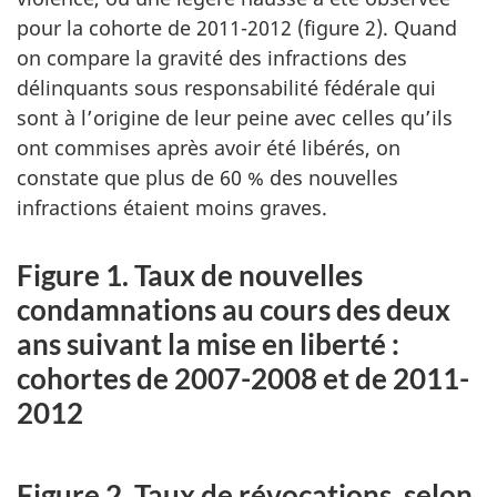
pour la cohorte de 2011-2012 (figure 2). Quand
on compare la gravité des infractions des
délinquants sous responsabilité fédérale qui
sont à l’origine de leur peine avec celles qu’ils
ont commises après avoir été libérés, on
constate que plus de 60 % des nouvelles
infractions étaient moins graves.
Figure 1. Taux de nouvelles
condamnations au cours des deux
ans suivant la mise en liberté :
cohortes de 2007-2008 et de 2011-
2012
Figure 2. Taux de révocations, selon