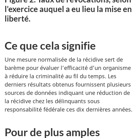
l’exercice auquel a eu lieu la mise en
liberté.
Ce que cela signifie
Une mesure normalisée de la récidive sert de
barème pour évaluer l’efficacité d’un organisme
à réduire la criminalité au fil du temps. Les
derniers résultats obtenus fournissent plusieurs
sources de données indiquant une réduction de
la récidive chez les délinquants sous
responsabilité fédérale ces dix dernières années.
Pour de plus amples