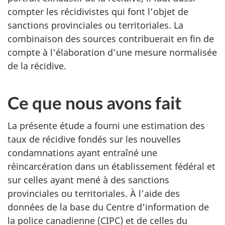
compter les récidivistes qui font l’objet de
sanctions provinciales ou territoriales. La
combinaison des sources contribuerait en fin de
compte à l'élaboration d’une mesure normalisée
de la récidive.
Ce que nous avons fait
La présente étude a fourni une estimation des
taux de récidive fondés sur les nouvelles
condamnations ayant entraîné une
réincarcération dans un établissement fédéral et
sur celles ayant mené à des sanctions
provinciales ou territoriales. À l’aide des
données de la base du Centre d'information de
la police canadienne (CIPC) et de celles du