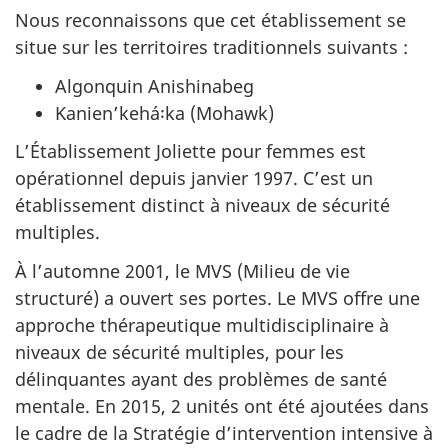
Nous reconnaissons que cet établissement se
situe sur les territoires traditionnels suivants :
Algonquin Anishinabeg
Kanienʼkehá꞉ka (Mohawk)
L’Établissement Joliette pour femmes est
opérationnel depuis janvier 1997. C’est un
établissement distinct à niveaux de sécurité
multiples.
À l’automne 2001, le MVS (Milieu de vie
structuré) a ouvert ses portes. Le MVS offre une
approche thérapeutique multidisciplinaire à
niveaux de sécurité multiples, pour les
délinquantes ayant des problèmes de santé
mentale. En 2015, 2 unités ont été ajoutées dans
le cadre de la Stratégie d’intervention intensive à