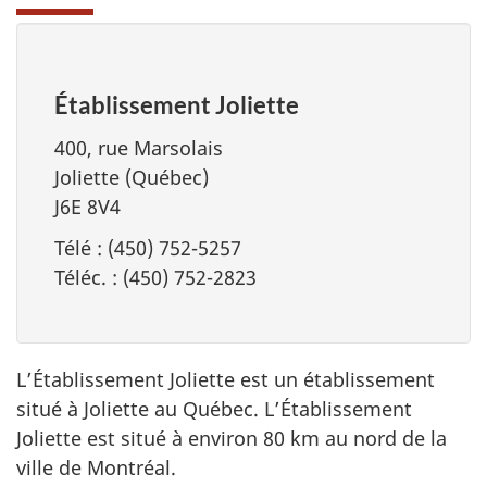
Établissement Joliette
400, rue Marsolais
Joliette (Québec)
J6E 8V4
Télé : (450) 752-5257
Téléc. : (450) 752-2823
L’Établissement Joliette est un établissement
situé à Joliette au Québec. L’Établissement
Joliette est situé à environ 80 km au nord de la
ville de Montréal.