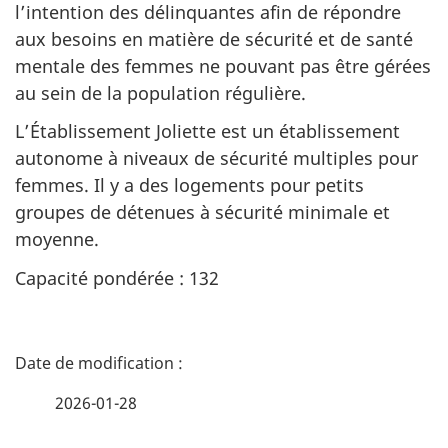
l’intention des délinquantes afin de répondre
aux besoins en matière de sécurité et de santé
mentale des femmes ne pouvant pas être gérées
au sein de la population régulière.
L’Établissement Joliette est un établissement
autonome à niveaux de sécurité multiples pour
femmes. Il y a des logements pour petits
groupes de détenues à sécurité minimale et
moyenne.
Capacité pondérée : 132
D
é
2026-01-28
t