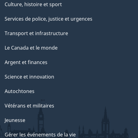
Culture, histoire et sport
Services de police, justice et urgences
Transport et infrastructure
Le Canada et le monde
Argent et finances
Science et innovation
Autochtones
Vétérans et militaires
Jeunesse
Gérer les événements de la vie