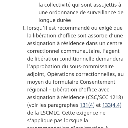
la collectivité qui sont assujettis à
une ordonnance de surveillance de
longue durée
lorsqu’il est recommandé ou exigé que
la libération d’office soit assortie d’une
assignation à résidence dans un centre
correctionnel communautaire, l’agent
de libération conditionnelle demandera
l’approbation du sous-commissaire
adjoint, Opérations correctionnelles, au
moyen du formulaire Consentement
régional – Libération d’office avec
assignation à résidence (CSC/SCC 1218)
(voir les paragraphes
131(4)
et
133(4.4)
de la LSCMLC. Cette exigence ne
s’applique pas lorsque la