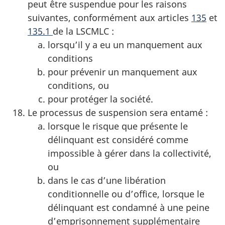
peut être suspendue pour les raisons
suivantes, conformément aux articles
135
et
135.1
de la LSCMLC :
lorsqu’il y a eu un manquement aux
conditions
pour prévenir un manquement aux
conditions, ou
pour protéger la société.
Le processus de suspension sera entamé :
lorsque le risque que présente le
délinquant est considéré comme
impossible à gérer dans la collectivité,
ou
dans le cas d’une libération
conditionnelle ou d’office, lorsque le
délinquant est condamné à une peine
d’emprisonnement supplémentaire