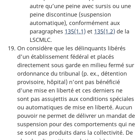
autre qu’une peine avec sursis ou une
peine discontinue (suspension
automatique), conformément aux
paragraphes
135(1.1)
et
135(1.2)
de la
LSCMLC.
On considère que les délinquants libérés
d’un établissement fédéral et placés
directement sous garde en milieu fermé sur
ordonnance du tribunal (p. ex., détention
provisoire, hôpital) n’ont pas bénéficié
d’une mise en liberté et ces derniers ne
sont pas assujettis aux conditions spéciales
ou automatiques de mise en liberté. Aucun
pouvoir ne permet de délivrer un mandat de
suspension pour des comportements qui ne
se sont pas produits dans la collectivité. De