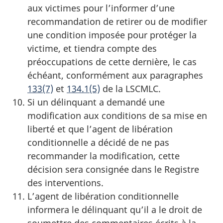
aux victimes pour l’informer d’une
recommandation de retirer ou de modifier
une condition imposée pour protéger la
victime, et tiendra compte des
préoccupations de cette dernière, le cas
échéant, conformément aux paragraphes
133(7)
et
134.1(5)
de la LSCMLC.
Si un délinquant a demandé une
modification aux conditions de sa mise en
liberté et que l’agent de libération
conditionnelle a décidé de ne pas
recommander la modification, cette
décision sera consignée dans le Registre
des interventions.
L’agent de libération conditionnelle
informera le délinquant qu’il a le droit de
soumettre des commentaires écrits à la