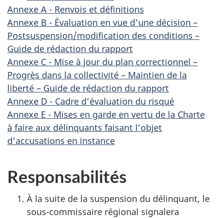
Annexe A - Renvois et définitions
Annexe B - Évaluation en vue d’une décision –
Postsuspension/modification des conditions –
Guide de rédaction du rapport
Annexe C - Mise à jour du plan correctionnel –
Progrès dans la collectivité – Maintien de la
liberté – Guide de rédaction du rapport
Annexe D - Cadre d’évaluation du risqué
Annexe E - Mises en garde en vertu de la Charte
à faire aux délinquants faisant l’objet
d’accusations en instance
Responsabilités
À la suite de la suspension du délinquant, le
sous-commissaire régional signalera