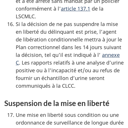
et a été arrêté sans mandat par un policier
conformément à l’
article 137.1
de la
LSCMLC.
Si la décision de ne pas suspendre la mise
en liberté du délinquant est prise, l’agent
de libération conditionnelle mettra à jour le
Plan correctionnel dans les 14 jours suivant
la décision, tel qu’il est indiqué à l’
annexe
C
. Les rapports relatifs à une analyse d’urine
positive ou à l’incapacité et/ou au refus de
fournir un échantillon d’urine seront
communiqués à la CLCC.
Suspension de la mise en liberté
Une mise en liberté sous condition ou une
ordonnance de surveillance de longue durée