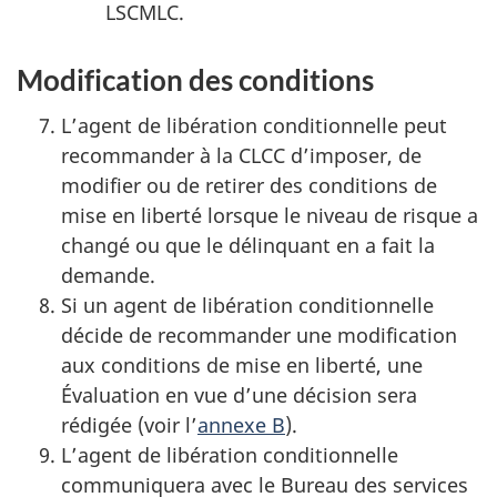
LSCMLC.
Modification des conditions
L’agent de libération conditionnelle peut
recommander à la CLCC d’imposer, de
modifier ou de retirer des conditions de
mise en liberté lorsque le niveau de risque a
changé ou que le délinquant en a fait la
demande.
Si un agent de libération conditionnelle
décide de recommander une modification
aux conditions de mise en liberté, une
Évaluation en vue d’une décision sera
rédigée (voir l’
annexe B
).
L’agent de libération conditionnelle
communiquera avec le Bureau des services