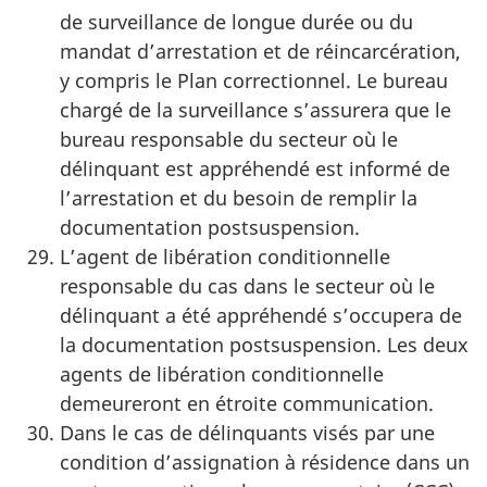
de surveillance de longue durée ou du
mandat d’arrestation et de réincarcération,
y compris le Plan correctionnel. Le bureau
chargé de la surveillance s’assurera que le
bureau responsable du secteur où le
délinquant est appréhendé est informé de
l’arrestation et du besoin de remplir la
documentation postsuspension.
L’agent de libération conditionnelle
responsable du cas dans le secteur où le
délinquant a été appréhendé s’occupera de
la documentation postsuspension. Les deux
agents de libération conditionnelle
demeureront en étroite communication.
Dans le cas de délinquants visés par une
condition d’assignation à résidence dans un