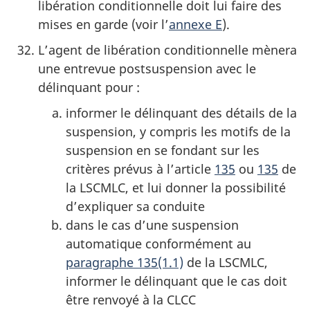
libération conditionnelle doit lui faire des
mises en garde (voir l’
annexe E
).
L’agent de libération conditionnelle mènera
une entrevue postsuspension avec le
délinquant pour :
informer le délinquant des détails de la
suspension, y compris les motifs de la
suspension en se fondant sur les
critères prévus à l’article
135
ou
135
de
la LSCMLC, et lui donner la possibilité
d’expliquer sa conduite
dans le cas d’une suspension
automatique conformément au
paragraphe 135(1.1)
de la LSCMLC,
informer le délinquant que le cas doit
être renvoyé à la CLCC