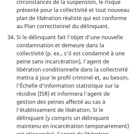
circonstances de la suspension, le risque
présenté pour la collectivité et tout nouveau
plan de libération réaliste qui est conforme
au Plan correctionnel du délinquant.
Si le délinquant fait l’objet d’une nouvelle
condamnation et demeure dans la
collectivité (p. ex., s’il est condamné à une
peine sans incarcération), l’agent de
libération conditionnelle dans la collectivité
mettra à jour le profil criminel et, au besoin,
l’Échelle d’information statistique sur la
récidive (ISR) et informera l’agent de
gestion des peines affecté au cas à
l’établissement de libération. Si le
délinquant (y compris un délinquant
maintenu en incarcération temporairement)