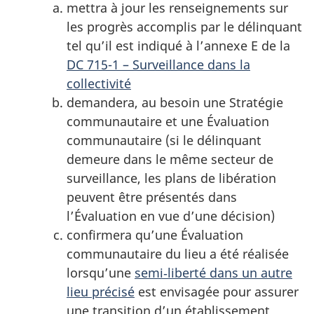
mettra à jour les renseignements sur
les progrès accomplis par le délinquant
tel qu’il est indiqué à l’annexe E de la
DC 715-1 – Surveillance dans la
collectivité
demandera, au besoin une Stratégie
communautaire et une Évaluation
communautaire (si le délinquant
demeure dans le même secteur de
surveillance, les plans de libération
peuvent être présentés dans
l’Évaluation en vue d’une décision)
confirmera qu’une Évaluation
communautaire du lieu a été réalisée
lorsqu’une
semi‑liberté dans un autre
lieu précisé
est envisagée pour assurer
une transition d’un établissement