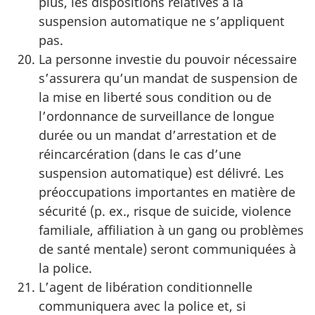
plus, les dispositions relatives à la
suspension automatique ne s’appliquent
pas.
La personne investie du pouvoir nécessaire
s’assurera qu’un mandat de suspension de
la mise en liberté sous condition ou de
l’ordonnance de surveillance de longue
durée ou un mandat d’arrestation et de
réincarcération (dans le cas d’une
suspension automatique) est délivré. Les
préoccupations importantes en matière de
sécurité (p. ex., risque de suicide, violence
familiale, affiliation à un gang ou problèmes
de santé mentale) seront communiquées à
la police.
L’agent de libération conditionnelle
communiquera avec la police et, si