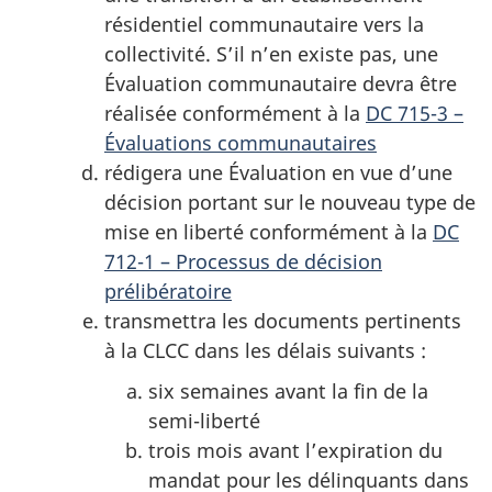
résidentiel communautaire vers la
collectivité. S’il n’en existe pas, une
Évaluation communautaire devra être
réalisée conformément à la
DC 715-3 –
Évaluations communautaires
rédigera une Évaluation en vue d’une
décision portant sur le nouveau type de
mise en liberté conformément à la
DC
712-1 – Processus de décision
prélibératoire
transmettra les documents pertinents
à la CLCC dans les délais suivants :
six semaines avant la fin de la
semi-liberté
trois mois avant l’expiration du
mandat pour les délinquants dans