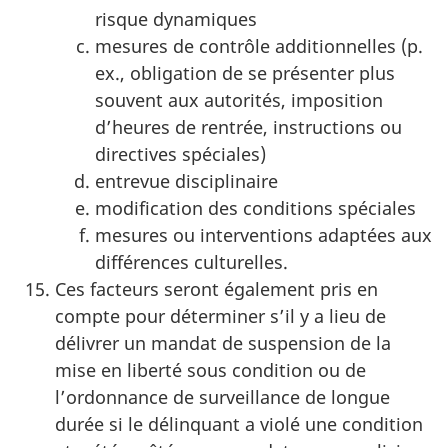
risque dynamiques
mesures de contrôle additionnelles (p.
ex., obligation de se présenter plus
souvent aux autorités, imposition
d’heures de rentrée, instructions ou
directives spéciales)
entrevue disciplinaire
modification des conditions spéciales
mesures ou interventions adaptées aux
différences culturelles.
Ces facteurs seront également pris en
compte pour déterminer s’il y a lieu de
délivrer un mandat de suspension de la
mise en liberté sous condition ou de
l’ordonnance de surveillance de longue
durée si le délinquant a violé une condition