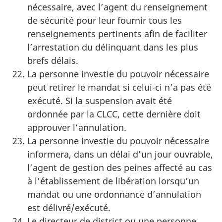
nécessaire, avec l’agent du renseignement
de sécurité pour leur fournir tous les
renseignements pertinents afin de faciliter
l’arrestation du délinquant dans les plus
brefs délais.
La personne investie du pouvoir nécessaire
peut retirer le mandat si celui-ci n’a pas été
exécuté. Si la suspension avait été
ordonnée par la CLCC, cette dernière doit
approuver l’annulation.
La personne investie du pouvoir nécessaire
informera, dans un délai d’un jour ouvrable,
l’agent de gestion des peines affecté au cas
à l’établissement de libération lorsqu’un
mandat ou une ordonnance d’annulation
est délivré/exécuté.
Le directeur de district ou une personne