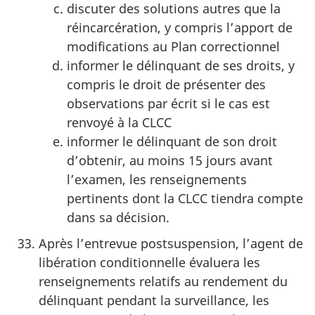
discuter des solutions autres que la
réincarcération, y compris l’apport de
modifications au Plan correctionnel
informer le délinquant de ses droits, y
compris le droit de présenter des
observations par écrit si le cas est
renvoyé à la CLCC
informer le délinquant de son droit
d’obtenir, au moins 15 jours avant
l’examen, les renseignements
pertinents dont la CLCC tiendra compte
dans sa décision.
Après l’entrevue postsuspension, l’agent de
libération conditionnelle évaluera les
renseignements relatifs au rendement du
délinquant pendant la surveillance, les