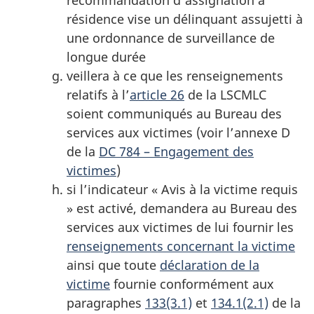
recommandation d’assignation à
résidence vise un délinquant assujetti à
une ordonnance de surveillance de
longue durée
veillera à ce que les renseignements
relatifs à l’
article 26
de la LSCMLC
soient communiqués au Bureau des
services aux victimes (voir l’annexe D
de la
DC 784 – Engagement des
victimes
)
si l’indicateur « Avis à la victime requis
» est activé, demandera au Bureau des
services aux victimes de lui fournir les
renseignements concernant la victime
ainsi que toute
déclaration de la
victime
fournie conformément aux
paragraphes
133(3.1)
et
134.1(2.1)
de la