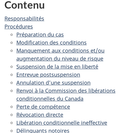
Contenu
Responsabilités
Procédures
Préparation du cas
Modification des conditions
Manquement aux conditions et/ou
augmentation du niveau de risque
Suspension de la mise en liberté
Entrevue postsuspension
Annulation d’une suspension
Renvoi à la Commission des libérations
conditionnelles du Canada
Perte de compétence
Révocation directe
Libération conditionnelle ineffective
Délinquants notoires