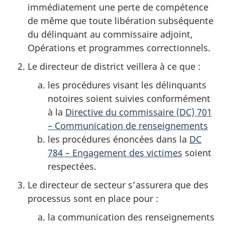
immédiatement une perte de compétence
de même que toute libération subséquente
du délinquant au commissaire adjoint,
Opérations et programmes correctionnels.
Le directeur de district veillera à ce que :
les procédures visant les délinquants
notoires soient suivies conformément
à la
Directive du commissaire (DC) 701
– Communication de renseignements
les procédures énoncées dans la
DC
784 – Engagement des victimes
soient
respectées.
Le directeur de secteur s’assurera que des
processus sont en place pour :
la communication des renseignements