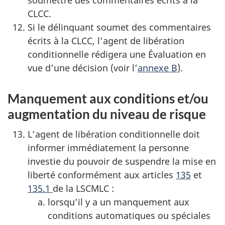
CLCC.
Si le délinquant soumet des commentaires
écrits à la CLCC, l’agent de libération
conditionnelle rédigera une Évaluation en
vue d’une décision (voir l’
annexe B
).
Manquement aux conditions et/ou
augmentation du niveau de risque
L’agent de libération conditionnelle doit
informer immédiatement la personne
investie du pouvoir de suspendre la mise en
liberté conformément aux articles
135
et
135.1
de la LSCMLC :
lorsqu’il y a un manquement aux
conditions automatiques ou spéciales