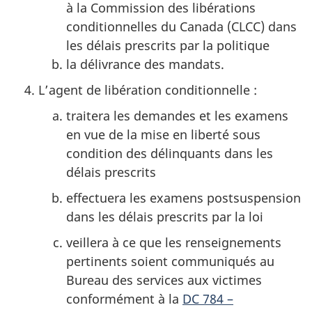
à la Commission des libérations
conditionnelles du Canada (CLCC) dans
les délais prescrits par la politique
la délivrance des mandats.
L’agent de libération conditionnelle :
traitera les demandes et les examens
en vue de la mise en liberté sous
condition des délinquants dans les
délais prescrits
effectuera les examens postsuspension
dans les délais prescrits par la loi
veillera à ce que les renseignements
pertinents soient communiqués au
Bureau des services aux victimes
conformément à la
DC 784 –