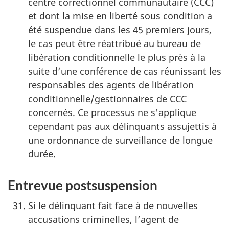
centre correctionnel communautaire (CCC)
et dont la mise en liberté sous condition a
été suspendue dans les 45 premiers jours,
le cas peut être réattribué au bureau de
libération conditionnelle le plus près à la
suite d’une conférence de cas réunissant les
responsables des agents de libération
conditionnelle/gestionnaires de CCC
concernés. Ce processus ne s'applique
cependant pas aux délinquants assujettis à
une ordonnance de surveillance de longue
durée.
Entrevue postsuspension
Si le délinquant fait face à de nouvelles
accusations criminelles, l’agent de