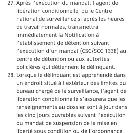
Après l’exécution du mandat, l’agent de
libération conditionnelle, ou le Centre
national de surveillance si après les heures
de travail normales, transmettra
immédiatement la Notification à
l’établissement de détention suivant
l’exécution d’un mandat (CSC/SCC 1338) au
centre de détention ou aux autorités
policières qui détiennent le délinquant.
Lorsque le délinquant est appréhendé dans
un endroit situé à l’extérieur des limites du
bureau chargé de la surveillance, l’agent de
libération conditionnelle s’assurera que les
renseignements au dossier sont à jour dans
les cinq jours ouvrables suivant l’exécution
du mandat de suspension de la mise en
liberté sous condition ou de l’ordonnance