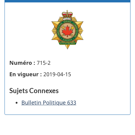
Numéro :
715-2
En vigueur :
2019-04-15
Sujets Connexes
Bulletin Politique 633