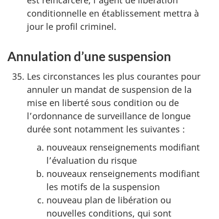
est réincarcéré, l’agent de libération
conditionnelle en établissement mettra à
jour le profil criminel.
Annulation d’une suspension
Les circonstances les plus courantes pour
annuler un mandat de suspension de la
mise en liberté sous condition ou de
l’ordonnance de surveillance de longue
durée sont notamment les suivantes :
nouveaux renseignements modifiant
l’évaluation du risque
nouveaux renseignements modifiant
les motifs de la suspension
nouveau plan de libération ou
nouvelles conditions, qui sont