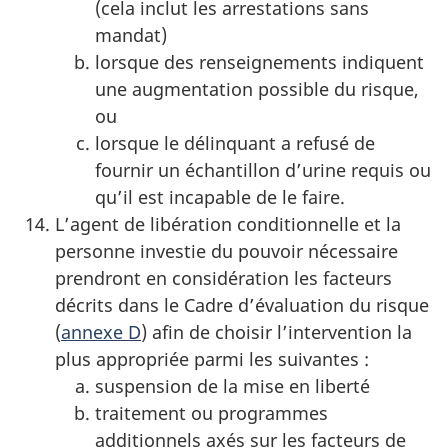
(cela inclut les arrestations sans
mandat)
lorsque des renseignements indiquent
une augmentation possible du risque,
ou
lorsque le délinquant a refusé de
fournir un échantillon d’urine requis ou
qu’il est incapable de le faire.
L’agent de libération conditionnelle et la
personne investie du pouvoir nécessaire
prendront en considération les facteurs
décrits dans le Cadre d’évaluation du risque
(
annexe D
) afin de choisir l’intervention la
plus appropriée parmi les suivantes :
suspension de la mise en liberté
traitement ou programmes
additionnels axés sur les facteurs de