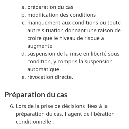
préparation du cas
modification des conditions
manquement aux conditions ou toute
autre situation donnant une raison de
croire que le niveau de risque a
augmenté
suspension de la mise en liberté sous
condition, y compris la suspension
automatique
révocation directe.
Préparation du cas
Lors de la prise de décisions liées à la
préparation du cas, l’agent de libération
conditionnelle :