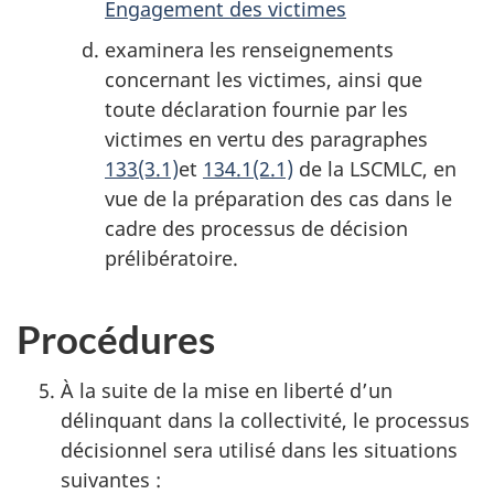
Engagement des victimes
examinera les renseignements
concernant les victimes, ainsi que
toute déclaration fournie par les
victimes en vertu des paragraphes
133(3.1)
et
134.1(2.1)
de la LSCMLC, en
vue de la préparation des cas dans le
cadre des processus de décision
prélibératoire.
Procédures
À la suite de la mise en liberté d’un
délinquant dans la collectivité, le processus
décisionnel sera utilisé dans les situations
suivantes :