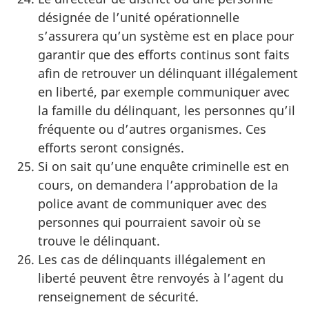
désignée de l’unité opérationnelle
s’assurera qu’un système est en place pour
garantir que des efforts continus sont faits
afin de retrouver un délinquant illégalement
en liberté, par exemple communiquer avec
la famille du délinquant, les personnes qu’il
fréquente ou d’autres organismes. Ces
efforts seront consignés.
Si on sait qu’une enquête criminelle est en
cours, on demandera l’approbation de la
police avant de communiquer avec des
personnes qui pourraient savoir où se
trouve le délinquant.
Les cas de délinquants illégalement en
liberté peuvent être renvoyés à l’agent du
renseignement de sécurité.