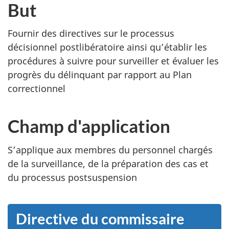
But
Fournir des directives sur le processus
décisionnel postlibératoire ainsi qu’établir les
procédures à suivre pour surveiller et évaluer les
progrès du délinquant par rapport au Plan
correctionnel
Champ d'application
S’applique aux membres du personnel chargés
de la surveillance, de la préparation des cas et
du processus postsuspension
Directive du commissaire