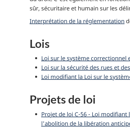
sûr, sécuritaire et humain sur les dél
Interprétation de la réglementation
do
Lois
Loi sur le système correctionnel 
Loi sur la sécurité des rues et 
Loi modifiant la Loi sur le systèm
Projets de loi
Projet de loi C-56 - Loi modifiant 
l'abolition de la libération antici