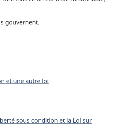
us gouvernent.
n et une autre loi
iberté sous condition et la Loi sur