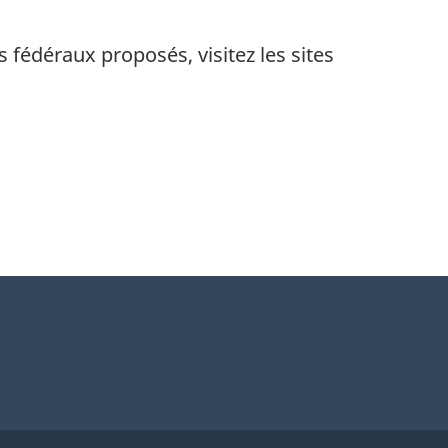
 fédéraux proposés, visitez les sites