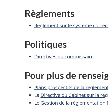
Règlements
Règlement sur le système correct
Politiques
Directives du commissaire
Pour plus de rense
Plans prospectifs de la réglemen
La
Directive du Cabinet sur la ré
Le
Gestion de la réglementation 