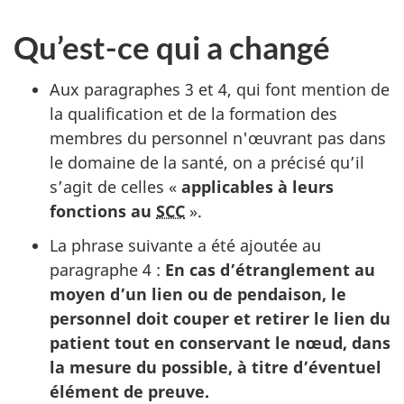
Qu’est-ce qui a changé
Aux paragraphes 3 et 4, qui font mention de
la qualification et de la formation des
membres du personnel n'œuvrant pas dans
le domaine de la santé, on a précisé qu’il
s’agit de celles «
applicables à leurs
fonctions au
SCC
».
La phrase suivante a été ajoutée au
paragraphe 4 :
En cas d’étranglement au
moyen d’un lien ou de pendaison, le
personnel doit couper et retirer le lien du
patient tout en conservant le nœud, dans
la mesure du possible, à titre d’éventuel
élément de preuve.