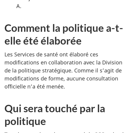
A.
Comment la politique a-t-
elle été élaborée
Les Services de santé ont élaboré ces
modifications en collaboration avec la Division
de la politique stratégique. Comme il s’agit de
modifications de forme, aucune consultation
officielle n’a été menée.
Qui sera touché par la
politique