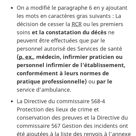
On a modifié le paragraphe 6 en y ajoutant
les mots en caractères gras suivants : La
décision de cesser la
RCR
ou les premiers
soins
et la constatation du décès
ne
peuvent être effectuées que par le
personnel autorisé des Services de santé
(
p. ex.
, médecin, infirmier praticien ou
personnel infirmier de l’établissement,
conformément à leurs normes de
pratique professionnelle)
ou
par le
service d’ambulance.
La Directive du commissaire 568-4
Protection des lieux de crime et
conservation des preuves et la Directive du
commissaire 567 Gestion des incidents ont
été ajoutées à la liste des renvois à l’annexe