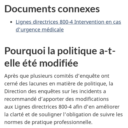
site
Documents connexes
web,
Lignes directrices 800-4 Intervention en cas
d’urgence médicale
Pourquoi la politique a-t-
elle été modifiée
Après que plusieurs comités d’enquête ont
cerné des lacunes en matière de politique, la
Direction des enquêtes sur les incidents a
recommandé d’apporter des modifications
aux Lignes directrices 800-4 afin d’en améliorer
la clarté et de souligner l’obligation de suivre les
normes de pratique professionnelle.