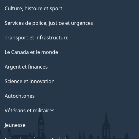
Culture, histoire et sport
Services de police, justice et urgences
Transport et infrastructure
Le Canada et le monde
Argent et finances
Science et innovation
Autochtones
Vétérans et militaires
Jeunesse