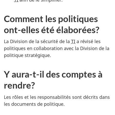
Comment les politiques
ont-elles été élaborées?
La Division de la sécurité de la
TI
a révisé les
politiques en collaboration avec la Division de la
politique stratégique.
Y aura-t-il des comptes à
rendre?
Les rôles et les responsabilités sont décrits dans
les documents de politique.