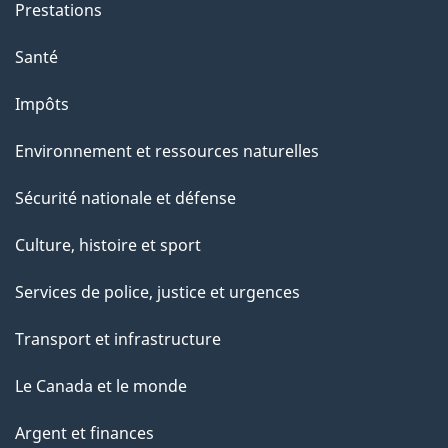
Prestations
Santé
Impôts
Environnement et ressources naturelles
Sécurité nationale et défense
Culture, histoire et sport
Services de police, justice et urgences
Transport et infrastructure
Le Canada et le monde
Argent et finances