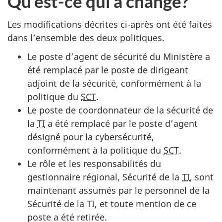
Qu’est-ce qui a changé?
Les modifications décrites ci-après ont été faites
dans l’ensemble des deux politiques.
Le poste d’agent de sécurité du Ministère a
été remplacé par le poste de dirigeant
adjoint de la sécurité, conformément à la
politique du
SCT
.
Le poste de coordonnateur de la sécurité de
la
TI
a été remplacé par le poste d’agent
désigné pour la cybersécurité,
conformément à la politique du
SCT
.
Le rôle et les responsabilités du
gestionnaire régional, Sécurité de la
TI
, sont
maintenant assumés par le personnel de la
Sécurité de la TI, et toute mention de ce
poste a été retirée.