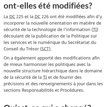
ont-elles été modifiées?
La
DC
225 et la
DC
226 ont été modifiées afin d’y
incorporer la nouvelle orientation en matière de
sécurité de la technologie de l’information (
TI
)
découlant de la publication de la Politique sur
les services et le numérique du Secrétariat du
Conseil du Trésor (
SCT
).
On a également apporté des modifications afin
de mieux harmoniser les politiques avec la
nouvelle structure hiérarchique dans le domaine
de la sécurité de la
TI
et de fournir des
précisions et des renseignements à jour dans les
sections Responsabilités et Procédures.