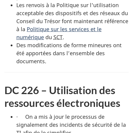
Les renvois à la Politique sur l'utilisation
acceptable des dispositifs et des réseaux du
Conseil du Trésor font maintenant référence
à la
Politique sur les services et le
numérique
du
SCT
.
Des modifications de forme mineures ont
été apportées dans l’ensemble des
documents.
DC 226 – Utilisation des
ressources électroniques
· On a mis à jour le processus de
signalement des incidents de sécurité de la
TI
afin de le simplifier.