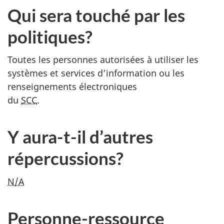
Qui sera touché par les
politiques?
Toutes les personnes autorisées à utiliser les
systèmes et services d’information ou les
renseignements électroniques
du
SCC
.
Y aura-t-il d’autres
répercussions?
N/A
Personne-ressource