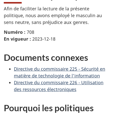
Afin de faciliter la lecture de la présente
politique, nous avons employé le masculin au
sens neutre, sans préjudice aux genres.
Numéro :
708
En vigueur :
2023-12-18
Documents connexes
Directive du commissaire 225 - Sécurité en
matière de technologie de l’information
Directive du commissaire 226 - Utilisation
des ressources électroniques
Pourquoi les politiques