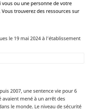
 Si vous ou une personne de votre
 Vous trouverez des ressources sur
ues le 19 mai 2024 à l’établissement
puis 2007, une sentence vie pour 6
é avaient mené à un arrêt des
 dans le monde. Le niveau de sécurité