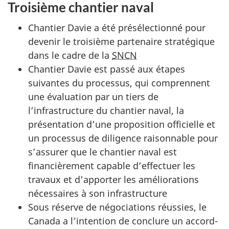
Troisième chantier naval
Chantier Davie a été présélectionné pour
devenir le troisième partenaire stratégique
dans le cadre de la
SNCN
Chantier Davie est passé aux étapes
suivantes du processus, qui comprennent
une évaluation par un tiers de
l’infrastructure du chantier naval, la
présentation d’une proposition officielle et
un processus de diligence raisonnable pour
s’assurer que le chantier naval est
financièrement capable d’effectuer les
travaux et d’apporter les améliorations
nécessaires à son infrastructure
Sous réserve de négociations réussies, le
Canada a l’intention de conclure un accord-