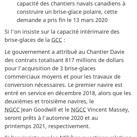
capacité des chantiers navals canadiens à
construire un brise-glace polaire, cette
demande a pris fin le 13 mars 2020
Si l’on insiste sur la capacité intérimaire des
brise-glaces de la
GCC
:
Le gouvernement a attribué au Chantier Davie
des contrats totalisant 817 millions de dollars
pour l’acquisition de 3 brise-glaces
commerciaux moyens et pour les travaux de
conversion nécessaires. Le premier navire est
entré en service en décembre 2018, alors que les
deuxièmes et troisième navires, le
NGCC
Jean Goodwill et le
NGCC
Vincent Massey,
seront prêts à l’automne 2020 et au
printemps 2021, respectivement.