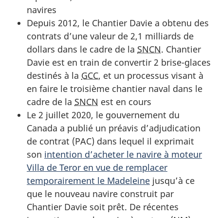
navires
Depuis 2012, le Chantier Davie a obtenu des
contrats d’une valeur de 2,1 milliards de
dollars dans le cadre de la
SNCN
. Chantier
Davie est en train de convertir 2 brise-glaces
destinés à la
GCC
, et un processus visant à
en faire le troisième chantier naval dans le
cadre de la
SNCN
est en cours
Le 2 juillet 2020, le gouvernement du
Canada a publié un préavis d’adjudication
de contrat (PAC) dans lequel il exprimait
son
intention d’acheter le navire à moteur
Villa de Teror en vue de remplacer
temporairement le Madeleine
jusqu’à ce
que le nouveau navire construit par
Chantier Davie soit prêt. De récentes