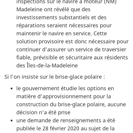
inspections sur le navire à moteur (NM)
Madeleine ont révélé que des
investissements substantiels et des
réparations seraient nécessaires pour
maintenir le navire en service. Cette
solution provisoire est donc nécessaire pour
continuer d’assurer un service de traversier
fiable, prévisible et sécuritaire aux résidents
des Îles-de-la-Madeleine
Si l’on insiste sur le brise-glace polaire :
le gouvernement étudie les options en
matière d’approvisionnement pour la
construction du brise-glace polaire, aucune
décision n’a été prise
une demande de renseignements a été
publiée le 28 février 2020 au sujet de la