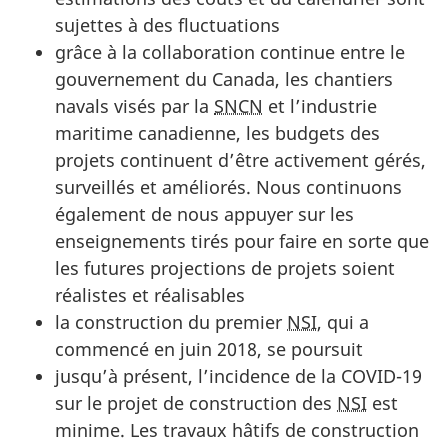
sujettes à des fluctuations
grâce à la collaboration continue entre le
gouvernement du Canada, les chantiers
navals visés par la
SNCN
et l’industrie
maritime canadienne, les budgets des
projets continuent d’être activement gérés,
surveillés et améliorés. Nous continuons
également de nous appuyer sur les
enseignements tirés pour faire en sorte que
les futures projections de projets soient
réalistes et réalisables
la construction du premier
NSI
, qui a
commencé en juin 2018, se poursuit
jusqu’à présent, l’incidence de la COVID-19
sur le projet de construction des
NSI
est
minime. Les travaux hâtifs de construction