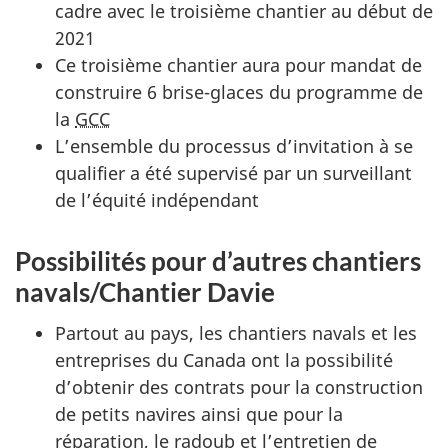
cadre avec le troisième chantier au début de
2021
Ce troisième chantier aura pour mandat de
construire 6 brise-glaces du programme de
la
GCC
L’ensemble du processus d’invitation à se
qualifier a été supervisé par un surveillant
de l’équité indépendant
Possibilités pour d’autres chantiers
navals/Chantier Davie
Partout au pays, les chantiers navals et les
entreprises du Canada ont la possibilité
d’obtenir des contrats pour la construction
de petits navires ainsi que pour la
réparation, le radoub et l’entretien de