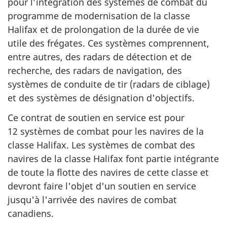
pour l’intégration des systèmes de combat du
programme de modernisation de la classe
Halifax et de prolongation de la durée de vie
utile des frégates. Ces systèmes comprennent,
entre autres, des radars de détection et de
recherche, des radars de navigation, des
systèmes de conduite de tir (radars de ciblage)
et des systèmes de désignation d'objectifs.
Ce contrat de soutien en service est pour
12 systèmes de combat pour les navires de la
classe Halifax. Les systèmes de combat des
navires de la classe Halifax font partie intégrante
de toute la flotte des navires de cette classe et
devront faire l'objet d'un soutien en service
jusqu'à l'arrivée des navires de combat
canadiens.