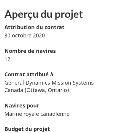
Aperçu du projet
Attribution du contrat
30 octobre 2020
Nombre de navires
12
Contrat attribué à
General Dynamics Mission Systems-
Canada
(Ottawa, Ontario)
Navires pour
Marine royale canadienne
Budget du projet