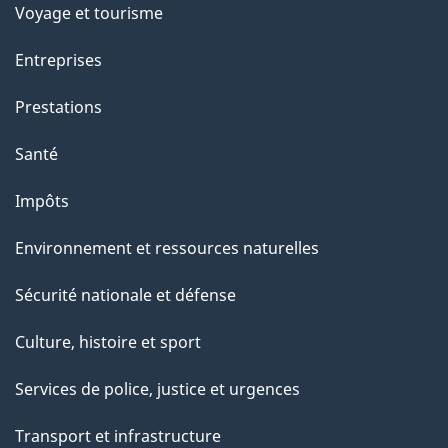
Voyage et tourisme
Entreprises
Prestations
Santé
Impôts
Environnement et ressources naturelles
Sécurité nationale et défense
Culture, histoire et sport
Services de police, justice et urgences
Transport et infrastructure