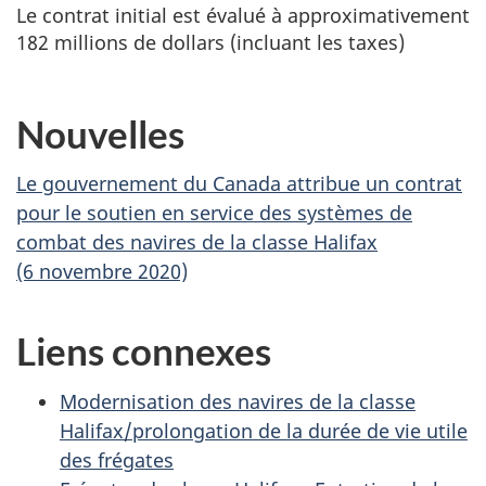
Le contrat initial est évalué à approximativement
182 millions de dollars (incluant les taxes)
Nouvelles
Le gouvernement du Canada attribue un contrat
pour le soutien en service des systèmes de
combat des navires de la classe Halifax
(6 novembre 2020)
Liens connexes
Modernisation des navires de la classe
Halifax/prolongation de la durée de vie utile
des frégates