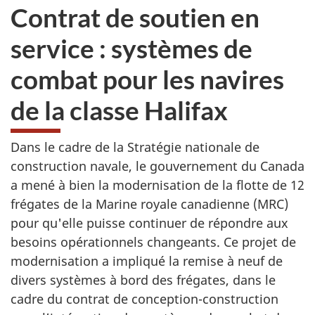
Contrat de soutien en
service : systèmes de
combat pour les navires
de la classe Halifax
Dans le cadre de la Stratégie nationale de
construction navale, le gouvernement du Canada
a mené à bien la modernisation de la flotte de 12
frégates de la Marine royale canadienne (MRC)
pour qu'elle puisse continuer de répondre aux
besoins opérationnels changeants. Ce projet de
modernisation a impliqué la remise à neuf de
divers systèmes à bord des frégates, dans le
cadre du contrat de conception-construction