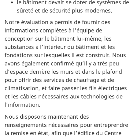
le bâtiment devait se doter de systèmes de
sûreté et de sécurité plus modernes.
Notre évaluation a permis de fournir des
informations complètes à l’équipe de
conception sur le bâtiment lui-même, les
substances à l’intérieur du bâtiment et les
fondations sur lesquelles il est construit. Nous
avons également confirmé qu’il y a très peu
d’espace derrière les murs et dans le plafond
pour offrir des services de chauffage et de
climatisation, et faire passer les fils électriques
et les câbles nécessaires aux technologies de
l’information.
Nous disposons maintenant des
renseignements nécessaires pour entreprendre
la remise en état, afin que l’édifice du Centre