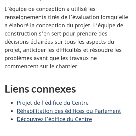
L’équipe de conception a utilisé les
renseignements tirés de l’évaluation lorsqu’elle
a élaboré la conception du projet. L’équipe de
construction s’en sert pour prendre des
décisions éclairées sur tous les aspects du
projet, anticiper les difficultés et résoudre les
problèmes avant que les travaux ne
commencent sur le chantier.
Liens connexes
Projet de l’édifice du Centre
Réhabilitation des édifices du Parlement
Découvrez l’édifice du Centre