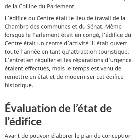
de la Colline du Parlement.
L’édifice du Centre était le lieu de travail de la
Chambre des communes et du Sénat. Même
lorsque le Parlement était en congé, l’édifice du
Centre était un centre d’activité. Il était ouvert
toute l’année en tant qu’attraction touristique.
L’entretien régulier et les réparations d’urgence
étaient effectués, mais le temps est venu de
remettre en état et de moderniser cet édifice
historique.
Évaluation de l’état de
l’édifice
Avant de pouvoir élaborer le plan de conception