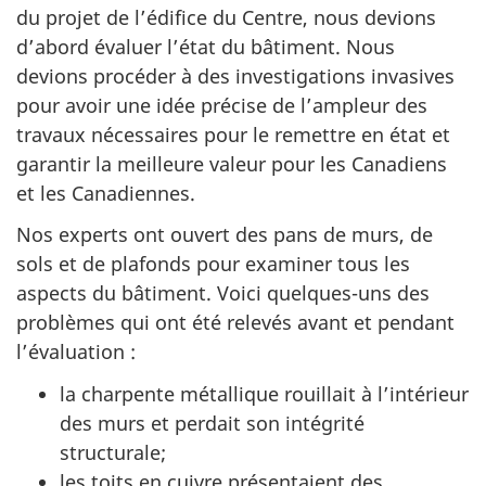
du projet de l’édifice du Centre, nous devions
d’abord évaluer l’état du bâtiment. Nous
devions procéder à des investigations invasives
pour avoir une idée précise de l’ampleur des
travaux nécessaires pour le remettre en état et
garantir la meilleure valeur pour les Canadiens
et les Canadiennes.
Nos experts ont ouvert des pans de murs, de
sols et de plafonds pour examiner tous les
aspects du bâtiment. Voici quelques-uns des
problèmes qui ont été relevés avant et pendant
l’évaluation :
la charpente métallique rouillait à l’intérieur
des murs et perdait son intégrité
structurale;
les toits en cuivre présentaient des