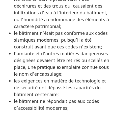
déchirures et des trous qui causaient des
infiltrations d’eau à l’intérieur du bâtiment,
où l’humidité a endommagé des éléments à
caractère patrimonial;
le bâtiment n’était pas conforme aux codes
sismiques modernes, puisqu’il a été
construit avant que ces codes n’existent;
l’amiante et d’autres matières dangereuses
désignées devaient être retirés ou scellés en
place, une pratique exemplaire connue sous
le nom d’encapsulage;
les exigences en matière de technologie et
de sécurité ont dépassé les capacités du
bâtiment centenaire;
le bâtiment ne répondait pas aux codes
d’accessibilité modernes;