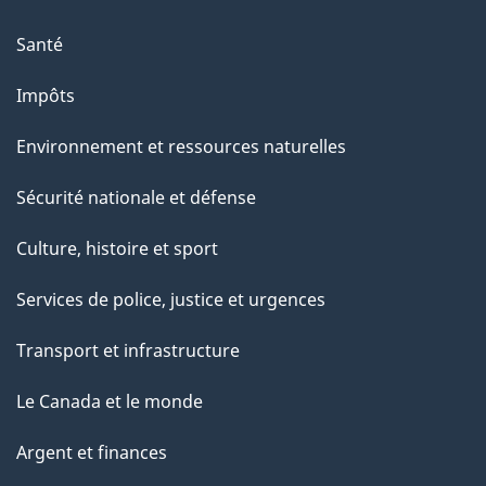
Santé
Impôts
Environnement et ressources naturelles
Sécurité nationale et défense
Culture, histoire et sport
Services de police, justice et urgences
Transport et infrastructure
Le Canada et le monde
Argent et finances