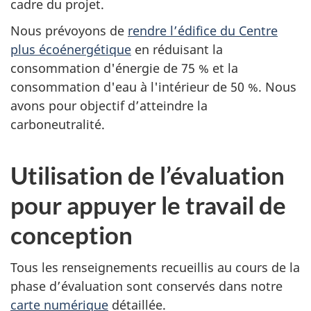
cadre du projet.
Nous prévoyons de
rendre l’édifice du Centre
plus écoénergétique
en réduisant la
consommation d'énergie de 75 % et la
consommation d'eau à l'intérieur de 50 %. Nous
avons pour objectif d’atteindre la
carboneutralité.
Utilisation de l’évaluation
pour appuyer le travail de
conception
Tous les renseignements recueillis au cours de la
phase d’évaluation sont conservés dans notre
carte numérique
détaillée.