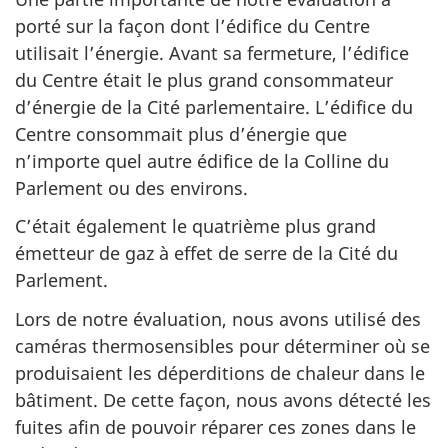
porté sur la façon dont l’édifice du Centre
utilisait l’énergie. Avant sa fermeture, l’édifice
du Centre était le plus grand consommateur
d’énergie de la Cité parlementaire. L’édifice du
Centre consommait plus d’énergie que
n’importe quel autre édifice de la Colline du
Parlement ou des environs.
C’était également le quatrième plus grand
émetteur de gaz à effet de serre de la Cité du
Parlement.
Lors de notre évaluation, nous avons utilisé des
caméras thermosensibles pour déterminer où se
produisaient les déperditions de chaleur dans le
bâtiment. De cette façon, nous avons détecté les
fuites afin de pouvoir réparer ces zones dans le