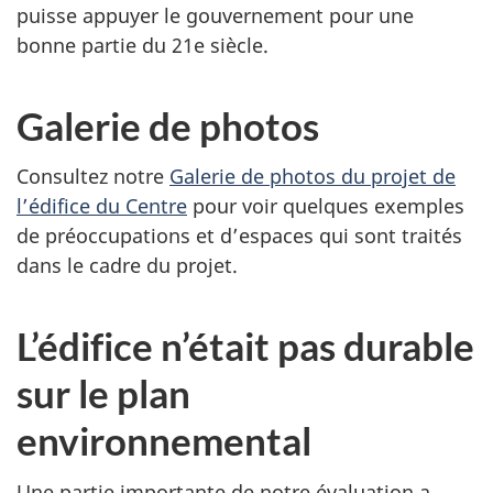
puisse appuyer le gouvernement pour une
bonne partie du 21e siècle.
Galerie de photos
Consultez notre
Galerie de photos du projet de
l’édifice du Centre
pour voir quelques exemples
de préoccupations et d’espaces qui sont traités
dans le cadre du projet.
L’édifice n’était pas durable
sur le plan
environnemental
Une partie importante de notre évaluation a