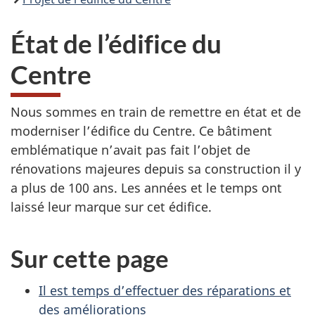
État de l’édifice du
Centre
Nous sommes en train de remettre en état et de
moderniser l’édifice du Centre. Ce bâtiment
emblématique n’avait pas fait l’objet de
rénovations majeures depuis sa construction il y
a plus de 100 ans. Les années et le temps ont
laissé leur marque sur cet édifice.
Sur cette page
Il est temps d’effectuer des réparations et
des améliorations