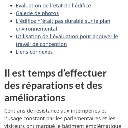
Évaluation de l’état de l’édifice
Galerie de photos
L’édifice n’était pas durable sur le plan
environnemental
Utilisation de l’évaluation pour appuyer le
travail de conception
Liens connexes
Il est temps d’effectuer
des réparations et des
améliorations
Cent ans de résistance aux intempéries et
l’usage constant par les parlementaires et les
visiteurs ont marqué le bâtiment emblématique