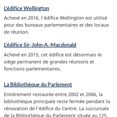
L’édifice Wellington
Achevé en 2016, l’édifice Wellington est utilisé
pour des bureaux parlementaires et des locaux
de réunion.
L'édifice Sir-John-A.-Macdonald
Achevé en 2015, cet édifice est désormais le
siège permanent de grandes réunions et
fonctions parlementaires.
La Bibliothèque du Parlement
Entièrement restaurée entre 2002 et 2006, la
bibliothèque principale reste fermée pendant la
rénovation de l'édifice du Centre. La succursale
de la Bibliothèque du Parlement située au 125,