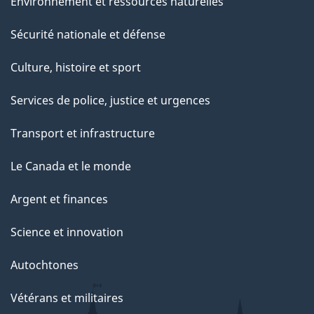
Environnement et ressources naturelles
Sécurité nationale et défense
Culture, histoire et sport
Services de police, justice et urgences
Transport et infrastructure
Le Canada et le monde
Argent et finances
Science et innovation
Autochtones
Vétérans et militaires