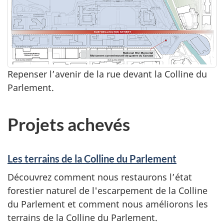
Repenser l’avenir de la rue devant la Colline du
Parlement.
Projets achevés
Les terrains de la Colline du Parlement
Découvrez comment nous restaurons l’état
forestier naturel de l'escarpement de la Colline
du Parlement et comment nous améliorons les
terrains de la Colline du Parlement.