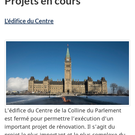
Projets en cours
L'édifice du Centre
L'édifice du Centre de la Colline du Parlement
est fermé pour permettre l’exécution d’un
important projet de rénovation. Il s'agit du
projet le plus important et le plus complexe du