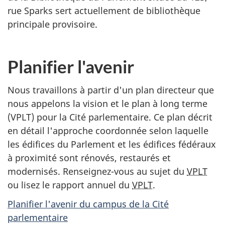
rue Sparks sert actuellement de bibliothèque
principale provisoire.
Planifier l'avenir
Nous travaillons à partir d'un plan directeur que
nous appelons la vision et le plan à long terme
(VPLT) pour la Cité parlementaire. Ce plan décrit
en détail l'approche coordonnée selon laquelle
les édifices du Parlement et les édifices fédéraux
à proximité sont rénovés, restaurés et
modernisés. Renseignez-vous au sujet du
VPLT
ou lisez le rapport annuel du
VPLT
.
Planifier l'avenir du campus de la Cité
parlementaire