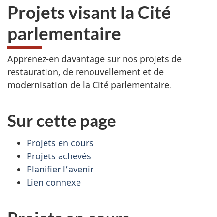
Projets visant la Cité
parlementaire
Apprenez-en davantage sur nos projets de
restauration, de renouvellement et de
modernisation de la Cité parlementaire.
Sur cette page
Projets en cours
Projets achevés
Planifier l’avenir
Lien connexe