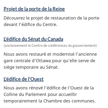
Projet de la porte de la Reine
Découvrez le projet de restauration de la porte
devant l’édifice du Centre.
L’édifice du Sénat du Canada
(anciennement le Centre de conférences du gouvernement)
Nous avons restauré et modernisé l'ancienne
gare centrale d'Ottawa pour qu'elle serve de
siège temporaire au Sénat.
L'édifice de l'Ouest
Nous avons rénové l'édifice de l'Ouest de la
Colline du Parlement pour accueillir
temporairement la Chambre des communes.