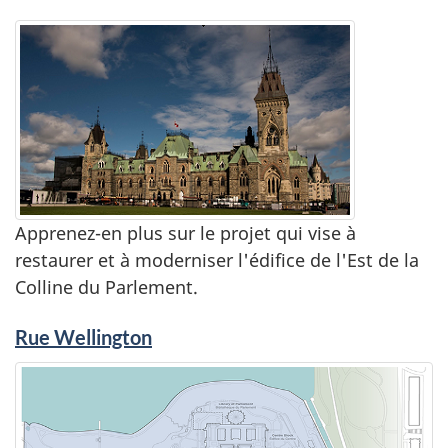
Apprenez-en plus sur le projet qui vise à
restaurer et à moderniser l'édifice de l'Est de la
Colline du Parlement.
Rue Wellington