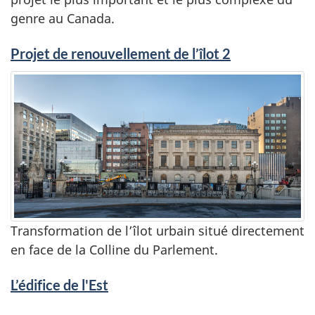
genre au Canada.
Projet de renouvellement de l’îlot 2
Transformation de l’îlot urbain situé directement
en face de la Colline du Parlement.
L’édifice de l'Est