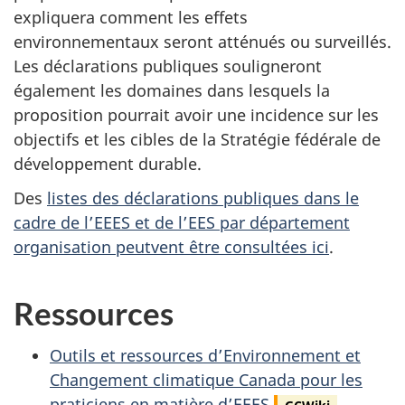
expliquera comment les effets
environnementaux seront atténués ou surveillés.
Les déclarations publiques souligneront
également les domaines dans lesquels la
proposition pourrait avoir une incidence sur les
objectifs et les cibles de la Stratégie fédérale de
développement durable.
Des
listes des déclarations publiques dans le
cadre de l’EEES et de l’EES par département
organisation peutvent être consultées ici
.
Ressources
Outils et ressources d’Environnement et
Changement climatique Canada pour les
praticiens en matière d’EEES