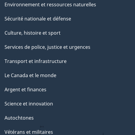
Environnement et ressources naturelles
e
Sécurité nationale et défense
Culture, histoire et sport
Services de police, justice et urgences
Transport et infrastructure
Le Canada et le monde
Argent et finances
Science et innovation
Autochtones
Vétérans et militaires