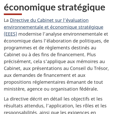
économique stratégique
La
Directive du Cabinet sur l’évaluation
environnementale et économique stratégique
(EEES)
modernise l’analyse environnementale et
économique dans l’élaboration de politiques, de
programmes et de règlements destinés au
Cabinet ou à des fins de financement. Plus
précisément, cela s'applique aux mémoires au
Cabinet, aux présentations au Conseil du Trésor,
aux demandes de financement et aux
propositions réglementaires émanant de tout
ministère, agence ou organisation fédérale.
La directive décrit en détail les objectifs et les
résultats attendus, l’application, les rôles et les
responsabilités, ainsi que les exigences en