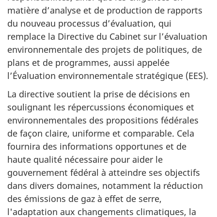
matière d’analyse et de production de rapports
du nouveau processus d’évaluation, qui
remplace la Directive du Cabinet sur l’évaluation
environnementale des projets de politiques, de
plans et de programmes, aussi appelée
l’Évaluation environnementale stratégique (EES).
La directive soutient la prise de décisions en
soulignant les répercussions économiques et
environnementales des propositions fédérales
de façon claire, uniforme et comparable. Cela
fournira des informations opportunes et de
haute qualité nécessaire pour aider le
gouvernement fédéral à atteindre ses objectifs
dans divers domaines, notamment la réduction
des émissions de gaz à effet de serre,
l'adaptation aux changements climatiques, la