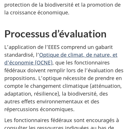
protection de la biodiversité et la promotion de
la croissance économique.
Processus d’évaluation
L’application de l’EEES comprend un gabarit
standardisé, l’
Optique de climat, de nature, et
d'économie (OCNE)
, que les fonctionnaires
fédéraux doivent remplir lors de l’évaluation des
propositions. L’optique nécessite de prendre en
compte le changement climatique (atténuation,
adaptation, résilience), la biodiversité, des
autres effets environnementaux et des
répercussions économiques.
Les fonctionnaires fédéraux sont encouragés à
consulter les ressources indiquées au bas de