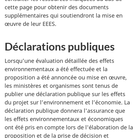
cette page pour obtenir des documents
supplémentaires qui soutiendront la mise en
œuvre de leur EEES.
Déclarations publiques
Lorsqu’une évaluation détaillée des effets
environnementaux a été effectuée et la
proposition a été annoncée ou mise en œuvre,
les ministères et organismes sont tenus de
publier une déclaration publique sur les effets
du projet sur l’environnement et l’économie. La
déclaration publique donnera l'assurance que
les effets environnementaux et économiques
ont été pris en compte lors de l'élaboration de la
proposition et de la prise de décision et