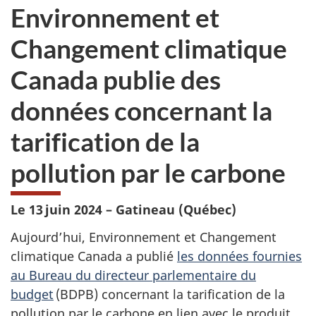
Environnement et
Changement climatique
Canada publie des
données concernant la
tarification de la
pollution par le carbone
Le 13 juin 2024 – Gatineau (Québec)
Aujourd’hui, Environnement et Changement
climatique Canada a publié
les données fournies
au Bureau du directeur parlementaire du
budget
(BDPB) concernant la tarification de la
pollution par le carbone en lien avec le produit