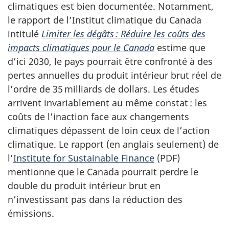
climatiques est bien documentée. Notamment,
le rapport de l’Institut climatique du Canada
intitulé
Limiter les
dégâts :
Réduire les coûts des
impacts climatiques pour le Canada
estime que
d’ici 2030, le pays pourrait être confronté à des
pertes annuelles du produit intérieur brut réel de
l’ordre de
35 milliards
de dollars. Les études
arrivent invariablement au même
constat :
les
coûts de l’inaction face aux changements
climatiques dépassent de loin ceux de l’action
climatique. Le rapport (en anglais seulement) de
l’
Institute for Sustainable Finance
(PDF)
mentionne que le Canada pourrait perdre le
double du produit intérieur brut en
n’investissant pas dans la réduction des
émissions.