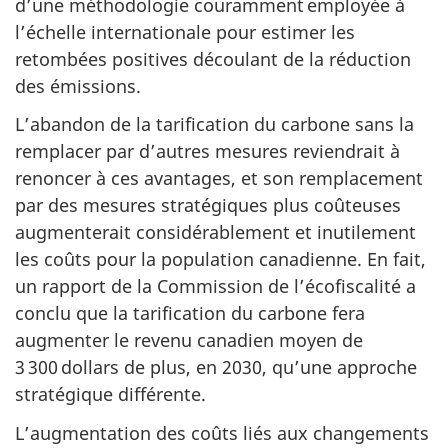
d’une méthodologie couramment employée à
l’échelle internationale pour estimer les
retombées positives découlant de la réduction
des émissions.
L’abandon de la tarification du carbone sans la
remplacer par d’autres mesures reviendrait à
renoncer à ces avantages, et son remplacement
par des mesures stratégiques plus coûteuses
augmenterait considérablement et inutilement
les coûts pour la population canadienne. En fait,
un rapport de la Commission de l’écofiscalité a
conclu que la tarification du carbone fera
augmenter le revenu canadien moyen de
3 300 dollars
de plus, en 2030, qu’une approche
stratégique différente.
L’augmentation des coûts liés aux changements