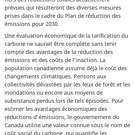
prévues qui résulteront des diverses mesures
prises dans le cadre du Plan de réduction des
émissions pour 2030.
Une évaluation économique de la tarification du
carbone ne saurait être complète sans tenir
compte des avantages de la réduction des
émissions et des coûts de l’inaction. La
population canadienne assume déjà le coût des
changements climatiques. Pensons aux
collectivités dévastées par les feux de forêt et les
inondations ou encore aux moyens de
subsistance perdus lors de tels épisodes. Pour
estimer les avantages économiques des
réductions d’émissions, le gouvernement du
Canada utilise une valeur connue sous le nom de
coût social du carbone, qui quantifie les