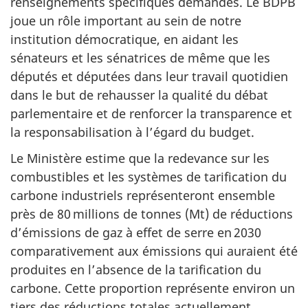
renseignements spécifiques demandés. Le BDPB
joue un rôle important au sein de notre
institution démocratique, en aidant les
sénateurs et les sénatrices de même que les
députés et députées dans leur travail quotidien
dans le but de rehausser la qualité du débat
parlementaire et de renforcer la transparence et
la responsabilisation à l’égard du budget.
Le Ministère estime que la redevance sur les
combustibles et les systèmes de tarification du
carbone industriels représenteront ensemble
près de
80 millions
de tonnes (Mt) de réductions
d’émissions de gaz à effet de serre en 2030
comparativement aux émissions qui auraient été
produites en l’absence de la tarification du
carbone. Cette proportion représente environ un
tiers des réductions totales actuellement