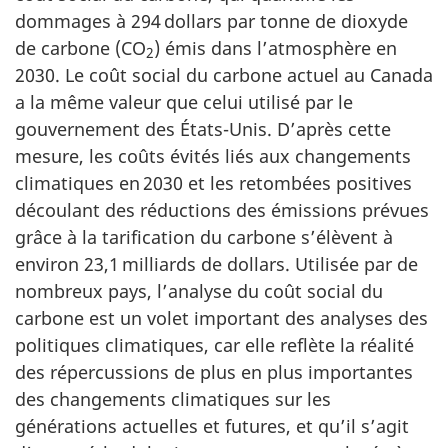
dommages à
294 dollars
par tonne de dioxyde
de carbone (CO
) émis dans l’atmosphère en
2
2030. Le coût social du carbone actuel au Canada
a la même valeur que celui utilisé par le
gouvernement des États-Unis. D’après cette
mesure, les coûts évités liés aux changements
climatiques en 2030 et les retombées positives
découlant des réductions des émissions prévues
grâce à la tarification du carbone s’élèvent à
environ
23,1 milliards
de dollars. Utilisée par de
nombreux pays, l’analyse du coût social du
carbone est un volet important des analyses des
politiques climatiques, car elle reflète la réalité
des répercussions de plus en plus importantes
des changements climatiques sur les
générations actuelles et futures, et qu’il s’agit