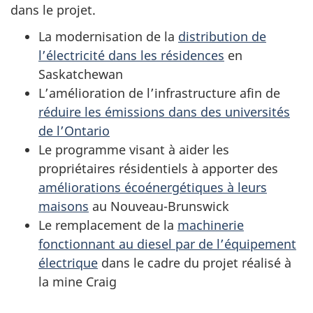
dans le projet.
La modernisation de la
distribution de
l’électricité dans les résidences
en
Saskatchewan
L’amélioration de l’infrastructure afin de
réduire les émissions dans des universités
de l’Ontario
Le programme visant à aider les
propriétaires résidentiels à apporter des
améliorations écoénergétiques à leurs
maisons
au Nouveau-Brunswick
Le remplacement de la
machinerie
fonctionnant au diesel par de l’équipement
électrique
dans le cadre du projet réalisé à
la mine Craig