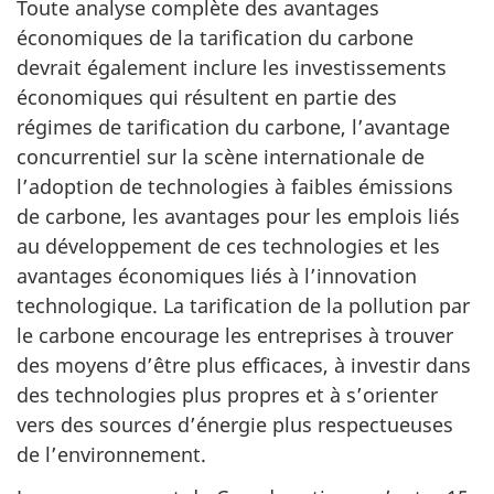
Toute analyse complète des avantages
économiques de la tarification du carbone
devrait également inclure les investissements
économiques qui résultent en partie des
régimes de tarification du carbone, l’avantage
concurrentiel sur la scène internationale de
l’adoption de technologies à faibles émissions
de carbone, les avantages pour les emplois liés
au développement de ces technologies et les
avantages économiques liés à l’innovation
technologique. La tarification de la pollution par
le carbone encourage les entreprises à trouver
des moyens d’être plus efficaces, à investir dans
des technologies plus propres et à s’orienter
vers des sources d’énergie plus respectueuses
de l’environnement.