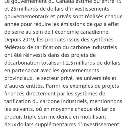
Le gouvernement du Canada estime qu’entre 15
et
25 milliards
de dollars d’investissements
gouvernementaux et privés sont réalisés chaque
année pour réduire les émissions de gaz à effet
de serre au sein de l’économie canadienne.
Depuis 2019, les produits issus des systèmes
fédéraux de tarification du carbone industriels
ont été réinvestis dans des projets de
décarbonation totalisant
2,5 milliards
de dollars
en partenariat avec les gouvernements
provinciaux, le secteur privé, les universités et
d’autres entités. Parmi les exemples de projets
financés directement par les systèmes de
tarification du carbone industriels, mentionnons
les suivants, où en moyenne chaque dollar de
produit triple son incidence en mobilisant
deux dollars supplémentaires d’investissement