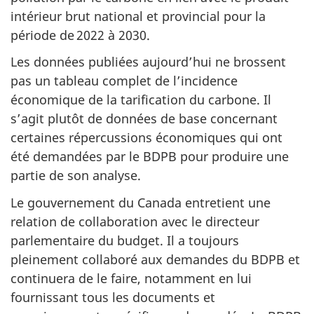
intérieur brut national et provincial pour la
période de 2022 à 2030.
Les données publiées aujourd’hui ne brossent
pas un tableau complet de l’incidence
économique de la tarification du carbone. Il
s’agit plutôt de données de base concernant
certaines répercussions économiques qui ont
été demandées par le BDPB pour produire une
partie de son analyse.
Le gouvernement du Canada entretient une
relation de collaboration avec le directeur
parlementaire du budget. Il a toujours
pleinement collaboré aux demandes du BDPB et
continuera de le faire, notamment en lui
fournissant tous les documents et