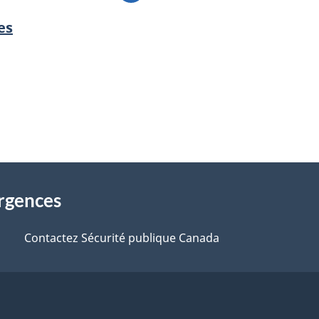
es
urgences
Contactez Sécurité publique Canada