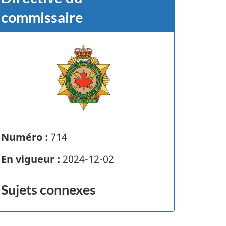
commissaire
Numéro :
714
En vigueur :
2024-12-02
Sujets connexes