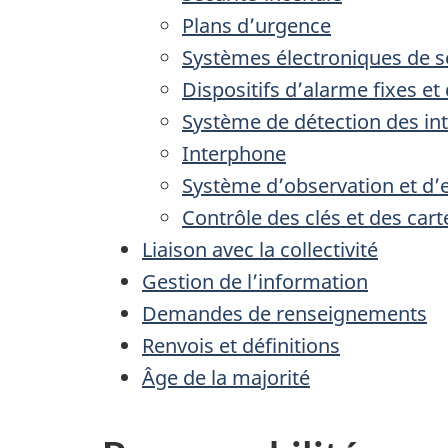
Plans d’urgence
Systèmes électroniques de s
Dispositifs d’alarme fixes et
Système de détection des in
Interphone
Système d’observation et d’
Contrôle des clés et des cart
Liaison avec la collectivité
Gestion de l’information
Demandes de renseignements
Renvois et définitions
Âge de la majorité