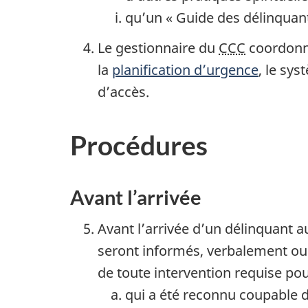
qu’un « Guide des délinquan
Le gestionnaire du
CCC
coordonne
la
planification d’urgence
, le sy
d’accès.
Procédures
Avant l’arrivée
Avant l’arrivée d’un délinquant 
seront informés, verbalement ou 
de toute intervention requise pou
qui a été reconnu coupable 