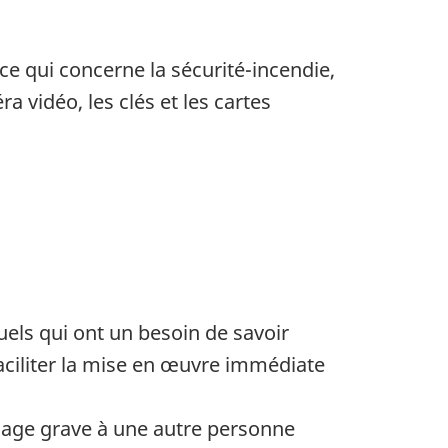
ce qui concerne la sécurité-incendie,
 vidéo, les clés et les cartes
uels qui ont un besoin de savoir
aciliter la mise en œuvre immédiate
mage grave à une autre personne