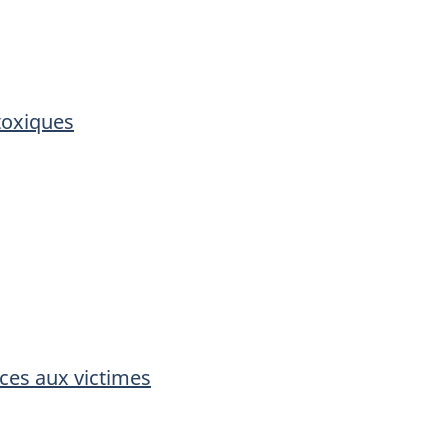
toxiques
ces aux victimes