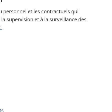
 personnel et les contractuels qui
 la supervision et à la surveillance des
C
ts