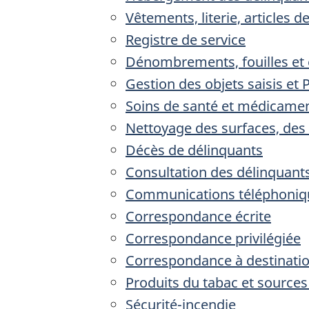
Vêtements, literie, articles de
Registre de service
Dénombrements, fouilles et 
Gestion des objets saisis et
Soins de santé et médicame
Nettoyage des surfaces, des 
Décès de délinquants
Consultation des délinquant
Communications téléphoniq
Correspondance écrite
Correspondance privilégiée
Correspondance à destinatio
Produits du tabac et source
Sécurité-incendie