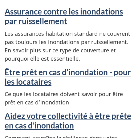
Assurance contre les inondations
par ruissellement
Les assurances habitation standard ne couvrent
pas toujours les inondations par ruissellement.
En savoir plus sur ce type de couverture et
pourquoi elle est essentielle.
Être prêt en cas d’inondation - pour
les locataires
Ce que les locataires doivent savoir pour être
prêt en cas d’inondation
Aidez votre collectivité à être prête
en cas d’inondation
Comment accroître la résilience dans votre