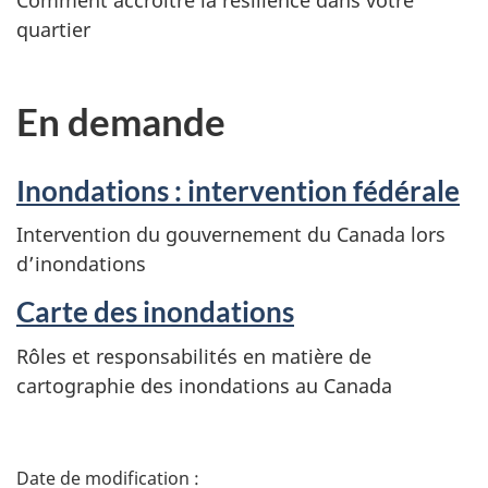
quartier
En demande
Inondations : intervention fédérale
Intervention du gouvernement du Canada lors
d’inondations
Carte des inondations
Rôles et responsabilités en matière de
cartographie des inondations au Canada
D