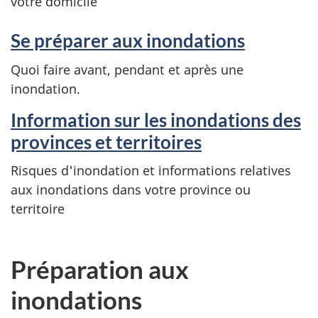
votre domicile
Se préparer aux inondations
Quoi faire avant, pendant et après une
inondation.
Information sur les inondations des
provinces et territoires
Risques d'inondation et informations relatives
aux inondations dans votre province ou
territoire
Préparation aux
inondations