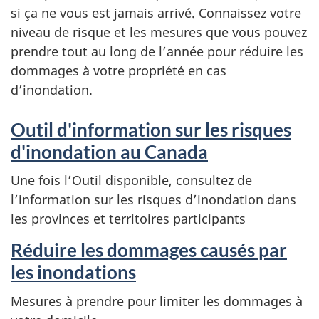
si ça ne vous est jamais arrivé. Connaissez votre
niveau de risque et les mesures que vous pouvez
prendre tout au long de l’année pour réduire les
dommages à votre propriété en cas
d’inondation.
Outil d'information sur les risques
d'inondation au Canada
Une fois l’Outil disponible, consultez de
l’information sur les risques d’inondation dans
les provinces et territoires participants
Réduire les dommages causés par
les inondations
Mesures à prendre pour limiter les dommages à