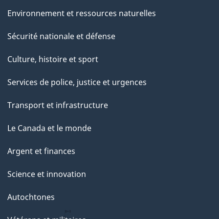
Environnement et ressources naturelles
Sécurité nationale et défense
Culture, histoire et sport
Services de police, justice et urgences
Transport et infrastructure
Le Canada et le monde
Argent et finances
Science et innovation
Autochtones