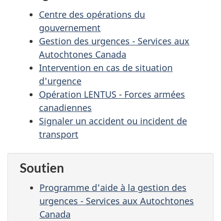
Centre des opérations du
gouvernement
Gestion des urgences - Services aux
Autochtones Canada
Intervention en cas de situation
d'urgence
Opération LENTUS - Forces armées
canadiennes
Signaler un accident ou incident de
transport
Soutien
Programme d'aide à la gestion des
urgences - Services aux Autochtones
Canada