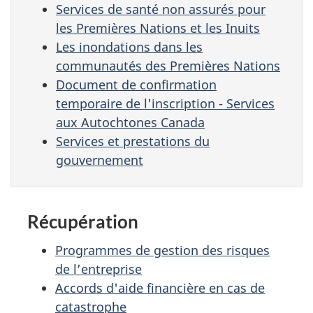
Services de santé non assurés pour
les Premières Nations et les Inuits
Les inondations dans les
communautés des Premières Nations
Document de confirmation
temporaire de l'inscription - Services
aux Autochtones Canada
Services et prestations du
gouvernement
Récupération
Programmes de gestion des risques
de l’entreprise
Accords d'aide financière en cas de
catastrophe