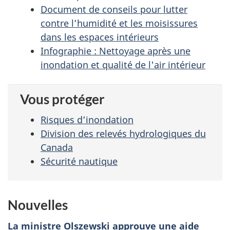
Document de conseils pour lutter
contre l’humidité et les moisissures
dans les espaces intérieurs
Infographie : Nettoyage après une
inondation et qualité de l'air intérieur
Vous protéger
Risques d’inondation
Division des relevés hydrologiques du
Canada
Sécurité nautique
Nouvelles
La ministre Olszewski approuve une aide