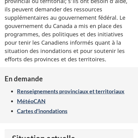
provincial ou territorial; s’ils ont besoin d’aide,
ils peuvent demander des ressources
supplémentaires au gouvernement fédéral. Le
gouvernement du Canada a mis en place des
programmes, des politiques et des initiatives
pour tenir les Canadiens informés quant à la
situation des inondations et pour soutenir les
efforts des provinces et des territoires.
En demande
Renseignements provinciaux et territoriaux
MétéoCAN
Cartes d'inondations