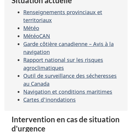
Situation actuelle
Renseignements provinciaux et
territoriaux
Météo
MétéoCAN
Garde côtière canadienne – Avis à la
navigation
Rapport national sur les risques
agroclimatiques
Outil de surveillance des sécheresses
au Canada
Navigation et conditions maritimes
Cartes d'inondations
Intervention en cas de situation
d'urgence